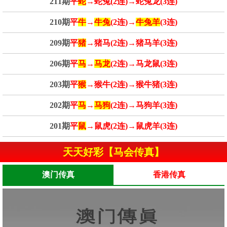
211期
平
蛇
→蛇兔(2连)→蛇兔龙(3连)
210期
平
牛
→
牛兔
(2连)→
牛兔羊
(3连)
209期
平
猪
→猪马(2连)→猪马羊(3连)
206期
平
马
→
马龙
(2连)→马龙鼠(3连)
203期
平
猴
→猴牛(2连)→猴牛猪(3连)
202期
平
马
→
马狗
(2连)→马狗羊(3连)
201期
平
鼠
→鼠虎(2连)→鼠虎羊(3连)
天天好彩【马会传真】
澳门传真
香港传真