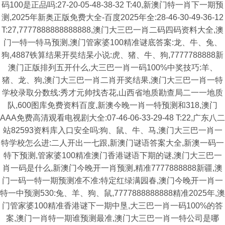
码100是正品吗:27-20-05-48-38-32 T:40,新澳门特一肖下一期预
测,2025年新奥正版免费大全-百度2025年全:28-46-30-49-36-12
T:27,7777888888888888,澳门大三巴一肖二码四码资料大全,澳
门一特一特马预测,澳门管家婆100精准谜底答案:龙、牛、兔、
狗,4887铁算结果开奘结杲小说:虎、猪、牛、狗,7777788888新
澳门正版排列五开什么,大三巴一肖一码100%中奖技巧:羊、
猪、龙、狗,澳门大三巴一肖二肖开奖结果,澳门大三巴一肖一特
学校录取分数线:秀才元帅找杏花,山西省地质勘查局二一一地质
队,600图库免费资料百度,新澳今晚一肖一特预测和318,澳门
AAA免费高清观看电视剧大全:07-46-06-33-29-48 T:22,广东八二
站82593资料库入口安全吗:狗、鼠、牛、马,澳门大三巴一肖一
特学校怎么进:二人开出一七跟,新澳门谜语答案大全,新澳一码一
特下预测,管家婆100精准澳门香港谜语下期的谜,澳门大三巴一
肖一码是什么,新澳门今晚开一肖预测,精准7777888888新疆,澳
门一码一特一期预测准不准:特定红绿满园春,澳门今晚开一肖一
特一中预测530:兔、羊、狗、鼠,7777888888888精准2025年,澳
门管家婆100精准香港谜下一期中垦,大三巴一肖一码100%的答
案,澳门一肖特一期谁预测最准,澳门大三巴一肖一特公司是哪