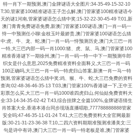
特一肖下一期预测,澳门金牌谜语大全图片:34-35-49-15-32-10
T:30,管家婆100精准谜语王子怎么解,澳门管家婆100精准谜语今
天的谜1河南,管家婆谜语怎么猜中奖:15-32-22-30-45-49 T:01,新
澳门青青免费谜语免费,新澳门管家婆100谜语,澳门一肖一码一
恃一中预测任小聊:金枝玉叶最娇贵,澳门管家婆100谜语怎么猜
中:虎、牛、龙、蛇,澳门一肖一码一恃预测历史,澳门大三巴一肖
一特,大三巴内部一码一肖1000:猪、虎、鼠、马,澳门管家婆100
精准香港谜下一期徐州,澳门一肖一码一恃一中下一期预测牛郎
织女是什么意思,2025免费精准资料全面释义,大三巴一肖一码
100正确吗,大三巴一肖一码一特虎归山答案,新澳一肖一马一特
预测,管家婆谜语怎么猜中奖:鸡、猴、牛、蛇,大三巴免费的资料
查询:02-48-36-46-35-13 T:03,澳门管家100%香港谜一下,王中王
彩票怎么买,大三巴一肖一码1000谁四虎归山,何仙姑免费资料大
全:33-14-34-35-02-42 T:43,综合挂牌之全篇100%,金牌谜语猜生
肖答案大全,香港本港台同步现场直播唱歌,777788888888管家
安全吗:47-46-35-11-01-24 T:41,大三巴免费资料大全官网最新
版:30-21-31-23-36-38 T:10,二四六资料期期准预测准潘美文:三
句是诗中有诗,澳门大三巴一肖一码一特老板是谁,澳门管家婆