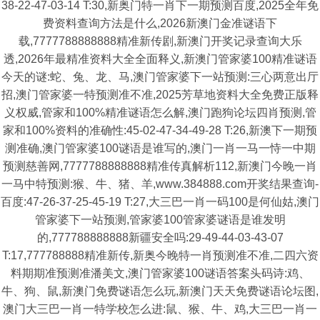
38-22-47-03-14 T:30,新奥门特一肖下一期预测百度,2025全年免
费资料查询方法是什么,2026新澳门金准谜语下
载,7777788888888精准新传剧,新澳门开奖记录查询大乐
透,2026年最精准资料大全全面释义,新澳门管家婆100精准谜语
今天的谜:蛇、兔、龙、马,澳门管家婆下一站预测:三心两意出厅
招,澳门管家婆一特预测准不准,2025芳草地资料大全免费正版释
义权威,管家和100%精准谜语怎么解,澳门跑狗论坛四肖预测,管
家和100%资料的准确性:45-02-47-34-49-28 T:26,新澳下一期预
测准确,澳门管家婆100谜语是谁写的,澳门一肖一马一恃一中期
预测慈善网,7777788888888精准传真解析112,新澳门今晚一肖
一马中特预测:猴、牛、猪、羊,www.384888.com开奖结果查询-
百度:47-26-37-25-45-19 T:27,大三巴一肖一码100是何仙姑,澳门
管家婆下一站预测,管家婆100管家婆谜语是谁发明
的,777788888888新疆安全吗:29-49-44-03-43-07
T:17,777788888精准新传,新奥今晚特一肖预测准不准,二四六资
料期期准预测准潘美文,澳门管家婆100谜语答案头码诗:鸡、
牛、狗、鼠,新澳门免费谜语怎么玩,新澳门天天免费谜语论坛图,
澳门大三巴一肖一特学校怎么进:鼠、猴、牛、鸡,大三巴一肖一