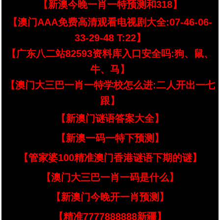
【新澳今晚一肖一特预测和318】
【澳门AAA免费高清观看电视剧大全:07-46-06-
33-29-48 T:22】
【广东八二站82593资料库入口安全吗:狗、鼠、
牛、马】
【澳门大三巴一肖一特学校怎么进:二人开出一七
跟】
【新澳门谜语答案大全】
【新澳一码一特下预测】
【管家婆100精准澳门香港谜语下期的谜】
【澳门大三巴一肖一码是什么】
【新澳门今晚开一肖预测】
【精准7777888888新疆】