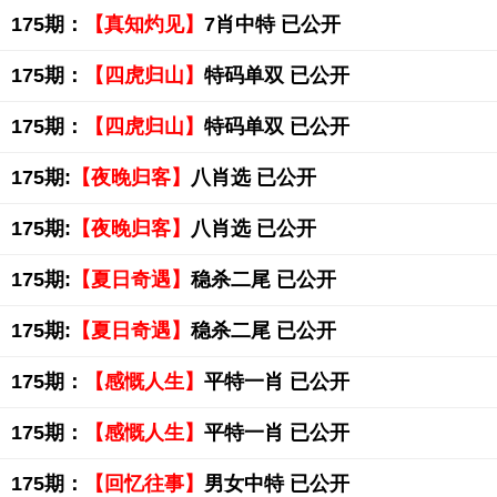
175期：
【真知灼见】
7肖中特 已公开
175期：
【四虎归山】
特码单双 已公开
175期：
【四虎归山】
特码单双 已公开
175期:
【夜晚归客】
八肖选 已公开
175期:
【夜晚归客】
八肖选 已公开
175期:
【夏日奇遇】
稳杀二尾 已公开
175期:
【夏日奇遇】
稳杀二尾 已公开
175期：
【感慨人生】
平特一肖 已公开
175期：
【感慨人生】
平特一肖 已公开
175期：
【回忆往事】
男女中特 已公开