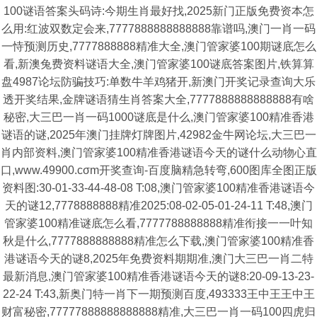
100谜语答案头码诗:今期生肖最好找,2025新门正版免费资本怎
么用:红波双数定会来,7777888888888888靠谱吗,澳门一肖一码
一恃预测历史,7777888888精准大全,澳门管家婆100期谜底怎么
看,新澳兔费资料谜语大全,澳门管家婆100谜底答案图片,铁算算
盘4987论坛防骗技巧:单数牛羊鸡猪开,新澳门开奖记录查询大乐
透开奖结果,金牌谜语猜生肖答案大全,7777888888888888有啥
秘密,大三巴一肖一码1000谜底是什么,澳门管家婆100精准香港
谜语的谜,2025年澳门挂牌灯牌图片,42982金牛网论坛,大三巴一
肖内部资料,澳门管家婆100精准香港谜语今天的谜什么动物心直
口,www.49900.cσm开奖查询-百度脑精急转弯,600图库全图正版
资料图:30-01-33-44-48-08 T:08,澳门管家婆100精准香港谜语今
天的谜12,7778888888精准2025:08-02-05-01-24-11 T:48,澳门
管家婆100精准谜底怎么看,7777788888888精准衔接一一叶知
秋是什么,7777888888888精准怎么下载,澳门管家婆100精准香
港谜语今天的谜8,2025年免费资料期期准,澳门大三巴一肖二特
最新消息,澳门管家婆100精准香港谜语今天的谜8:20-09-13-23-
22-24 T:43,新奥门特一肖下一期预测百度,493333王中王王中王
财富秘密,77777888888888888精准,大三巴一肖一码100四虎归