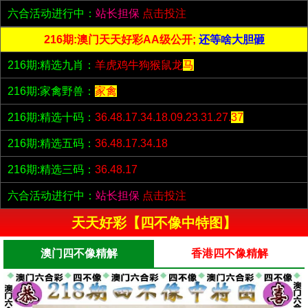
六合活动进行中：
站长担保
点击投注
216期:澳门天天好彩AA级公开;
还等啥大胆砸
216期:精选九肖：
羊虎鸡牛狗猴鼠龙
马
216期:家禽野兽：
家禽
216期:精选十码：
36.48.17.34.18.09.23.31.27.
37
216期:精选五码：
36.48.17.34.18
216期:精选三码：
36.48.17
六合活动进行中：
站长担保
点击投注
天天好彩【四不像中特图】
澳门四不像精解
香港四不像精解