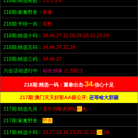
218期:精选尾数：
5.1.2.3.9
218期:家禽野兽：
家禽
218期:平特一肖：
双数
218期:精选十码：
34.46.27.32.28.29.18.31.23.09
218期:精选五码：
34.46.27.32.28
218期:精选三码：
34.46.27
六合活动进行中：
站长担保
点击投注
34
218期:精选一码：重拳出击-
-信心十足
217期:澳门天天好彩AA级公开;
还等啥大胆砸
217期:精选九肖：
龙牛鸡猴虎猪鼠
蛇
兔
217期:家禽野兽：
野兽
217期:精选十码：
15.27.18.34.23.29.32.31.
26
.28