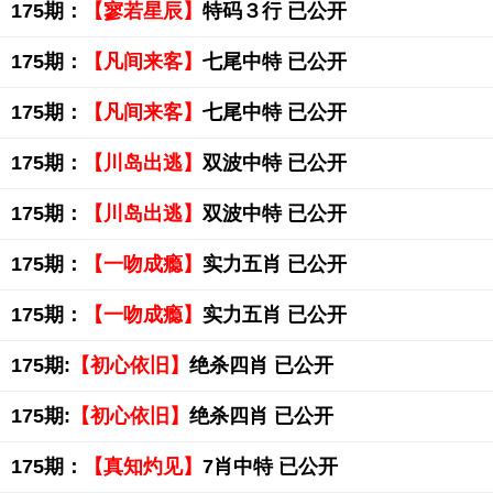
175期：
【寥若星辰】
特码３行 已公开
175期：
【凡间来客】
七尾中特 已公开
175期：
【凡间来客】
七尾中特 已公开
175期：
【川岛出逃】
双波中特 已公开
175期：
【川岛出逃】
双波中特 已公开
175期：
【一吻成瘾】
实力五肖 已公开
175期：
【一吻成瘾】
实力五肖 已公开
175期:
【初心依旧】
绝杀四肖 已公开
175期:
【初心依旧】
绝杀四肖 已公开
175期：
【真知灼见】
7肖中特 已公开