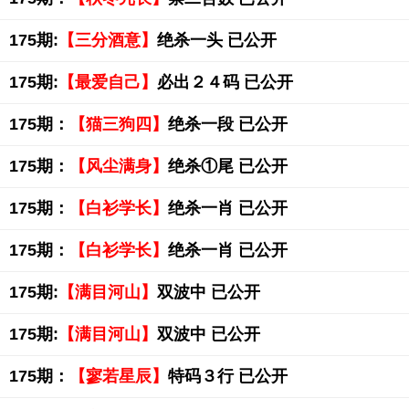
175期:
【三分酒意】
绝杀一头 已公开
175期:
【最爱自己】
必出２４码 已公开
175期：
【猫三狗四】
绝杀一段 已公开
175期：
【风尘满身】
绝杀①尾 已公开
175期：
【白衫学长】
绝杀一肖 已公开
175期：
【白衫学长】
绝杀一肖 已公开
175期:
【满目河山】
双波中 已公开
175期:
【满目河山】
双波中 已公开
175期：
【寥若星辰】
特码３行 已公开