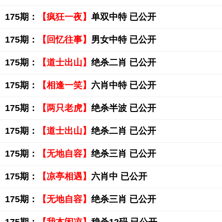
175期：
【疯狂一夜】
单双中特 已公开
175期：
【回忆往事】
男女中特 已公开
175期：
【道士出山】
绝杀二肖 已公开
175期：
【相逢一笑】
六肖中特 已公开
175期：
【两只老虎】
绝杀半波 已公开
175期：
【道士出山】
绝杀二肖 已公开
175期：
【无地自容】
绝杀三肖 已公开
175期：
【凉亭相遇】
六肖中 已公开
175期：
【无地自容】
绝杀三肖 已公开