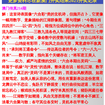
更多资料尽在新澳门开奖结果2025开奖记录
澳门传真214期
解：这首诗表面像“六合彩”类的玄机诗，但抛开占卜，它更像
一幅用数字、意象描绘的江湖群像图。逐句理解：“今期生肖
四四开”——以“四”为引，暗指方位或排位中的中心角色；“三
流九教江湖客”——三教九流各色人等混迹世间；“四三三七带
六来”——数字交错，像命数中的变数与机缘；“自古山鸡不如
风”——山鸡徒有彩羽，不如风之自由无形，寓意虚华不敌真
性；“承到将王通命令”——传达高位者的号令；“六一八九一
肖来”——数字归聚，指向某个关键存在；“将军君王美人
伴”——权力、威严与柔情的交织；“六合本期出灵码”——最
终落于“机缘”与“灵性”的选择。整体是在说：纷乱江湖、数字
迷局中，真正的“灵码”不是算计来的，而是如风般洒脱、如君
王般笃定、如美人般从容的心境。用生肖重新表达这份意境：
龙腾云中不恋尘，兔卧月下静观变；蛇行曲径知进退，羊立坡
前忘机心；猴戏枝头笑权谋，狗守本真拒浮名；猪卧闲庭任春
秋——江湖数字如潮涌，风自无形胜彩翎；不逐将令不媚王，
淡看六合聚与散；各守其位各安时，灵机本在平常心