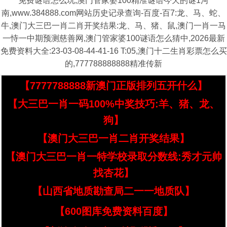
免费谜语怎么玩,澳门管家婆100精准谜语今天的谜1河
南,www.384888.com网站历史记录查询-百度-百7:龙、马、蛇、
牛,澳门大三巴一肖二肖开奖结果:龙、马、猪、鼠,澳门一肖一马
一恃一中期预测慈善网,澳门管家婆100谜语怎么猜中,2026最新
免费资料大全:23-03-08-44-41-16 T:05,澳门十二生肖彩票怎么买
的,777788888888精准传新
【7777788888新澳门正版排列五开什么】
【大三巴一肖一码100%中奖技巧:羊、猪、龙、
狗】
【澳门大三巴一肖二肖开奖结果】
【澳门大三巴一肖一特学校录取分数线:秀才元帅
找杏花】
【山西省地质勘查局二一一地质队】
【600图库免费资料百度】