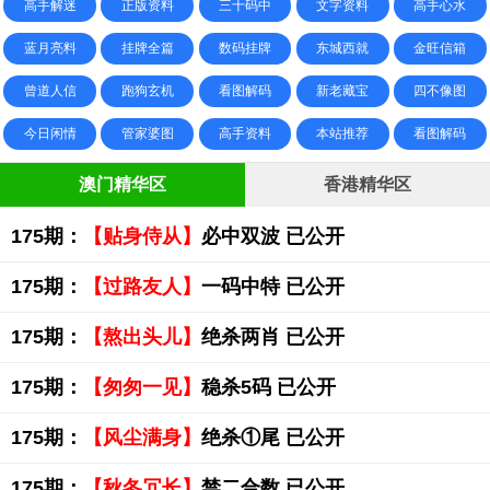
高手解迷
正版资料
三十码中
文字资料
高手心水
蓝月亮料
挂牌全篇
数码挂牌
东城西就
金旺信箱
曾道人信
跑狗玄机
看图解码
新老藏宝
四不像图
今日闲情
管家婆图
高手资料
本站推荐
看图解码
澳门精华区
香港精华区
175期：
【贴身侍从】
必中双波 已公开
175期：
【过路友人】
一码中特 已公开
175期：
【熬出头儿】
绝杀两肖 已公开
175期：
【匆匆一见】
稳杀5码 已公开
175期：
【风尘满身】
绝杀①尾 已公开
175期：
【秋冬冗长】
禁二合数 已公开