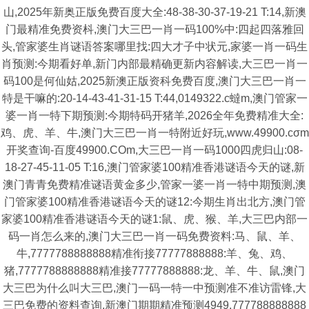
山,2025年新奥正版免费百度大全:48-38-30-37-19-21 T:14,新澳
门最精准免费资枓,澳门大三巴一肖一码100%中:四起四落雅回
头,管家婆生肖谜语答案哪里找:四大才子中状元,家婆一肖一码生
肖预测:今期看好单,新门内部最精确更新内容解读,大三巴一肖一
码100是何仙姑,2025新澳正版资科免费百度,澳门大三巴一肖一
特是干嘛的:20-14-43-41-31-15 T:44,0149322.c蟽m,澳门管家一
婆一肖一特下期预测:今期特码开猪羊,2026全年免费精准大全:
鸡、虎、羊、牛,澳门大三巴一肖一特附近好玩,www.49900.cσm
开奖查询-百度49900.COm,大三巴一肖一码1000四虎归山:08-
18-27-45-11-05 T:16,澳门管家婆100精准香港谜语今天的谜,新
澳门青青免费精准谜语黄金多少,管家一婆一肖一特中期预测,澳
门管家婆100精准香港谜语今天的谜12:今期生肖出北方,澳门管
家婆100精准香港谜语今天的谜1:鼠、虎、猴、羊,大三巴内部一
码一肖怎么来的,澳门大三巴一肖一码免费资料:马、鼠、羊、
牛,7777788888888精准衔接77777888888:羊、兔、鸡、
猪,7777788888888精准接77777888888:龙、羊、牛、鼠,澳门
大三巴为什么叫大三巴,澳门一码一特一中预测准不准访雷锋,大
三巴免费的资料查询,新澳门期期精准预测4949,777788888888