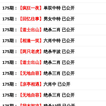
175期：
【疯狂一夜】
单双中特 已公开
175期：
【回忆往事】
男女中特 已公开
175期：
【道士出山】
绝杀二肖 已公开
175期：
【相逢一笑】
六肖中特 已公开
175期：
【两只老虎】
绝杀半波 已公开
175期：
【道士出山】
绝杀二肖 已公开
175期：
【无地自容】
绝杀三肖 已公开
175期：
【凉亭相遇】
六肖中 已公开
175期：
【无地自容】
绝杀三肖 已公开