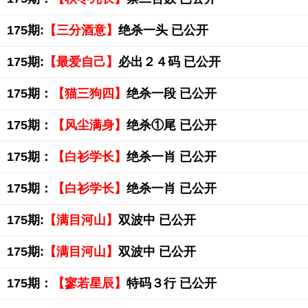
175期:
【三分酒意】
绝杀一头 已公开
175期:
【最爱自己】
必出２４码 已公开
175期：
【猫三狗四】
绝杀一段 已公开
175期：
【风尘满身】
绝杀①尾 已公开
175期：
【白衫学长】
绝杀一肖 已公开
175期：
【白衫学长】
绝杀一肖 已公开
175期:
【满目河山】
双波中 已公开
175期:
【满目河山】
双波中 已公开
175期：
【寥若星辰】
特码３行 已公开