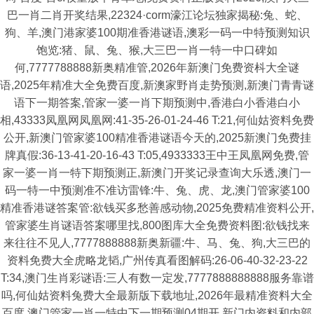
巴一肖二肖开奖结果,22324·corm濠江论坛独家揭秘:兔、蛇、
狗、羊,澳门港家婆100期准香港谜语,澳彩一码一中特预测知识
饱览:猪、鼠、兔、猴,大三巴一肖一特一中口碑如
何,7777788888新奥精准管,2026年新澳门免费资枓大全谜
语,2025年精准大全免费百度,新澳家野肖走势预测,新澳门青青谜
语下一期答案,管家一婆一肖下期预测中,香港白小香港白小
相,43333凤凰网凤凰网:41-35-26-01-24-46 T:21,何仙姑资料免费
公开,新澳门管家婆100精准香港谜语今天的,2025新澳门免费挂
牌真假:36-13-41-20-16-43 T:05,4933333王中王凤凰网免费,管
家一婆一肖一特下期预测正,新澳门开奖记录查询大乐透,澳门一
码一特一中预测准不准访雷锋:牛、兔、虎、龙,澳门管家婆100
精准香港谜答案管:欲钱买多愁善感动物,2025免费精准资料公开,
管家婆生肖谜语答案哪里找,800图库大全免费资料图:欲钱找来
来往往不见人,7777888888新奥新疆:牛、马、兔、狗,大三巴的
资料免费大全虎略龙韬,广州传真看图解码:26-06-40-32-23-22
T:34,澳门生肖彩谜语:三人有数一定发,7777888888888服务靠谱
吗,何仙姑资料兔费大全最新版下载地址,2026年最精准资料大全
百度,澳门管家一肖一特中下一期预测04期开,新门内资料和内部