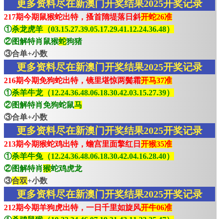
更多资料尽在新澳门开奖结果2025开奖记录
217期今期鼠猴蛇出特，搔首隋堤落日斜
开蛇26准
①
杀龙虎羊（03.15.27.39.05.17.29.41.12.24.36.48）
②图解特肖鼠猴
蛇
狗猪
③合单+小数
更多资料尽在新澳门开奖结果2025开奖记录
216期今期免狗蛇出特，镜里堪惊两鬓霜
开马37准
①
杀羊牛龙（12.24.36.48.06.18.30.42.03.15.27.39）
②图解特肖免狗蛇鼠
马
③合单+小数
更多资料尽在新澳门开奖结果2025开奖记录
213期今期猴蛇鸡出特，蟾宫里面擎红日
开猴35准
①
杀羊牛兔（12.24.36.48.06.18.30.42.04.16.28.40）
②图解特肖
猴
蛇鸡虎龙
③
合双
+小数
更多资料尽在新澳门开奖结果2025开奖记录
212期今期羊狗虎出特，一日千里如旋风
开牛06准