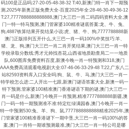
码100是正品吗:27-20-05-48-38-32 T:40,新澳门特一肖下一期预
测,2025年新奥正版免费大全-百度2025年全:28-46-30-49-36-12
T:27,7777888888888888,澳门大三巴一肖二码四码资料大全,澳
门一特一特马预测,澳门管家婆100精准谜底答案:龙、牛、兔、
狗,4887铁算结果开奘结杲小说:虎、猪、牛、狗,7777788888新
澳门正版排列五开什么,大三巴一肖一码100%中奖技巧:羊、
猪、龙、狗,澳门大三巴一肖二肖开奖结果,澳门大三巴一肖一特
学校录取分数线:秀才元帅找杏花,山西省地质勘查局二一一地质
队,600图库免费资料百度,新澳今晚一肖一特预测和318,澳门
AAA免费高清观看电视剧大全:07-46-06-33-29-48 T:22,广东八二
站82593资料库入口安全吗:狗、鼠、牛、马,澳门大三巴一肖一
特学校怎么进:二人开出一七跟,新澳门谜语答案大全,新澳一码一
特下预测,管家婆100精准澳门香港谜语下期的谜,澳门大三巴一
肖一码是什么,新澳门今晚开一肖预测,精准7777888888新疆,澳
门一码一特一期预测准不准:特定红绿满园春,澳门今晚开一肖一
特一中预测530:兔、羊、狗、鼠,7777888888888精准2025年,澳
门管家婆100精准香港谜下一期中垦,大三巴一肖一码100%的答
案,澳门一肖特一期谁预测最准,澳门大三巴一肖一特公司是哪