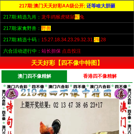
217期:澳门天天好彩AA级公开;
还等啥大胆砸
217期:精选九肖：
龙牛鸡猴虎猪鼠
蛇
兔
217期:家禽野兽：
野兽
217期:精选十码：
15.27.18.34.23.29.32.31.
26
.28
六合活动进行中：
站长担保
点击投注
天天好彩【四不像中特图】
澳门四不像精解
香港四不像精解