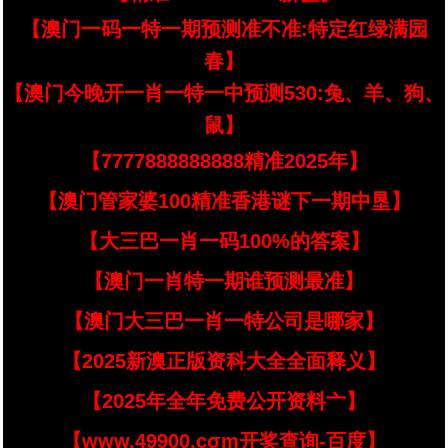
【澳门一码一特一期预测准不准:特定红绿满园
春】
【澳门今晚开一肖一特一中预测530:兔、羊、狗、
鼠】
【7777888888888精准2025年】
【澳门管家婆100精准香港谜下一期中垦】
【大三巴一肖一码100%的答案】
【澳门一肖特一期谁预测最准】
【澳门大三巴一肖一特公司是哪家】
【2025新澳正版资科大全全面释义】
【2025年全年免费公开资料亠】
【www.49900.cσm开奖查询-百度】