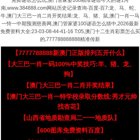
免费谜语怎么玩,澳门管家婆100精准谜语今天的谜1河
南,www.384888.com网站历史记录查询-百度-百7:龙、马、蛇、
牛,澳门大三巴一肖二肖开奖结果:龙、马、猪、鼠,澳门一肖一马
一恃一中期预测慈善网,澳门管家婆100谜语怎么猜中,2026最新
免费资料大全:23-03-08-44-41-16 T:05,澳门十二生肖彩票怎么买
的,777788888888精准传新
【7777788888新澳门正版排列五开什么】
【大三巴一肖一码100%中奖技巧:羊、猪、龙、
狗】
【澳门大三巴一肖二肖开奖结果】
【澳门大三巴一肖一特学校录取分数线:秀才元帅
找杏花】
【山西省地质勘查局二一一地质队】
【600图库免费资料百度】