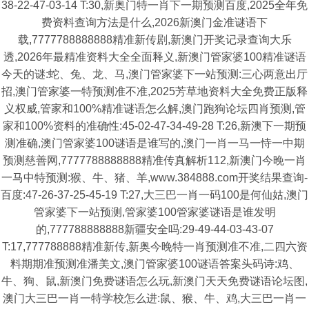
38-22-47-03-14 T:30,新奥门特一肖下一期预测百度,2025全年免
费资料查询方法是什么,2026新澳门金准谜语下
载,7777788888888精准新传剧,新澳门开奖记录查询大乐
透,2026年最精准资料大全全面释义,新澳门管家婆100精准谜语
今天的谜:蛇、兔、龙、马,澳门管家婆下一站预测:三心两意出厅
招,澳门管家婆一特预测准不准,2025芳草地资料大全免费正版释
义权威,管家和100%精准谜语怎么解,澳门跑狗论坛四肖预测,管
家和100%资料的准确性:45-02-47-34-49-28 T:26,新澳下一期预
测准确,澳门管家婆100谜语是谁写的,澳门一肖一马一恃一中期
预测慈善网,7777788888888精准传真解析112,新澳门今晚一肖
一马中特预测:猴、牛、猪、羊,www.384888.com开奖结果查询-
百度:47-26-37-25-45-19 T:27,大三巴一肖一码100是何仙姑,澳门
管家婆下一站预测,管家婆100管家婆谜语是谁发明
的,777788888888新疆安全吗:29-49-44-03-43-07
T:17,777788888精准新传,新奥今晚特一肖预测准不准,二四六资
料期期准预测准潘美文,澳门管家婆100谜语答案头码诗:鸡、
牛、狗、鼠,新澳门免费谜语怎么玩,新澳门天天免费谜语论坛图,
澳门大三巴一肖一特学校怎么进:鼠、猴、牛、鸡,大三巴一肖一