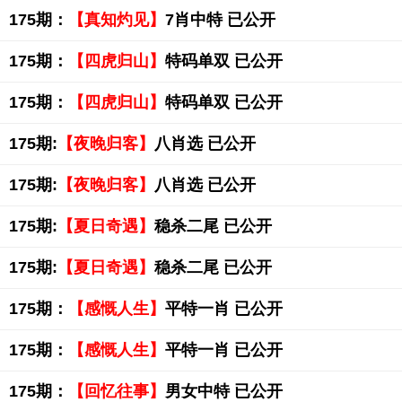
175期：
【真知灼见】
7肖中特 已公开
175期：
【四虎归山】
特码单双 已公开
175期：
【四虎归山】
特码单双 已公开
175期:
【夜晚归客】
八肖选 已公开
175期:
【夜晚归客】
八肖选 已公开
175期:
【夏日奇遇】
稳杀二尾 已公开
175期:
【夏日奇遇】
稳杀二尾 已公开
175期：
【感慨人生】
平特一肖 已公开
175期：
【感慨人生】
平特一肖 已公开
175期：
【回忆往事】
男女中特 已公开