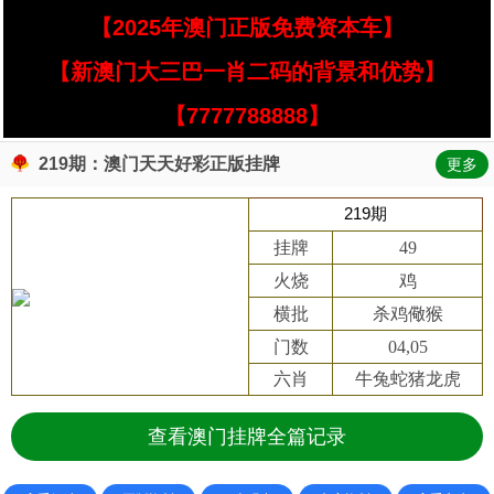
【2025年澳门正版免费资本车】
【新澳门大三巴一肖二码的背景和优势】
【7777788888】
219期：澳门天天好彩正版挂牌
更多
219期
挂牌
49
火烧
鸡
横批
杀鸡儆猴
门数
04,05
六肖
牛兔蛇猪龙虎
查看澳门挂牌全篇记录