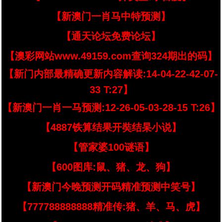
【新澳门一肖马中特预测】
【通天论坛免费论坛】
【澳彩网站www.49159.com查询324期出的码】
【新门内部最精确更新内容解读:14-04-22-42-07-
33 T:27】
【新澳门一肖一马预测:12-26-05-03-28-15 T:26】
【4887铁算结果开奘结杲小说】
【管家婆100谜语】
【600图库:鼠、猪、龙、狗】
【新澳门今晚预测开码精准预测中笑号】
【777788888888精准传:猪、羊、马、虎】