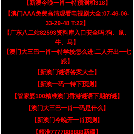
【新澳今晚一肖一特预测和318】
【澳门AAA免费高清观看电视剧大全:07-46-06-
33-29-48 T:22】
【广东八二站82593资料库入口安全吗:狗、鼠、
牛、马】
【澳门大三巴一肖一特学校怎么进:二人开出一七
跟】
【新澳门谜语答案大全】
【新澳一码一特下预测】
【管家婆100精准澳门香港谜语下期的谜】
【澳门大三巴一肖一码是什么】
【新澳门今晚开一肖预测】
【精准7777888888新疆】