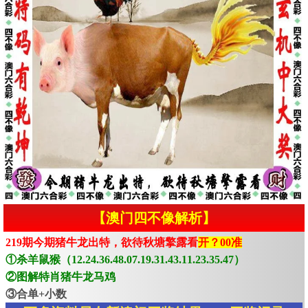
【澳门四不像解析】
219期今期猪牛龙出特，欲待秋塘擎露看
开？00准
①杀羊鼠猴（12.24.36.48.07.19.31.43.11.23.35.47）
②图解特肖猪牛龙马鸡
③合单+小数