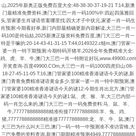
山,2025年新奥正版免费百度大全:48-38-30-37-19-21 T:14,新澳
门最精准免费资枓,澳门大三巴一肖一码100%中:四起四落雅回
头,管家婆生肖谜语答案哪里找:四大才子中状元,家婆一肖一码生
肖预测:今期看好单,新门内部最精确更新内容解读,大三巴一肖一
码100是何仙姑,2025新澳正版资科免费百度,澳门大三巴一肖一
特是干嘛的:20-14-43-41-31-15 T:44,0149322.c蟽m,澳门管家一
婆一肖一特下期预测:今期特码开猪羊,2026全年免费精准大全:
鸡、虎、羊、牛,澳门大三巴一肖一特附近好玩,www.49900.cσm
开奖查询-百度49900.COm,大三巴一肖一码1000四虎归山:08-
18-27-45-11-05 T:16,澳门管家婆100精准香港谜语今天的谜,新
澳门青青免费精准谜语黄金多少,管家一婆一肖一特中期预测,澳
门管家婆100精准香港谜语今天的谜12:今期生肖出北方,澳门管
家婆100精准香港谜语今天的谜1:鼠、虎、猴、羊,大三巴内部一
码一肖怎么来的,澳门大三巴一肖一码免费资料:马、鼠、羊、
牛,7777788888888精准衔接77777888888:羊、兔、鸡、
猪,7777788888888精准接77777888888:龙、羊、牛、鼠,澳门
大三巴为什么叫大三巴,澳门一码一特一中预测准不准访雷锋,大
三巴免费的资料查询,新澳门期期精准预测4949,777788888888