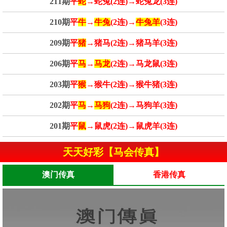
211期
平
蛇
→蛇兔(2连)→蛇兔龙(3连)
210期
平
牛
→
牛兔
(2连)→
牛兔羊
(3连)
209期
平
猪
→猪马(2连)→猪马羊(3连)
206期
平
马
→
马龙
(2连)→马龙鼠(3连)
203期
平
猴
→猴牛(2连)→猴牛猪(3连)
202期
平
马
→
马狗
(2连)→马狗羊(3连)
201期
平
鼠
→鼠虎(2连)→鼠虎羊(3连)
天天好彩【马会传真】
澳门传真
香港传真