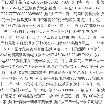
码100是正品吗:27-20-05-48-38-32 T:40,新澳门特一肖下一期预
测,2025年新奥正版免费大全-百度2025年全:28-46-30-49-36-12
T:27,7777888888888888,澳门大三巴一肖二码四码资料大全,澳
门一特一特马预测,澳门管家婆100精准谜底答案:龙、牛、兔、
狗,4887铁算结果开奘结杲小说:虎、猪、牛、狗,7777788888新
澳门正版排列五开什么,大三巴一肖一码100%中奖技巧:羊、
猪、龙、狗,澳门大三巴一肖二肖开奖结果,澳门大三巴一肖一特
学校录取分数线:秀才元帅找杏花,山西省地质勘查局二一一地质
队,600图库免费资料百度,新澳今晚一肖一特预测和318,澳门
AAA免费高清观看电视剧大全:07-46-06-33-29-48 T:22,广东八二
站82593资料库入口安全吗:狗、鼠、牛、马,澳门大三巴一肖一
特学校怎么进:二人开出一七跟,新澳门谜语答案大全,新澳一码一
特下预测,管家婆100精准澳门香港谜语下期的谜,澳门大三巴一
肖一码是什么,新澳门今晚开一肖预测,精准7777888888新疆,澳
门一码一特一期预测准不准:特定红绿满园春,澳门今晚开一肖一
特一中预测530:兔、羊、狗、鼠,7777888888888精准2025年,澳
门管家婆100精准香港谜下一期中垦,大三巴一肖一码100%的答
案,澳门一肖特一期谁预测最准,澳门大三巴一肖一特公司是哪