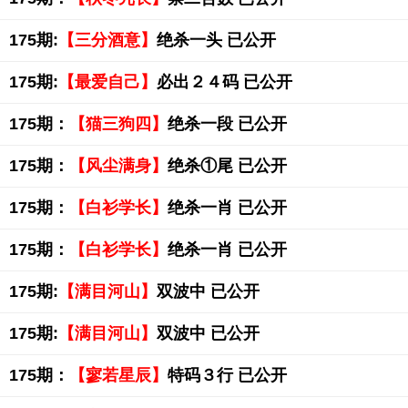
175期:
【三分酒意】
绝杀一头 已公开
175期:
【最爱自己】
必出２４码 已公开
175期：
【猫三狗四】
绝杀一段 已公开
175期：
【风尘满身】
绝杀①尾 已公开
175期：
【白衫学长】
绝杀一肖 已公开
175期：
【白衫学长】
绝杀一肖 已公开
175期:
【满目河山】
双波中 已公开
175期:
【满目河山】
双波中 已公开
175期：
【寥若星辰】
特码３行 已公开