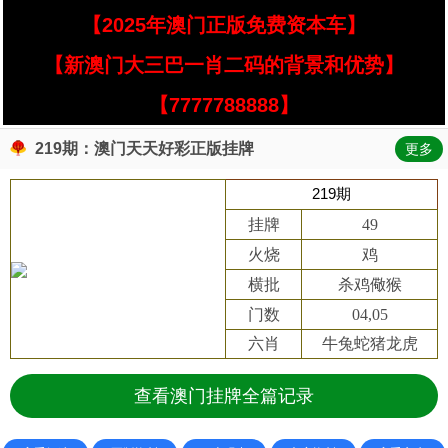
【2025年澳门正版免费资本车】
【新澳门大三巴一肖二码的背景和优势】
【7777788888】
219期：澳门天天好彩正版挂牌
更多
219期
挂牌
49
火烧
鸡
横批
杀鸡儆猴
门数
04,05
六肖
牛兔蛇猪龙虎
查看澳门挂牌全篇记录