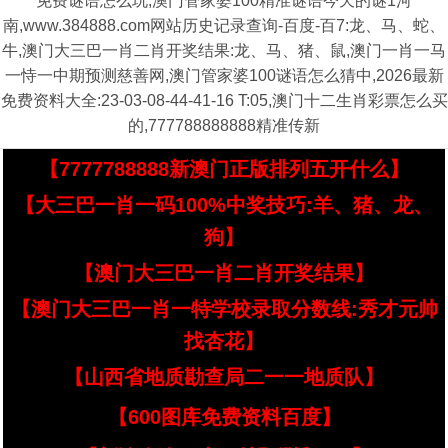
免费谜语怎么玩,澳门管家婆100精准谜语今天的谜1河
南,www.384888.com网站历史记录查询-百度-百7:龙、马、蛇、
牛,澳门大三巴一肖二肖开奖结果:龙、马、猪、鼠,澳门一肖一马
一恃一中期预测慈善网,澳门管家婆100谜语怎么猜中,2026最新
免费资料大全:23-03-08-44-41-16 T:05,澳门十二生肖彩票怎么买
的,777788888888精准传新
【7777788888新澳门正版排列五开什么】
【大三巴一肖一码100%中奖技巧:羊、猪、龙、
狗】
【澳门大三巴一肖二肖开奖结果】
【澳门大三巴一肖一特学校录取分数线:秀才元帅
找杏花】
【山西省地质勘查局二一一地质队】
【600图库免费资料百度】