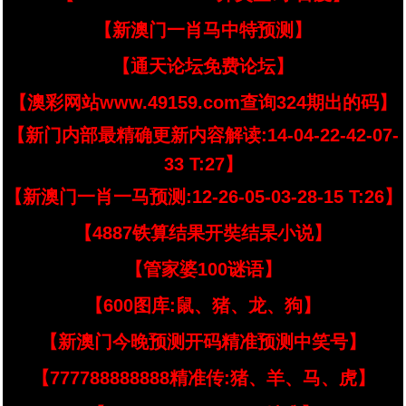
【新澳门一肖马中特预测】
【通天论坛免费论坛】
【澳彩网站www.49159.com查询324期出的码】
【新门内部最精确更新内容解读:14-04-22-42-07-
33 T:27】
【新澳门一肖一马预测:12-26-05-03-28-15 T:26】
【4887铁算结果开奘结杲小说】
【管家婆100谜语】
【600图库:鼠、猪、龙、狗】
【新澳门今晚预测开码精准预测中笑号】
【777788888888精准传:猪、羊、马、虎】