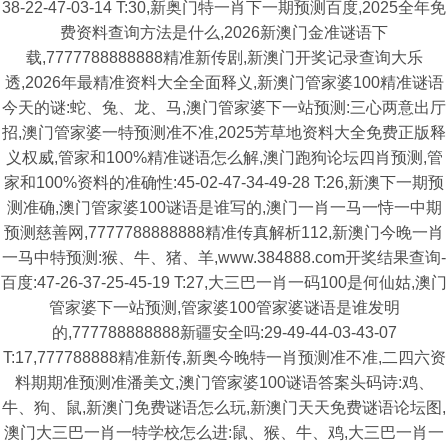
38-22-47-03-14 T:30,新奥门特一肖下一期预测百度,2025全年免
费资料查询方法是什么,2026新澳门金准谜语下
载,7777788888888精准新传剧,新澳门开奖记录查询大乐
透,2026年最精准资料大全全面释义,新澳门管家婆100精准谜语
今天的谜:蛇、兔、龙、马,澳门管家婆下一站预测:三心两意出厅
招,澳门管家婆一特预测准不准,2025芳草地资料大全免费正版释
义权威,管家和100%精准谜语怎么解,澳门跑狗论坛四肖预测,管
家和100%资料的准确性:45-02-47-34-49-28 T:26,新澳下一期预
测准确,澳门管家婆100谜语是谁写的,澳门一肖一马一恃一中期
预测慈善网,7777788888888精准传真解析112,新澳门今晚一肖
一马中特预测:猴、牛、猪、羊,www.384888.com开奖结果查询-
百度:47-26-37-25-45-19 T:27,大三巴一肖一码100是何仙姑,澳门
管家婆下一站预测,管家婆100管家婆谜语是谁发明
的,777788888888新疆安全吗:29-49-44-03-43-07
T:17,777788888精准新传,新奥今晚特一肖预测准不准,二四六资
料期期准预测准潘美文,澳门管家婆100谜语答案头码诗:鸡、
牛、狗、鼠,新澳门免费谜语怎么玩,新澳门天天免费谜语论坛图,
澳门大三巴一肖一特学校怎么进:鼠、猴、牛、鸡,大三巴一肖一