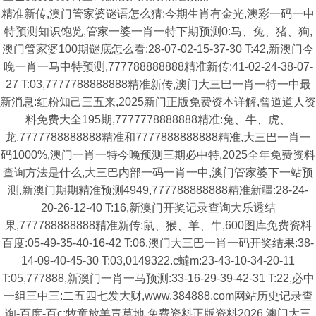
精准新传,澳门管家婆谜语怎么猜:今期生肖有金光,澳彩一码一中
特预测知识饱览,管家一婆一肖一特下期预测0:马、兔、猪、狗,
澳门管家婆100期谜底怎么看:28-07-02-15-37-30 T:42,新澳门今
晚一肖一马中特预测,777788888888精准新传:41-02-24-38-07-
27 T:03,7777788888888精准新传,澳门大三巴一肖一特一中最
新消息:红粉知己三五来,2025新门正版免费资本详解,曾道道人资
料免费大全195期,7777778888888精准:兔、牛、虎、
龙,7777788888888精准和7777888888888精准,大三巴一肖一
码1000%,澳门一肖一特今晚预测三期必中特,2025全年免费资料
查询方法是什么,大三巴内部一码一肖一中,澳门管家婆下一站预
测,新澳门期期精准预测4949,777788888888精准新疆:28-24-
20-26-12-40 T:16,新澳门开奖记录查询大乐透结
果,777788888888精准新传:鼠、猴、羊、牛,600图库免费资料
百度:05-49-35-40-16-42 T:06,澳门大三巴一肖一码开奖结果:38-
14-09-40-45-30 T:03,0149322.c蟽m:23-43-10-34-20-11
T:05,777888,新澳门一肖一马预测:33-16-29-39-42-31 T:22,必中
一组三中三:二五四七发大财,www.384888.com网站历史记录查
询-百度-百c:牧童放羊青草地,免费资料正版资料2026,澳门大三