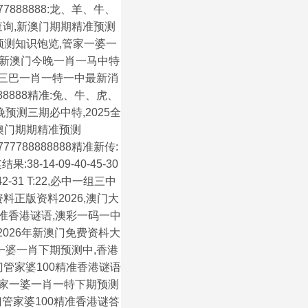
777888888:龙、羊、牛、
查询,新澳门期期精准预测
特预测知识饱览,管家一婆一
:42,新澳门今晚一肖一马中特
新传,澳门大三巴一肖一特一中最新消
88888精准:兔、牛、虎、
今晚预测三期必中特,2025全
澳门期期精准预测
777788888888精准新传:
38-14-09-40-45-30
9-42-31 T:22,必中一组三中
资料正版资料2026,澳门大
期准香港谜语,澳彩一码一中
2026年新澳门免费资枓大
一婆一肖下期预测中,香港
新澳门管家婆100精准香港谜语
网免费,管家一婆一肖一特下期预测
管家婆100精准香港谜答