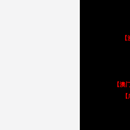
【
【澳门A
【