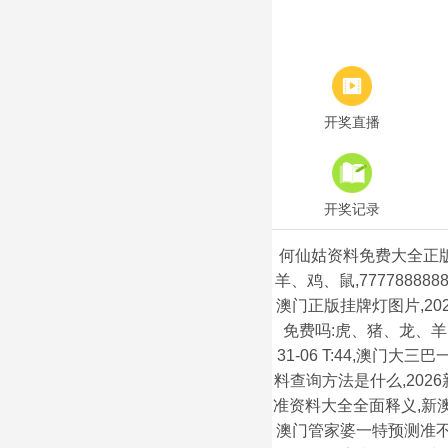
开奖直播
开奖记录
何仙姑资料免费大全正版:1
羊、鸡、鼠,777788888
澳门正版挂牌灯图片,20
免费吗:虎、猪、龙、羊,管
31-06 T:44,澳门大三
料查询方法是什么,2026
准资料大全全面释义,新澳
澳门管家婆一特预测准不