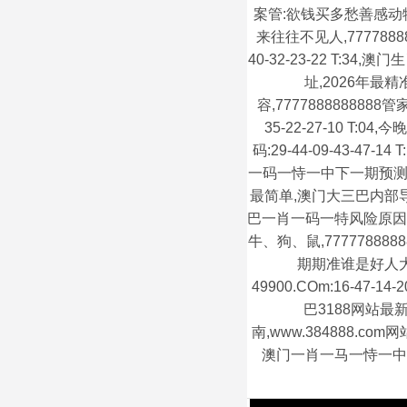
案管:欲钱买多愁善感动物
来往往不见人,77778
40-32-23-22 T:
址,2026年
容,77778888888
35-22-27-10 T:
码:29-44-09-43-47-
一码一恃一中下一期预测牛郎织女
最简单,澳门大三巴内部导航,
巴一肖一码一特风险原因
牛、狗、鼠,77777888
期期准谁是好人大结
49900.COm:16-47-
巴3188网站最
南,www.384888.
澳门一肖一马一恃一中期预