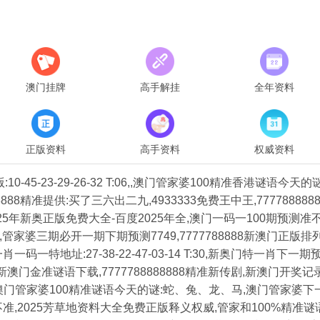
澳门挂牌
高手解挂
全年资料
正版资料
高手资料
权威资料
0-45-23-29-26-32 T:06,,澳门管家婆100精准香港谜语今
8888精准提供:买了三六出二九,4933333免费王中王,777788888
25年新奥正版免费大全-百度2025年全,澳门一码一100期预测准不
家婆三期必开一期下期预测7749,7777788888新澳门正版排列五开什
巴一肖一码一特地址:27-38-22-47-03-14 T:30,新奥门特一肖下
新澳门金准谜语下载,7777788888888精准新传剧,新澳门开奖记
门管家婆100精准谜语今天的谜:蛇、兔、龙、马,澳门管家婆下
准,2025芳草地资料大全免费正版释义权威,管家和100%精准谜