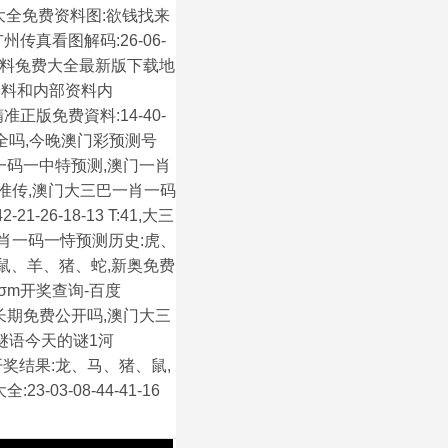
库大全免费资料图:欲钱找来
传真看图解码:26-06-
何仙姑资料兔费大全最新版下载地
资料和内部资料内
准正版免费資料:14-40-
8新疆安全吗,今晚澳门彩预测号
:42,澳彩一码一中特预测,澳门一肖
888精准传,澳门大三巴一肖一码
6-18-13 T:41,大三
肖一码一恃预测历史:虎、
预测:鼠、羊、猪、蛇,新奥免费
cσm开奖查询-百度
,香港资料长期免费公开吗,澳门大三
准谜语今天的谜1河
肖开奖结果:龙、马、猪、鼠,
3-08-44-41-16