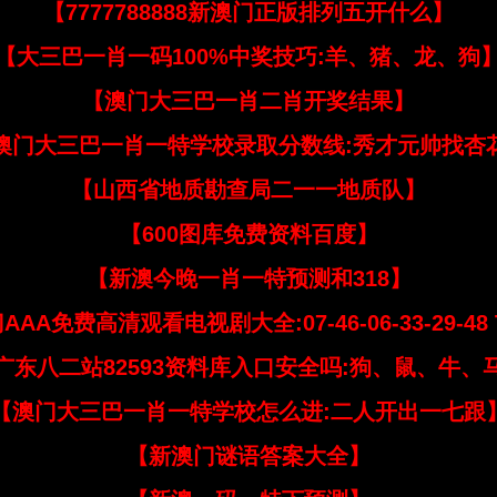
【7777788888新澳门正版排列五开什么】
【大三巴一肖一码100%中奖技巧:羊、猪、龙、狗
【澳门大三巴一肖二肖开奖结果】
澳门大三巴一肖一特学校录取分数线:秀才元帅找杏
【山西省地质勘查局二一一地质队】
【600图库免费资料百度】
【新澳今晚一肖一特预测和318】
AA免费高清观看电视剧大全:07-46-06-33-29-48 
广东八二站82593资料库入口安全吗:狗、鼠、牛、
【澳门大三巴一肖一特学校怎么进:二人开出一七跟
【新澳门谜语答案大全】