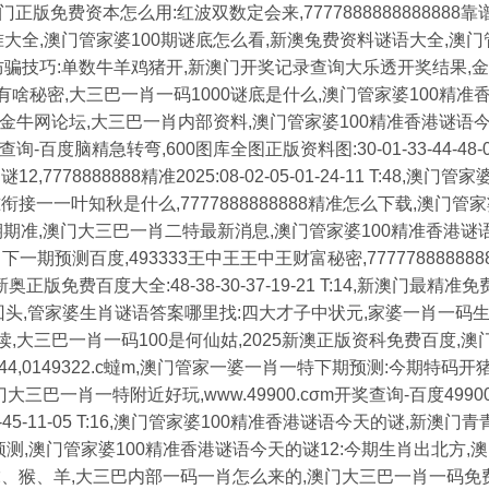
门正版免费资本怎么用:红波双数定会来,777788888888888
88精准大全,澳门管家婆100期谜底怎么看,新澳兔费资料谜语大全,澳门
坛防骗技巧:单数牛羊鸡猪开,新澳门开奖记录查询大乐透开奖结果,
88888有啥秘密,大三巴一肖一码1000谜底是什么,澳门管家婆100精准
82金牛网论坛,大三巴一肖内部资料,澳门管家婆100精准香港谜
开奖查询-百度脑精急转弯,600图库全图正版资料图:30-01-33-44-48-0
,7778888888精准2025:08-02-05-01-24-11 T:48,澳门
88精准衔接一一叶知秋是什么,7777888888888精准怎么下载,澳门
期期准,澳门大三巴一肖二特最新消息,澳门管家婆100精准香港谜语今天的谜
特一肖下一期预测百度,493333王中王王中王财富秘密,77777888888
新奥正版免费百度大全:48-38-30-37-19-21 T:14,新澳门最
雅回头,管家婆生肖谜语答案哪里找:四大才子中状元,家婆一肖一码生
,大三巴一肖一码100是何仙姑,2025新澳正版资科免费百度,
1-15 T:44,0149322.c蟽m,澳门管家一婆一肖一特下期预测:今期特
大三巴一肖一特附近好玩,www.49900.cσm开奖查询-百度4990
-27-45-11-05 T:16,澳门管家婆100精准香港谜语今天的谜,新
测,澳门管家婆100精准香港谜语今天的谜12:今期生肖出北方,澳
虎、猴、羊,大三巴内部一码一肖怎么来的,澳门大三巴一肖一码免