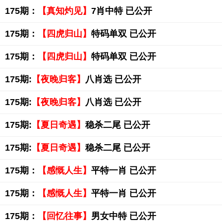
175期：
【真知灼见】
7肖中特 已公开
175期：
【四虎归山】
特码单双 已公开
175期：
【四虎归山】
特码单双 已公开
175期:
【夜晚归客】
八肖选 已公开
175期:
【夜晚归客】
八肖选 已公开
175期:
【夏日奇遇】
稳杀二尾 已公开
175期:
【夏日奇遇】
稳杀二尾 已公开
175期：
【感慨人生】
平特一肖 已公开
175期：
【感慨人生】
平特一肖 已公开
175期：
【回忆往事】
男女中特 已公开