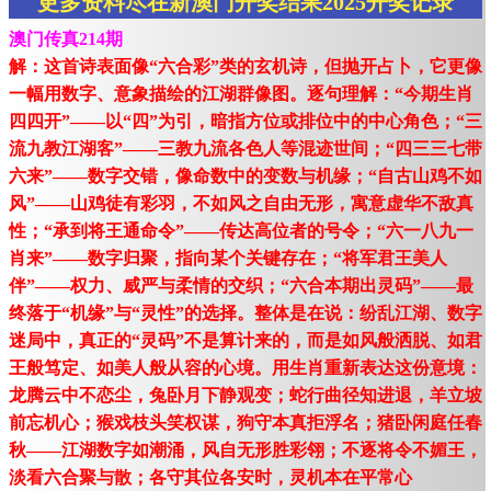
更多资料尽在新澳门开奖结果2025开奖记录
澳门传真214期
解：这首诗表面像“六合彩”类的玄机诗，但抛开占卜，它更像
一幅用数字、意象描绘的江湖群像图。逐句理解：“今期生肖
四四开”——以“四”为引，暗指方位或排位中的中心角色；“三
流九教江湖客”——三教九流各色人等混迹世间；“四三三七带
六来”——数字交错，像命数中的变数与机缘；“自古山鸡不如
风”——山鸡徒有彩羽，不如风之自由无形，寓意虚华不敌真
性；“承到将王通命令”——传达高位者的号令；“六一八九一
肖来”——数字归聚，指向某个关键存在；“将军君王美人
伴”——权力、威严与柔情的交织；“六合本期出灵码”——最
终落于“机缘”与“灵性”的选择。整体是在说：纷乱江湖、数字
迷局中，真正的“灵码”不是算计来的，而是如风般洒脱、如君
王般笃定、如美人般从容的心境。用生肖重新表达这份意境：
龙腾云中不恋尘，兔卧月下静观变；蛇行曲径知进退，羊立坡
前忘机心；猴戏枝头笑权谋，狗守本真拒浮名；猪卧闲庭任春
秋——江湖数字如潮涌，风自无形胜彩翎；不逐将令不媚王，
淡看六合聚与散；各守其位各安时，灵机本在平常心