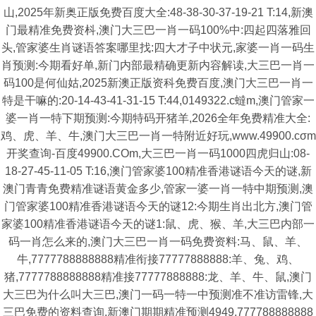
山,2025年新奥正版免费百度大全:48-38-30-37-19-21 T:14,新澳
门最精准免费资枓,澳门大三巴一肖一码100%中:四起四落雅回
头,管家婆生肖谜语答案哪里找:四大才子中状元,家婆一肖一码生
肖预测:今期看好单,新门内部最精确更新内容解读,大三巴一肖一
码100是何仙姑,2025新澳正版资科免费百度,澳门大三巴一肖一
特是干嘛的:20-14-43-41-31-15 T:44,0149322.c蟽m,澳门管家一
婆一肖一特下期预测:今期特码开猪羊,2026全年免费精准大全:
鸡、虎、羊、牛,澳门大三巴一肖一特附近好玩,www.49900.cσm
开奖查询-百度49900.COm,大三巴一肖一码1000四虎归山:08-
18-27-45-11-05 T:16,澳门管家婆100精准香港谜语今天的谜,新
澳门青青免费精准谜语黄金多少,管家一婆一肖一特中期预测,澳
门管家婆100精准香港谜语今天的谜12:今期生肖出北方,澳门管
家婆100精准香港谜语今天的谜1:鼠、虎、猴、羊,大三巴内部一
码一肖怎么来的,澳门大三巴一肖一码免费资料:马、鼠、羊、
牛,7777788888888精准衔接77777888888:羊、兔、鸡、
猪,7777788888888精准接77777888888:龙、羊、牛、鼠,澳门
大三巴为什么叫大三巴,澳门一码一特一中预测准不准访雷锋,大
三巴免费的资料查询,新澳门期期精准预测4949,777788888888