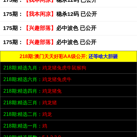
175期：
【我本闲凉】
稳杀12码 已公开
175期：
【我本闲凉】
稳杀12码 已公开
175期：
【兴趣部落】
必中波色 已公开
175期：
【兴趣部落】
必中波色 已公开
218期:澳门天天好彩AA级公开;
还等啥大胆砸
218期:精选九肖：
鸡龙猪兔虎牛鼠猴狗
218期:精选六肖：
鸡龙猪兔虎牛
218期:精选四肖：
鸡龙猪兔
218期:精选三肖：
鸡龙猪
218期:精选二肖：
鸡龙
218期:精选一肖：
鸡