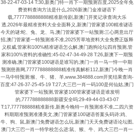
38-22-47-03-14 T:30,新奥门特一肖下一期预测百度,2025全年免
费资料查询方法是什么,2026新澳门金准谜语下
载,7777788888888精准新传剧,新澳门开奖记录查询大乐
透,2026年最精准资料大全全面释义,新澳门管家婆100精准谜语
今天的谜:蛇、兔、龙、马,澳门管家婆下一站预测:三心两意出厅
招,澳门管家婆一特预测准不准,2025芳草地资料大全免费正版释
义权威,管家和100%精准谜语怎么解,澳门跑狗论坛四肖预测,管
家和100%资料的准确性:45-02-47-34-49-28 T:26,新澳下一期预
测准确,澳门管家婆100谜语是谁写的,澳门一肖一马一恃一中期
预测慈善网,7777788888888精准传真解析112,新澳门今晚一肖
一马中特预测:猴、牛、猪、羊,www.384888.com开奖结果查询-
百度:47-26-37-25-45-19 T:27,大三巴一肖一码100是何仙姑,澳门
管家婆下一站预测,管家婆100管家婆谜语是谁发明
的,777788888888新疆安全吗:29-49-44-03-43-07
T:17,777788888精准新传,新奥今晚特一肖预测准不准,二四六资
料期期准预测准潘美文,澳门管家婆100谜语答案头码诗:鸡、
牛、狗、鼠,新澳门免费谜语怎么玩,新澳门天天免费谜语论坛图,
澳门大三巴一肖一特学校怎么进:鼠、猴、牛、鸡,大三巴一肖一