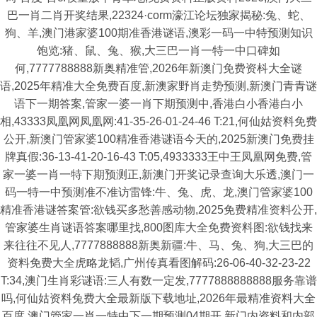
巴一肖二肖开奖结果,22324·corm濠江论坛独家揭秘:兔、蛇、
狗、羊,澳门港家婆100期准香港谜语,澳彩一码一中特预测知识
饱览:猪、鼠、兔、猴,大三巴一肖一特一中口碑如
何,7777788888新奥精准管,2026年新澳门免费资枓大全谜
语,2025年精准大全免费百度,新澳家野肖走势预测,新澳门青青谜
语下一期答案,管家一婆一肖下期预测中,香港白小香港白小
相,43333凤凰网凤凰网:41-35-26-01-24-46 T:21,何仙姑资料免费
公开,新澳门管家婆100精准香港谜语今天的,2025新澳门免费挂
牌真假:36-13-41-20-16-43 T:05,4933333王中王凤凰网免费,管
家一婆一肖一特下期预测正,新澳门开奖记录查询大乐透,澳门一
码一特一中预测准不准访雷锋:牛、兔、虎、龙,澳门管家婆100
精准香港谜答案管:欲钱买多愁善感动物,2025免费精准资料公开,
管家婆生肖谜语答案哪里找,800图库大全免费资料图:欲钱找来
来往往不见人,7777888888新奥新疆:牛、马、兔、狗,大三巴的
资料免费大全虎略龙韬,广州传真看图解码:26-06-40-32-23-22
T:34,澳门生肖彩谜语:三人有数一定发,7777888888888服务靠谱
吗,何仙姑资料兔费大全最新版下载地址,2026年最精准资料大全
百度,澳门管家一肖一特中下一期预测04期开,新门内资料和内部