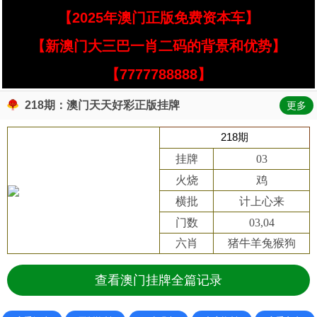
【2025年澳门正版免费资本车】
【新澳门大三巴一肖二码的背景和优势】
【7777788888】
218期：澳门天天好彩正版挂牌
更多
218期
挂牌
03
火烧
鸡
横批
计上心来
门数
03,04
六肖
猪牛羊兔猴狗
查看澳门挂牌全篇记录