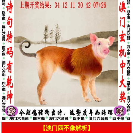
【澳门四不像解析】