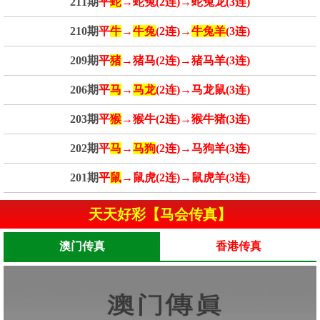
211期
平
蛇
→蛇兔(2连)→蛇兔龙(3连)
210期
平
牛
→
牛兔
(2连)→
牛兔羊
(3连)
209期
平
猪
→猪马(2连)→猪马羊(3连)
206期
平
马
→
马龙
(2连)→马龙鼠(3连)
203期
平
猴
→猴牛(2连)→猴牛猪(3连)
202期
平
马
→
马狗
(2连)→马狗羊(3连)
201期
平
鼠
→鼠虎(2连)→鼠虎羊(3连)
天天好彩【马会传真】
澳门传真
香港传真