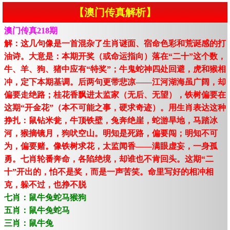
【澳门传真解析】
澳门传真218期
解：这几句像是一首混杂了生肖谜面、宿命色彩和荒诞感的打
油诗。大意是：本期开奖（或命运指向）落在“二十”这个数，
牛、羊、狗、猪中应有“特奖”；牛鬼蛇神四处回避，虎和猴相
冲，定下本期基调。后两句更带悲凉——江河湖海虽广阔，却
偏要走绝路；桂花香飘进太监家（无后、无望），铁树偏要在
这期“开金花”（本不可能之事，硬求奇迹）。用生肖表达这种
挣扎：鼠钻米瓮，牛顶铁壁，兔奔绝崖，蛇游旱地，马踏冰
河，猴摘镜月，狗吠空山。明知是死路，偏要闯；明知不可
为，偏要赌。像铁树求花，太监闻香——满眼虚妄，一身孤
勇。七肖轮番奔命，各陷绝境，却谁也不肯回头。这期“二
十”开出的，怕不是奖，而是一声苦笑。命里写好的相冲相
克，躲不过，也挣不脱
七肖：鼠牛兔蛇马猴狗
五肖：鼠牛兔蛇马
三肖：鼠牛兔