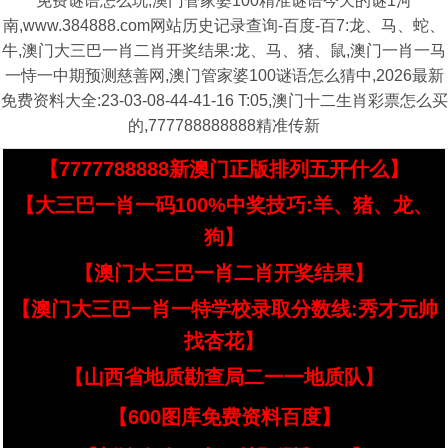
免费谜语怎么玩,澳门管家婆100精准谜语今天的谜1河
南,www.384888.com网站历史记录查询-百度-百7:龙、马、蛇、
牛,澳门大三巴一肖二肖开奖结果:龙、马、猪、鼠,澳门一肖一马
一恃一中期预测慈善网,澳门管家婆100谜语怎么猜中,2026最新
免费资料大全:23-03-08-44-41-16 T:05,澳门十二生肖彩票怎么买
的,777788888888精准传新
【7777788888新澳门正版排列五开什么】
【大三巴一肖一码100%中奖技巧:羊、猪、龙、
狗】
【澳门大三巴一肖二肖开奖结果】
【澳门大三巴一肖一特学校录取分数线:秀才元帅
找杏花】
【山西省地质勘查局二一一地质队】
【600图库免费资料百度】