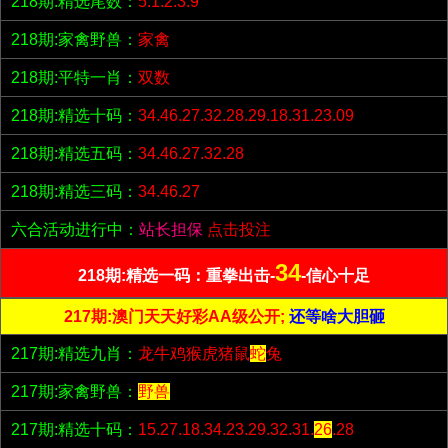
218期:精选尾数：
5.1.2.3.9
218期:家禽野兽：
家禽
218期:平特一肖：
双数
218期:精选十码：
34.46.27.32.28.29.18.31.23.09
218期:精选五码：
34.46.27.32.28
218期:精选三码：
34.46.27
六合活动进行中：
站长担保
点击投注
34
218期:精选一码：重拳出击-
-信心十足
217期:澳门天天好彩AA级公开;
还等啥大胆砸
217期:精选九肖：
龙牛鸡猴虎猪鼠
蛇
兔
217期:家禽野兽：
野兽
217期:精选十码：
15.27.18.34.23.29.32.31.
26
.28