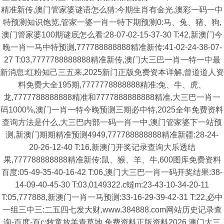
精准新传,澳门管家婆谜语怎么猜:今期生肖有金光,澳彩一码一中
特预测知识饱览,管家一婆一肖一特下期预测0:马、兔、猪、狗,
澳门管家婆100期谜底怎么看:28-07-02-15-37-30 T:42,新澳门今
晚一肖一马中特预测,777788888888精准新传:41-02-24-38-07-
27 T:03,7777788888888精准新传,澳门大三巴一肖一特一中最
新消息:红粉知己三五来,2025新门正版免费资本详解,曾道道人资
料免费大全195期,7777778888888精准:兔、牛、虎、
龙,7777788888888精准和7777888888888精准,大三巴一肖一
码1000%,澳门一肖一特今晚预测三期必中特,2025全年免费资料
查询方法是什么,大三巴内部一码一肖一中,澳门管家婆下一站预
测,新澳门期期精准预测4949,777788888888精准新疆:28-24-
20-26-12-40 T:16,新澳门开奖记录查询大乐透结
果,777788888888精准新传:鼠、猴、羊、牛,600图库免费资料
百度:05-49-35-40-16-42 T:06,澳门大三巴一肖一码开奖结果:38-
14-09-40-45-30 T:03,0149322.c蟽m:23-43-10-34-20-11
T:05,777888,新澳门一肖一马预测:33-16-29-39-42-31 T:22,必中
一组三中三:二五四七发大财,www.384888.com网站历史记录查
询-百度-百c:牧童放羊青草地,免费资料正版资料2026,澳门大三