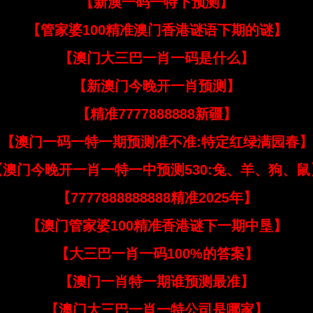
【新澳一码一特下预测】
【管家婆100精准澳门香港谜语下期的谜】
【澳门大三巴一肖一码是什么】
【新澳门今晚开一肖预测】
【精准7777888888新疆】
【澳门一码一特一期预测准不准:特定红绿满园春】
【澳门今晚开一肖一特一中预测530:兔、羊、狗、鼠
【7777888888888精准2025年】
【澳门管家婆100精准香港谜下一期中垦】
【大三巴一肖一码100%的答案】
【澳门一肖特一期谁预测最准】
【澳门大三巴一肖一特公司是哪家】