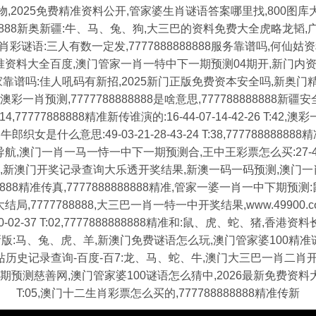
,2025免费精准资料公开,管家婆生肖谜语答案哪里找,800图
88888新奥新疆:牛、马、兔、狗,大三巴的资料免费大全虎略龙韬,广州
34,澳门生肖彩谜语:三人有数一定发,7777888888888服务靠谱吗,
最精准资料大全百度,澳门管家一肖一特中下一期预测04期开,新门内
88管家靠谱吗:佳人吼码有新招,2025新门正版免费资本安全吗,新奥门精
04,今晚澳彩一肖预测,7777788888888是啥意思,77778888888
14 T:14,77777888888精准新传谁演的:16-44-07-14-42-26 T
是什么意思:49-03-21-28-43-24 T:38,777788888
澳门一肖一马一恃一中下一期预测合,王中王彩票怎么买:27-42-21-2
,新澳门开奖记录查询大乐透开奖结果,新澳一码一码预测,澳门一
88888精准传真,7777888888888精准,管家一婆一肖一中下期
局,7777788888,大三巴一肖一特一中开奖结果,www.49900.
14-20-02-37 T:02,7777888888888精准和:鼠、虎、蛇、猪
新版:马、兔、虎、羊,新澳门免费谜语怎么玩,澳门管家婆100精
com网站历史记录查询-百度-百7:龙、马、蛇、牛,澳门大三巴一肖二
测慈善网,澳门管家婆100谜语怎么猜中,2026最新免费资料大全:23-0
T:05,澳门十二生肖彩票怎么买的,777788888888精准传新