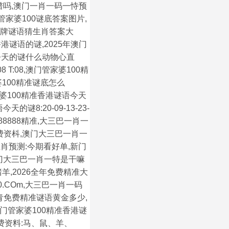
8靠谱吗,澳门一肖一码一恃预
管家婆100谜底答案图片,
金牌谜语猜生肖答案大
香港谜语的谜,2025年澳门
语今天的谜什么动物心直
8 T:08,澳门管家婆100精
管家婆100精准谜底怎么
管家婆100精准香港谜语今天
8:20-09-13-23-
888888精准,大三巴一肖一
精准免费资枓,澳门大三巴一肖一
肖预测:今期看好单,新门
澳门大三巴一肖一特是干嘛
码开猪羊,2026全年免费精准大
0.COm,大三巴一肖一码
澳门青青免费精准谜语黄金多少,
门管家婆100精准香港谜
费资料:马、鼠、羊、