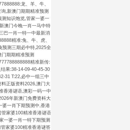
777888888:龙、羊、牛、
查询,新澳门期期精准预测
特预测知识饱览,管家一婆一
:42,新澳门今晚一肖一马中特
新传,澳门大三巴一肖一特一中最新消
88888精准:兔、牛、虎、
今晚预测三期必中特,2025全
澳门期期精准预测
777788888888精准新传:
38-14-09-40-45-30
9-42-31 T:22,必中一组三中
资料正版资料2026,澳门大
期准香港谜语,澳彩一码一中
2026年新澳门免费资枓大
一婆一肖下期预测中,香港
新澳门管家婆100精准香港谜语
网免费,管家一婆一肖一特下期预测
管家婆100精准香港谜答