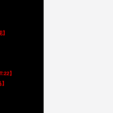
】
花】
T:22】
马】
】