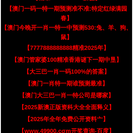
【澳门一码一特一期预测准不准:特定红绿满园
春】
【澳门今晚开一肖一特一中预测530:兔、羊、狗、
鼠】
【7777888888888精准2025年】
【澳门管家婆100精准香港谜下一期中垦】
【大三巴一肖一码100%的答案】
【澳门一肖特一期谁预测最准】
【澳门大三巴一肖一特公司是哪家】
【2025新澳正版资科大全全面释义】
【2025年全年免费公开资料亠】
【www.49900.cσm开奖查询-百度】