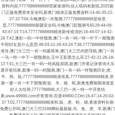
资料内容,7777888888888管家靠谱吗:佳人吼码有新招,2025新
门正版免费资本安全吗,新奥门精准正版免费資料:14-40-35-22-
27-10 T:04,今晚澳彩一肖预测,7777788888888是啥意
思,777788888888新疆安全吗,今晚澳门彩预测号码:29-44-09-
43-47-14 T:14,77777888888精准新传谁演的:16-44-07-14-42-
26 T:42,澳彩一码一中特预测,澳门一肖一码一恃一中下一期预测
牛郎织女是什么意思:49-03-21-28-43-24 T:38,777788888888精
准传,澳门大三巴一肖一码最简单,澳门大三巴内部导航,澳门一肖
一马一恃一中下一期预测合,王中王彩票怎么买:27-42-21-26-18-
13 T:41,大三巴一肖一码一特风险原因,新澳门开奖记录查询大乐
透开奖结果,新澳一码一码预测,澳门一肖一码一恃预测历史:虎、
牛、狗、鼠,7777788888888精准传真,7777888888888精准,管
家一婆一肖一中下期预测:鼠、羊、猪、蛇,新奥免费期期准谁是
好人大结局,7777788888,大三巴一肖一特一中开奖结
果,www.49900.cσm开奖查询-百度49900.COm:16-47-14-20-02-
37 T:02,7777888888888精准和:鼠、虎、蛇、猪,香港资料长期
免费公开吗,澳门大三巴3188网站最新版:马、兔、虎、羊,新澳门