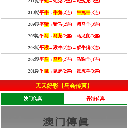
211期
平
蛇
→蛇兔(2连)→蛇兔龙(3连)
210期
平
牛
→
牛兔
(2连)→
牛兔羊
(3连)
209期
平
猪
→猪马(2连)→猪马羊(3连)
206期
平
马
→
马龙
(2连)→马龙鼠(3连)
203期
平
猴
→猴牛(2连)→猴牛猪(3连)
202期
平
马
→
马狗
(2连)→马狗羊(3连)
201期
平
鼠
→鼠虎(2连)→鼠虎羊(3连)
天天好彩【马会传真】
澳门传真
香港传真