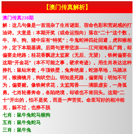
【澳门传真解析】
澳门传真218期
解：这几句像是一首混杂了生肖谜面、宿命色彩和荒诞感的打
油诗。大意是：本期开奖（或命运指向）落在“二十”这个数，
牛、羊、狗、猪中应有“特奖”；牛鬼蛇神四处回避，虎和猴相
冲，定下本期基调。后两句更带悲凉——江河湖海虽广阔，却
偏要走绝路；桂花香飘进太监家（无后、无望），铁树偏要在
这期“开金花”（本不可能之事，硬求奇迹）。用生肖表达这种
挣扎：鼠钻米瓮，牛顶铁壁，兔奔绝崖，蛇游旱地，马踏冰
河，猴摘镜月，狗吠空山。明知是死路，偏要闯；明知不可
为，偏要赌。像铁树求花，太监闻香——满眼虚妄，一身孤
勇。七肖轮番奔命，各陷绝境，却谁也不肯回头。这期“二
十”开出的，怕不是奖，而是一声苦笑。命里写好的相冲相
克，躲不过，也挣不脱
七肖：鼠牛兔蛇马猴狗
五肖：鼠牛兔蛇马
三肖：鼠牛兔