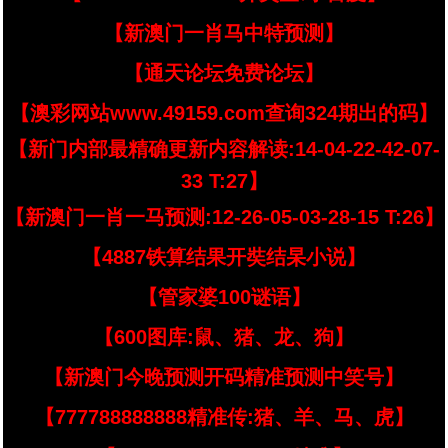
【新澳门一肖马中特预测】
【通天论坛免费论坛】
【澳彩网站www.49159.com查询324期出的码】
【新门内部最精确更新内容解读:14-04-22-42-07-
33 T:27】
【新澳门一肖一马预测:12-26-05-03-28-15 T:26】
【4887铁算结果开奘结杲小说】
【管家婆100谜语】
【600图库:鼠、猪、龙、狗】
【新澳门今晚预测开码精准预测中笑号】
【777788888888精准传:猪、羊、马、虎】