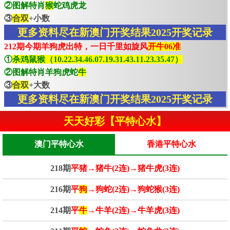
②图解特肖
猴
蛇鸡虎龙
③
合双
+小数
更多资料尽在新澳门开奖结果2025开奖记录
212期今期羊狗虎出特，一日千里如旋风
开牛06准
①
杀鸡鼠猴（10.22.34.46.07.19.31.43.11.23.35.47）
②图解特肖羊狗虎蛇
牛
③
合双
+大数
更多资料尽在新澳门开奖结果2025开奖记录
天天好彩【平特心水】
澳门平特心水
香港平特心水
218期
平猪→猪牛(2连)→猪牛虎(3连)
216期
平
狗
→狗蛇(2连)→狗蛇猴(3连)
214期
平
牛
→牛羊(2连)→牛羊虎(3连)