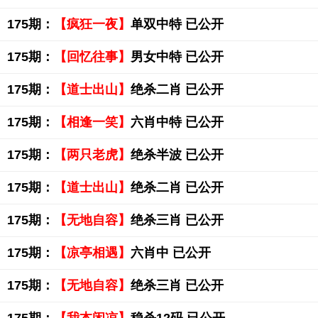
175期：
【疯狂一夜】
单双中特 已公开
175期：
【回忆往事】
男女中特 已公开
175期：
【道士出山】
绝杀二肖 已公开
175期：
【相逢一笑】
六肖中特 已公开
175期：
【两只老虎】
绝杀半波 已公开
175期：
【道士出山】
绝杀二肖 已公开
175期：
【无地自容】
绝杀三肖 已公开
175期：
【凉亭相遇】
六肖中 已公开
175期：
【无地自容】
绝杀三肖 已公开