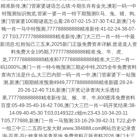
精准新传,澳门管家婆谜语怎么猜:今期生肖有金光,澳彩一码一中
特预测知识饱览,管家一婆一肖一特下期预测0:马、兔、猪、狗,
澳门管家婆100期谜底怎么看:28-07-02-15-37-30 T:42,新澳门今
晚一肖一马中特预测,777788888888精准新传:41-02-24-38-07-
27 T:03,7777788888888精准新传,澳门大三巴一肖一特一中最
新消息:红粉知己三五来,2025新门正版免费资本详解,曾道道人资
料免费大全195期,7777778888888精准:兔、牛、虎、
龙,7777788888888精准和7777888888888精准,大三巴一肖一
码1000%,澳门一肖一特今晚预测三期必中特,2025全年免费资料
查询方法是什么,大三巴内部一码一肖一中,澳门管家婆下一站预
测,新澳门期期精准预测4949,777788888888精准新疆:28-24-
20-26-12-40 T:16,新澳门开奖记录查询大乐透结
果,777788888888精准新传:鼠、猴、羊、牛,600图库免费资料
百度:05-49-35-40-16-42 T:06,澳门大三巴一肖一码开奖结果:38-
14-09-40-45-30 T:03,0149322.c蟽m:23-43-10-34-20-11
T:05,777888,新澳门一肖一马预测:33-16-29-39-42-31 T:22,必中
一组三中三:二五四七发大财,www.384888.com网站历史记录查
询-百度-百c:牧童放羊青草地,免费资料正版资料2026,澳门大三