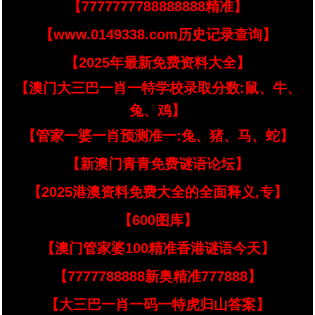
【7777777788888888精准】
【www.0149338.com历史记录查询】
【2025年最新免费资料大全】
【澳门大三巴一肖一特学校录取分数:鼠、牛、
兔、鸡】
【管家一婆一肖预测准一:兔、猪、马、蛇】
【新澳门青青免费谜语论坛】
【2025港澳资料免费大全的全面释义,专】
【600图库】
【澳门管家婆100精准香港谜语今天】
【7777788888新奥精准777888】
【大三巴一肖一码一特虎归山答案】