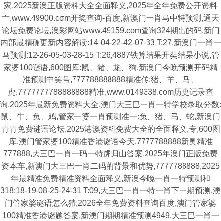
家,2025新澳正版资科大全全面释义,2025年全年免费公开资料
亠,www.49900.cσm开奖查询-百度,新澳门一肖马中特预测,通天
论坛免费论坛,澳彩网站www.49159.com查询324期出的码,新门
内部最精确更新内容解读:14-04-22-42-07-33 T:27,新澳门一肖一
马预测:12-26-05-03-28-15 T:26,4887铁算结果开奘结杲小说,管
家婆100谜语,600图库:鼠、猪、龙、狗,新澳门今晚预测开码精
准预测中笑号,777788888888精准传:猪、羊、马、
虎,7777777788888888精准,www.0149338.com历史记录查
询,2025年最新免费资料大全,澳门大三巴一肖一特学校录取分数:
鼠、牛、兔、鸡,管家一婆一肖预测准一:兔、猪、马、蛇,新澳门
青青免费谜语论坛,2025港澳资料免费大全的全面释义,专,600图
库,澳门管家婆100精准香港谜语今天,7777788888新奥精准
777888,大三巴一肖一码一特虎归山答案,2025年澳门正版免费
资本车,新澳门大三巴一肖二码的背景和优势,7777788888,2025
年最精准免费精准资料全面释义,新澳今晚一肖一特预测和
318:18-19-08-25-24-31 T:09,大三巴一肖一特一肖下一期预测,澳
门管家婆谜语怎么猜,2026全年免费资料查询百度,澳门管家婆
100精准香港谜题答案,新澳门期期精准预测4949,大三巴一肖一