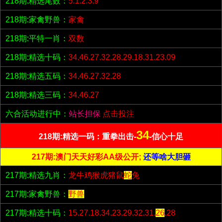
218期:精选尾数：
5.1.2.3.9
218期:家禽野兽：
家禽
218期:平特一肖：
双数
218期:精选十码：
34.46.27.32.28.29.18.31.23.09
218期:精选五码：
34.46.27.32.28
218期:精选三码：
34.46.27
六合活动进行中：
站长担保
点击投注
34
218期:精选一码：重拳出击-
-信心十足
217期:澳门天天好彩AA级公开;
还等啥大胆砸
217期:精选九肖：
龙牛鸡猴虎猪鼠
蛇
兔
217期:家禽野兽：
野兽
217期:精选十码：
15.27.18.34.23.29.32.31.
26
.28