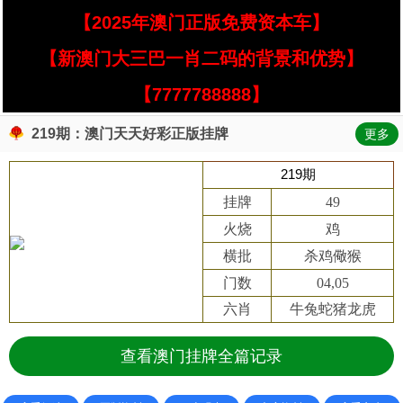
【2025年澳门正版免费资本车】
【新澳门大三巴一肖二码的背景和优势】
【7777788888】
219期：澳门天天好彩正版挂牌
更多
219期
挂牌
49
火烧
鸡
横批
杀鸡儆猴
门数
04,05
六肖
牛兔蛇猪龙虎
查看澳门挂牌全篇记录