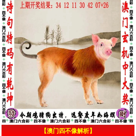
【澳门四不像解析】