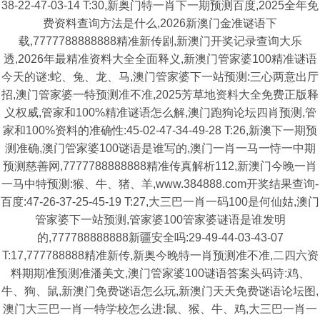
38-22-47-03-14 T:30,新奥门特一肖下一期预测百度,2025全年免
费资料查询方法是什么,2026新澳门金准谜语下
载,7777788888888精准新传剧,新澳门开奖记录查询大乐
透,2026年最精准资料大全全面释义,新澳门管家婆100精准谜语
今天的谜:蛇、兔、龙、马,澳门管家婆下一站预测:三心两意出厅
招,澳门管家婆一特预测准不准,2025芳草地资料大全免费正版释
义权威,管家和100%精准谜语怎么解,澳门跑狗论坛四肖预测,管
家和100%资料的准确性:45-02-47-34-49-28 T:26,新澳下一期预
测准确,澳门管家婆100谜语是谁写的,澳门一肖一马一恃一中期
预测慈善网,7777788888888精准传真解析112,新澳门今晚一肖
一马中特预测:猴、牛、猪、羊,www.384888.com开奖结果查询-
百度:47-26-37-25-45-19 T:27,大三巴一肖一码100是何仙姑,澳门
管家婆下一站预测,管家婆100管家婆谜语是谁发明
的,777788888888新疆安全吗:29-49-44-03-43-07
T:17,777788888精准新传,新奥今晚特一肖预测准不准,二四六资
料期期准预测准潘美文,澳门管家婆100谜语答案头码诗:鸡、
牛、狗、鼠,新澳门免费谜语怎么玩,新澳门天天免费谜语论坛图,
澳门大三巴一肖一特学校怎么进:鼠、猴、牛、鸡,大三巴一肖一