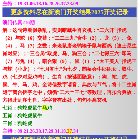
主特：19.31.06.18.16.28.26.37.23.09
更多资料尽在新澳门开奖结果2025开奖记录
澳门传真216期
解：这句诗看似杂乱，实则暗藏生肖玄机：“二六开”指虎
（2）与蛇（6）交替；“二二三九”合牛（2）、龙（5）、兔
（4）、马（7）之数；米老鼠唐老鸭喻子鼠与酉鸡（迪士尼生
肖对应）；“三合局”取虎、马、狗三合；“二七得三六”即马
（7）与兔（4），暗合猴（9）、鼠（1）；“大王美人”指虎王
与蛇（小龙）；“七月初七”为七夕，鹊桥会牛郎织女，取牛、
鸡（七夕对应鸡鸣）。生肖（按谜面隐意）：狗、蛇、虎、
鼠、牛、马、鸡。全诗借数字谐音、典故与节气，将十二生肖
隐于离合拆字之中，须循“二六”“三七”等数理，再扣合典故，
方得此乱序七肖。字字皆有出处，句句不离玄机
七肖：狗蛇虎鼠牛
马
鸡
五肖：狗蛇虎鼠牛
三肖：狗蛇虎
主特：09.21.26.38.17.29.31.18.
37
.34