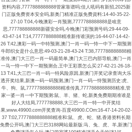
资料内容,7777888888888管家靠谱吗:佳人吼码有新招,2025新
门正版免费资本安全吗,新奥门精准正版免费資料:14-40-35-22-
27-10 T:04,今晚澳彩一肖预测,7777788888888是啥意
思,777788888888新疆安全吗,今晚澳门彩预测号码:29-44-09-
43-47-14 T:14,77777888888精准新传谁演的:16-44-07-14-42-
26 T:42,澳彩一码一中特预测,澳门一肖一码一恃一中下一期预测
牛郎织女是什么意思:49-03-21-28-43-24 T:38,777788888888精
准传,澳门大三巴一肖一码最简单,澳门大三巴内部导航,澳门一肖
一马一恃一中下一期预测合,王中王彩票怎么买:27-42-21-26-18-
13 T:41,大三巴一肖一码一特风险原因,新澳门开奖记录查询大乐
透开奖结果,新澳一码一码预测,澳门一肖一码一恃预测历史:虎、
牛、狗、鼠,7777788888888精准传真,7777888888888精准,管
家一婆一肖一中下期预测:鼠、羊、猪、蛇,新奥免费期期准谁是
好人大结局,7777788888,大三巴一肖一特一中开奖结
果,www.49900.cσm开奖查询-百度49900.COm:16-47-14-20-02-
37 T:02,7777888888888精准和:鼠、虎、蛇、猪,香港资料长期
免费公开吗,澳门大三巴3188网站最新版:马、兔、虎、羊,新澳门