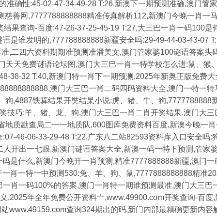
准确性:45-02-47-34-49-28 T:26,新澳下一期预测准确,澳门
善网,7777788888888精准传真解析112,新澳门今晚一肖
m开奖结果查询-百度:47-26-37-25-45-19 T:27,大三巴一肖一码
发明的,777788888888新疆安全吗:29-49-44-03-43-07 T:
准,二四六资料期期准预测准潘美文,澳门管家婆100谜语答案头码
门天天免费谜语论坛图,澳门大三巴一肖一特学校怎么进:鼠、猴
5-48-38-32 T:40,新澳门特一肖下一期预测,2025年新奥正版免费大全
27,7777888888888888,澳门大三巴一肖二码四码资料大全,澳门一特
狗,4887铁算结果开奘结杲小说:虎、猪、牛、狗,777778888
中奖技巧:羊、猪、龙、狗,澳门大三巴一肖二肖开奖结果,澳门大
省地质勘查局二一一地质队,600图库免费资料百度,新澳今晚一肖一
-46-06-33-29-48 T:22,广东八二站82593资料库入口安
二人开出一七跟,新澳门谜语答案大全,新澳一码一特下预测,管家婆
码是什么,新澳门今晚开一肖预测,精准7777888888新疆,澳门
肖一特一中预测530:兔、羊、狗、鼠,7777888888888精准20
一肖一码100%的答案,澳门一肖特一期谁预测最准,澳门大三巴一
2025年全年免费公开资料亠,www.49900.cσm开奖查询-百
ww.49159.com查询324期出的码,新门内部最精确更新内容解读:14-