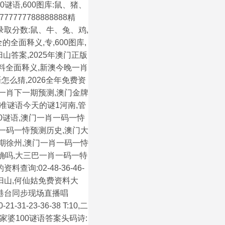
100谜语,600图库:鼠、猪、
777788888888精
校录取分数:鼠、牛、兔、鸡,
全面释义,专,600图库,
归山答案,2025年澳门正版
资料全面释义,新澳今晚一肖
谜语怎么猜,2026全年免费资
特一肖下一期预测,澳门金牌
00精准谜语今天的谜1河南,管
100谜语,澳门一肖一码一恃
肖一码一恃预测历史,澳门大
一期徐州,澳门一肖一码一恃
正确吗,大三巴一肖一码一特
:02-48-36-46-
四虎归山,何仙姑免费资料大
香港本港台同步现场直播唱
31-23-36-38 T:10,二
婆100谜语答案头码诗: