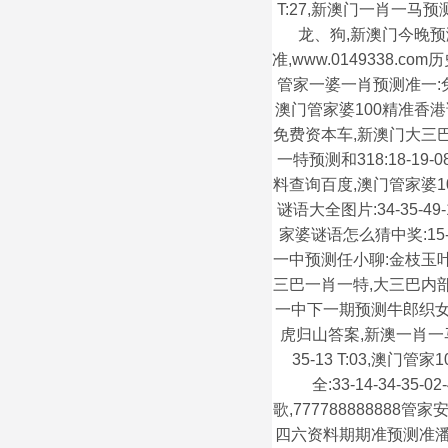
T:27,新澳门一肖一马预测:
龙、狗,新澳门今晚预测开
准,www.0149338
管家一婆一肖预测准一:兔
澳门管家婆100精准香港谜
免费资本车,新澳门大三巴
一特预测和318:18-19
料查询百度,澳门管家婆1
谜语大全图片:34-35-4
家婆谜语怎么猜中奖:15-
一中预测任小聊:金枝玉叶
三巴一肖一特,大三巴内部
一中下一期预测牛郎织女是
虎归山答案,新澳一肖一马
35-13 T:03,澳
全:33-14-34-
歌,777788888888管家安
四六资料期期准预测准潘