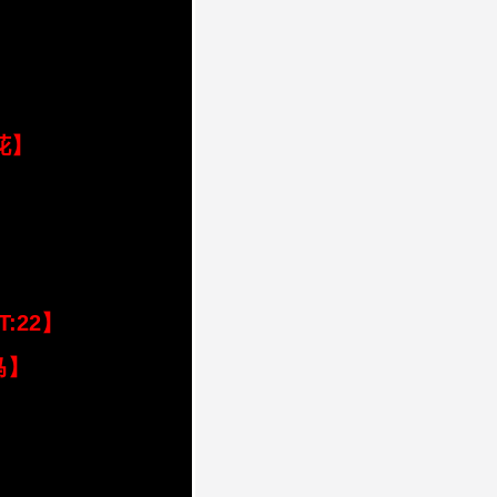
】
花】
T:22】
马】
】