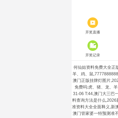
开奖直播
开奖记录
何仙姑资料免费大全正版:1
羊、鸡、鼠,777788888
澳门正版挂牌灯图片,20
免费吗:虎、猪、龙、羊,管
31-06 T:44,澳门大三
料查询方法是什么,2026
准资料大全全面释义,新澳
澳门管家婆一特预测准不