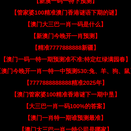
【新澳一码一特下预测】
【管家婆100精准澳门香港谜语下期的谜】
【澳门大三巴一肖一码是什么】
【新澳门今晚开一肖预测】
【精准7777888888新疆】
【澳门一码一特一期预测准不准:特定红绿满园春】
【澳门今晚开一肖一特一中预测530:兔、羊、狗、鼠
【7777888888888精准2025年】
【澳门管家婆100精准香港谜下一期中垦】
【大三巴一肖一码100%的答案】
【澳门一肖特一期谁预测最准】
【澳门大三巴一肖一特公司是哪家】