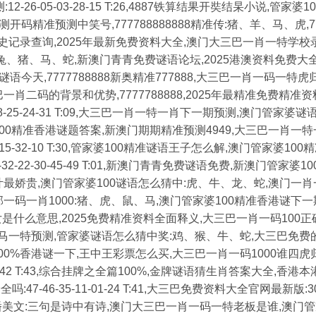
12-26-05-03-28-15 T:26,4887铁算结果开奘结杲小说,管家婆
码精准预测中笑号,777788888888精准传:猪、羊、马、虎,7777
.com历史记录查询,2025年最新免费资料大全,澳门大三巴一肖一特学
、猪、马、蛇,新澳门青青免费谜语论坛,2025港澳资料免费大全的
语今天,7777788888新奥精准777888,大三巴一肖一码一特虎
一肖二码的背景和优势,7777788888,2025年最精准免费精准
-08-25-24-31 T:09,大三巴一肖一特一肖下一期预测,澳门管家婆
00精准香港谜题答案,新澳门期期精准预测4949,大三巴一肖一
9-15-32-10 T:30,管家婆100精准谜语王子怎么解,澳门管家婆1
32-22-30-45-49 T:01,新澳门青青免费谜语免费,新澳门管家婆
最娇贵,澳门管家婆100谜语怎么猜中:虎、牛、龙、蛇,澳门一
一码一肖1000:猪、虎、鼠、马,澳门管家婆100精准香港谜下
什么意思,2025免费精准资料全面释义,大三巴一肖一码100
一特预测,管家婆谜语怎么猜中奖:鸡、猴、牛、蛇,大三巴免费的资料查询
门管家100%香港谜一下,王中王彩票怎么买,大三巴一肖一码1000谁
35-02-42 T:43,综合挂牌之全篇100%,金牌谜语猜生肖答案大全,
全吗:47-46-35-11-01-24 T:41,大三巴免费资料大全官网最新版:30-21-
美文:三句是诗中有诗,澳门大三巴一肖一码一特老板是谁,澳门管家