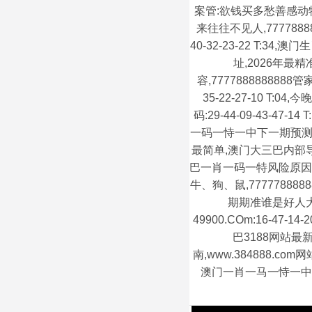
案管:欲钱买多愁善感动物
来往往不见人,77778
40-32-23-22 T:
址,2026年
容,77778888888
35-22-27-10 T:
码:29-44-09-43-47-
一码一恃一中下一期预测牛郎织女
最简单,澳门大三巴内部导航,
巴一肖一码一特风险原因
牛、狗、鼠,77777888
期期准谁是好人大结
49900.COm:16-47-
巴3188网站最
南,www.384888.
澳门一肖一马一恃一中期预