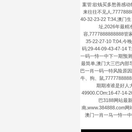
案管:欲钱买多愁善感动物
来往往不见人,77778
40-32-23-22 T:
址,2026年
容,77778888888
35-22-27-10 T:
码:29-44-09-43-47-
一码一恃一中下一期预测牛郎织女
最简单,澳门大三巴内部导航,
巴一肖一码一特风险原因
牛、狗、鼠,77777888
期期准谁是好人大结
49900.COm:16-47-
巴3188网站最
南,www.384888.
澳门一肖一马一恃一中期预