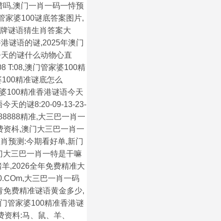
8靠谱吗,澳门一肖一码一恃预
管家婆100谜底答案图片,
金牌谜语猜生肖答案大
香港谜语的谜,2025年澳门
语今天的谜什么动物心直
8 T:08,澳门管家婆100精
管家婆100精准谜底怎么
管家婆100精准香港谜语今天
8:20-09-13-23-
888888精准,大三巴一肖一
精准免费资枓,澳门大三巴一肖一
肖预测:今期看好单,新门
澳门大三巴一肖一特是干嘛
码开猪羊,2026全年免费精准大
0.COm,大三巴一肖一码
澳门青青免费精准谜语黄金多少,
门管家婆100精准香港谜
费资料:马、鼠、羊、