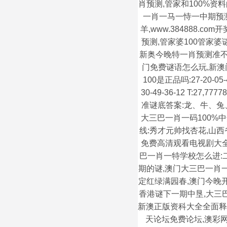
肖预测,管家和100%资料的
一肖一马一恃一中期预测慈
羊,www.384888.co
预测,管家婆100管家婆谜语是谁
新奥今晚特一肖预测准不
门免费谜语怎么玩,新澳
100是正品吗:27-20-0
30-49-36-12 T:
准谜底答案:龙、牛、兔、
大三巴一肖一码100%
线:秀才元帅找杏花,山西
免费高清观看电视剧大全:07
巴一肖一特学校怎么进:
期的谜,澳门大三巴一肖一
定红绿满园春,澳门今晚开一
香港谜下一期中垦,大三巴
新澳正版资科大全全面释义,
天论坛免费论坛,澳彩网站w