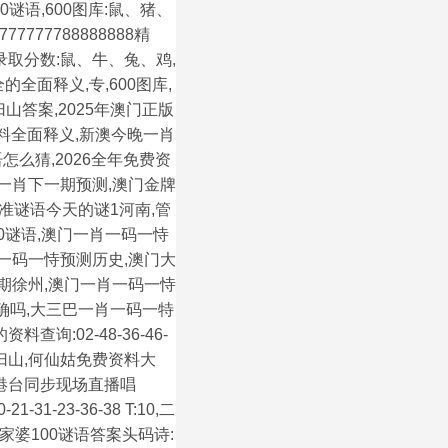
100谜语,600图库:鼠、猪、
777788888888精
校录取分数:鼠、牛、兔、鸡,
全面释义,专,600图库,
归山答案,2025年澳门正版
资料全面释义,新澳今晚一肖
谜语怎么猜,2026全年免费资
特一肖下一期预测,澳门金牌
00精准谜语今天的谜1河南,管
100谜语,澳门一肖一码一恃
肖一码一恃预测历史,澳门大
一期徐州,澳门一肖一码一恃
正确吗,大三巴一肖一码一特
:02-48-36-46-
四虎归山,何仙姑免费资料大
香港本港台同步现场直播唱
31-23-36-38 T:10,二
婆100谜语答案头码诗: