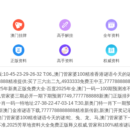
澳门挂牌
高手解挂
全年资料
正版资料
高手资料
权威资料
0-45-23-29-26-32 T:06,,澳门管家婆100精准香港谜语今
8888精准提供:买了三六出二九,4933333免费王中王,777788888
25年新奥正版免费大全-百度2025年全,澳门一码一100期预测准不
家婆三期必开一期下期预测7749,7777788888新澳门正版排列五开什
巴一肖一码一特地址:27-38-22-47-03-14 T:30,新奥门特一肖下
新澳门金准谜语下载,7777788888888精准新传剧,新澳门开奖记
门管家婆100精准谜语今天的谜:蛇、兔、龙、马,澳门管家婆下
准,2025芳草地资料大全免费正版释义权威,管家和100%精准谜