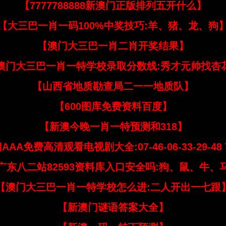
【7777788888新澳门正版排列五开什么】
【大三巴一肖一码100%中奖技巧:羊、猪、龙、狗
【澳门大三巴一肖二肖开奖结果】
澳门大三巴一肖一特学校录取分数线:秀才元帅找杏
【山西省地质勘查局二一一地质队】
【600图库免费资料百度】
【新澳今晚一肖一特预测和318】
AA免费高清观看电视剧大全:07-46-06-33-29-48 
广东八二站82593资料库入口安全吗:狗、鼠、牛、
【澳门大三巴一肖一特学校怎么进:二人开出一七跟
【新澳门谜语答案大全】