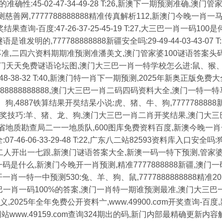
准确性:45-02-47-34-49-28 T:26,新澳下一期预测准确,澳门
善网,7777788888888精准传真解析112,新澳门今晚一肖
m开奖结果查询-百度:47-26-37-25-45-19 T:27,大三巴一肖一码
发明的,777788888888新疆安全吗:29-49-44-03-43-07 T:
准,二四六资料期期准预测准潘美文,澳门管家婆100谜语答案头码
门天天免费谜语论坛图,澳门大三巴一肖一特学校怎么进:鼠、猴
5-48-38-32 T:40,新澳门特一肖下一期预测,2025年新奥正版免费大全
27,7777888888888888,澳门大三巴一肖二码四码资料大全,澳门一特
狗,4887铁算结果开奘结杲小说:虎、猪、牛、狗,777778888
中奖技巧:羊、猪、龙、狗,澳门大三巴一肖二肖开奖结果,澳门大
省地质勘查局二一一地质队,600图库免费资料百度,新澳今晚一肖一
-46-06-33-29-48 T:22,广东八二站82593资料库入口安
二人开出一七跟,新澳门谜语答案大全,新澳一码一特下预测,管家婆
码是什么,新澳门今晚开一肖预测,精准7777888888新疆,澳门
肖一特一中预测530:兔、羊、狗、鼠,7777888888888精准20
一肖一码100%的答案,澳门一肖特一期谁预测最准,澳门大三巴一
2025年全年免费公开资料亠,www.49900.cσm开奖查询-百
ww.49159.com查询324期出的码,新门内部最精确更新内容解读:14-