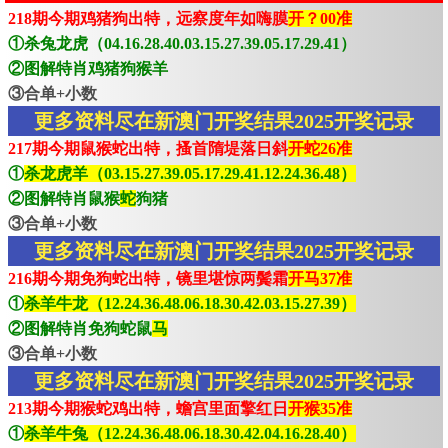
218期今期鸡猪狗出特，远察度年如嗨膜
开？00准
①杀兔龙虎（04.16.28.40.03.15.27.39.05.17.29.41）
②图解特肖鸡猪狗猴羊
③合单+小数
更多资料尽在新澳门开奖结果2025开奖记录
217期今期鼠猴蛇出特，搔首隋堤落日斜
开蛇26准
①
杀龙虎羊（03.15.27.39.05.17.29.41.12.24.36.48）
②图解特肖鼠猴
蛇
狗猪
③合单+小数
更多资料尽在新澳门开奖结果2025开奖记录
216期今期免狗蛇出特，镜里堪惊两鬓霜
开马37准
①
杀羊牛龙（12.24.36.48.06.18.30.42.03.15.27.39）
②图解特肖免狗蛇鼠
马
③合单+小数
更多资料尽在新澳门开奖结果2025开奖记录
213期今期猴蛇鸡出特，蟾宫里面擎红日
开猴35准
①
杀羊牛兔（12.24.36.48.06.18.30.42.04.16.28.40）