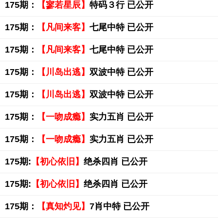
175期：
【寥若星辰】
特码３行 已公开
175期：
【凡间来客】
七尾中特 已公开
175期：
【凡间来客】
七尾中特 已公开
175期：
【川岛出逃】
双波中特 已公开
175期：
【川岛出逃】
双波中特 已公开
175期：
【一吻成瘾】
实力五肖 已公开
175期：
【一吻成瘾】
实力五肖 已公开
175期:
【初心依旧】
绝杀四肖 已公开
175期:
【初心依旧】
绝杀四肖 已公开
175期：
【真知灼见】
7肖中特 已公开