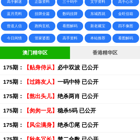
高手解迷
正版资料
三十码中
文字资料
高手心水
蓝月亮料
挂牌全篇
数码挂牌
东城西就
金旺信箱
曾道人信
跑狗玄机
看图解码
新老藏宝
四不像图
今日闲情
管家婆图
高手资料
本站推荐
看图解码
澳门精华区
香港精华区
175期：
【贴身侍从】
必中双波 已公开
175期：
【过路友人】
一码中特 已公开
175期：
【熬出头儿】
绝杀两肖 已公开
175期：
【匆匆一见】
稳杀5码 已公开
175期：
【风尘满身】
绝杀①尾 已公开
175期：
【秋冬冗长】
禁二合数 已公开