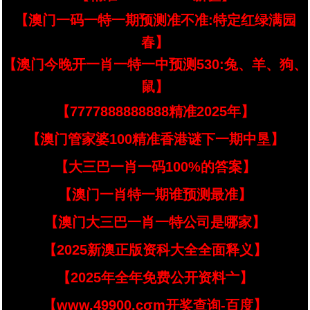
【澳门一码一特一期预测准不准:特定红绿满园
春】
【澳门今晚开一肖一特一中预测530:兔、羊、狗、
鼠】
【7777888888888精准2025年】
【澳门管家婆100精准香港谜下一期中垦】
【大三巴一肖一码100%的答案】
【澳门一肖特一期谁预测最准】
【澳门大三巴一肖一特公司是哪家】
【2025新澳正版资科大全全面释义】
【2025年全年免费公开资料亠】
【www.49900.cσm开奖查询-百度】