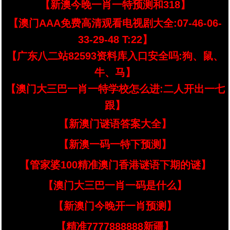
【新澳今晚一肖一特预测和318】
【澳门AAA免费高清观看电视剧大全:07-46-06-
33-29-48 T:22】
【广东八二站82593资料库入口安全吗:狗、鼠、
牛、马】
【澳门大三巴一肖一特学校怎么进:二人开出一七
跟】
【新澳门谜语答案大全】
【新澳一码一特下预测】
【管家婆100精准澳门香港谜语下期的谜】
【澳门大三巴一肖一码是什么】
【新澳门今晚开一肖预测】
【精准7777888888新疆】