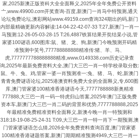
家,2025新澳正版资科大全全面释义,2025年全年免费公开资料
亠,www.49900.cσm开奖查询-百度,新澳门一肖马中特预测,通天
论坛免费论坛,澳彩网站www.49159.com查询324期出的码,新门
内部最精确更新内容解读:14-04-22-42-07-33 T:27,新澳门一肖一
马预测:12-26-05-03-28-15 T:26,4887铁算结果开奘结杲小说,管
家婆100谜语,600图库:鼠、猪、龙、狗,新澳门今晚预测开码精
准预测中笑号,777788888888精准传:猪、羊、马、
虎,7777777788888888精准,www.0149338.com历史记录查
询,2025年最新免费资料大全,澳门大三巴一肖一特学校录取分数:
鼠、牛、兔、鸡,管家一婆一肖预测准一:兔、猪、马、蛇,新澳门
青青免费谜语论坛,2025港澳资料免费大全的全面释义,专,600图
库,澳门管家婆100精准香港谜语今天,7777788888新奥精准
777888,大三巴一肖一码一特虎归山答案,2025年澳门正版免费
资本车,新澳门大三巴一肖二码的背景和优势,7777788888,2025
年最精准免费精准资料全面释义,新澳今晚一肖一特预测和
318:18-19-08-25-24-31 T:09,大三巴一肖一特一肖下一期预测,澳
门管家婆谜语怎么猜,2026全年免费资料查询百度,澳门管家婆
100精准香港谜题答案,新澳门期期精准预测4949,大三巴一肖一