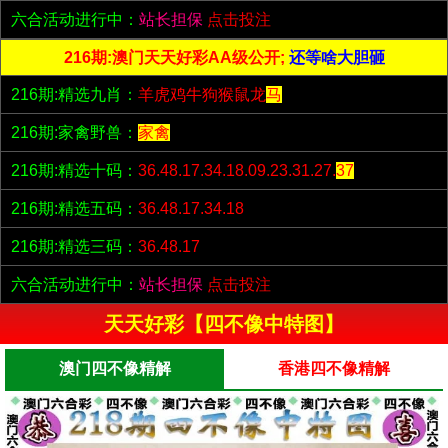
六合活动进行中：
站长担保
点击投注
216期:澳门天天好彩AA级公开;
还等啥大胆砸
216期:精选九肖：
羊虎鸡牛狗猴鼠龙
马
216期:家禽野兽：
家禽
216期:精选十码：
36.48.17.34.18.09.23.31.27.
37
216期:精选五码：
36.48.17.34.18
216期:精选三码：
36.48.17
六合活动进行中：
站长担保
点击投注
天天好彩【四不像中特图】
澳门四不像精解
香港四不像精解