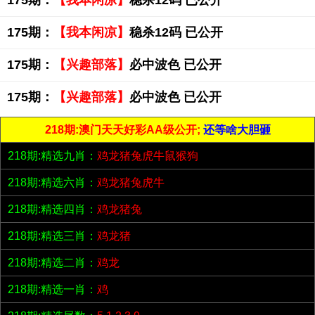
175期：
【我本闲凉】
稳杀12码 已公开
175期：
【我本闲凉】
稳杀12码 已公开
175期：
【兴趣部落】
必中波色 已公开
175期：
【兴趣部落】
必中波色 已公开
218期:澳门天天好彩AA级公开;
还等啥大胆砸
218期:精选九肖：
鸡龙猪兔虎牛鼠猴狗
218期:精选六肖：
鸡龙猪兔虎牛
218期:精选四肖：
鸡龙猪兔
218期:精选三肖：
鸡龙猪
218期:精选二肖：
鸡龙
218期:精选一肖：
鸡