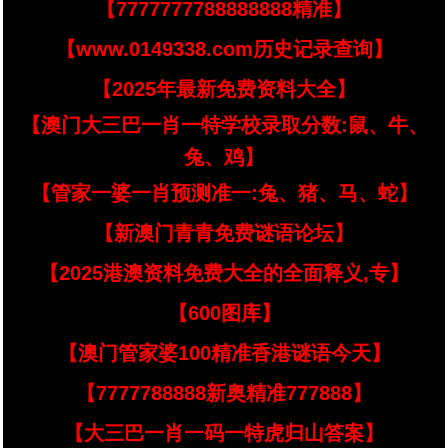
【7777777788888888精准】
【www.0149338.com历史记录查询】
【2025年最新免费资料大全】
【澳门大三巴一肖一特学校录取分数:鼠、牛、
兔、鸡】
【管家一婆一肖预测准一:兔、猪、马、蛇】
【新澳门青青免费谜语论坛】
【2025港澳资料免费大全的全面释义,专】
【600图库】
【澳门管家婆100精准香港谜语今天】
【7777788888新奥精准777888】
【大三巴一肖一码一特虎归山答案】