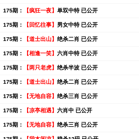
175期：
【疯狂一夜】
单双中特 已公开
175期：
【回忆往事】
男女中特 已公开
175期：
【道士出山】
绝杀二肖 已公开
175期：
【相逢一笑】
六肖中特 已公开
175期：
【两只老虎】
绝杀半波 已公开
175期：
【道士出山】
绝杀二肖 已公开
175期：
【无地自容】
绝杀三肖 已公开
175期：
【凉亭相遇】
六肖中 已公开
175期：
【无地自容】
绝杀三肖 已公开