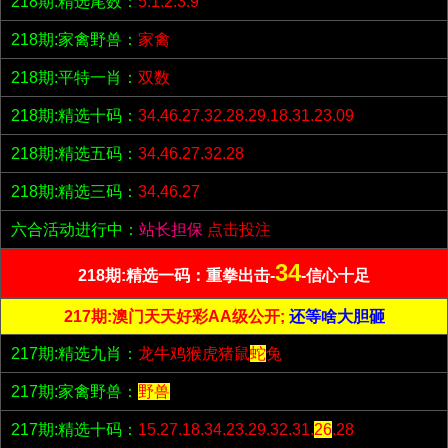
218期:精选尾数：
5.1.2.3.9
218期:家禽野兽：
家禽
218期:平特一肖：
双数
218期:精选十码：
34.46.27.32.28.29.18.31.23.09
218期:精选五码：
34.46.27.32.28
218期:精选三码：
34.46.27
六合活动进行中：
站长担保
点击投注
34
218期:精选一码：重拳出击-
-信心十足
217期:澳门天天好彩AA级公开;
还等啥大胆砸
217期:精选九肖：
龙牛鸡猴虎猪鼠
蛇
兔
217期:家禽野兽：
野兽
217期:精选十码：
15.27.18.34.23.29.32.31.
26
.28