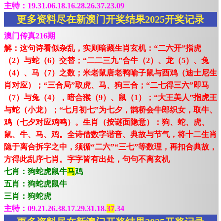
主特：19.31.06.18.16.28.26.37.23.09
更多资料尽在新澳门开奖结果2025开奖记录
澳门传真216期
解：这句诗看似杂乱，实则暗藏生肖玄机：“二六开”指虎
（2）与蛇（6）交替；“二二三九”合牛（2）、龙（5）、兔
（4）、马（7）之数；米老鼠唐老鸭喻子鼠与酉鸡（迪士尼生
肖对应）；“三合局”取虎、马、狗三合；“二七得三六”即马
（7）与兔（4），暗合猴（9）、鼠（1）；“大王美人”指虎王
与蛇（小龙）；“七月初七”为七夕，鹊桥会牛郎织女，取牛、
鸡（七夕对应鸡鸣）。生肖（按谜面隐意）：狗、蛇、虎、
鼠、牛、马、鸡。全诗借数字谐音、典故与节气，将十二生肖
隐于离合拆字之中，须循“二六”“三七”等数理，再扣合典故，
方得此乱序七肖。字字皆有出处，句句不离玄机
七肖：狗蛇虎鼠牛
马
鸡
五肖：狗蛇虎鼠牛
三肖：狗蛇虎
主特：09.21.26.38.17.29.31.18.
37
.34