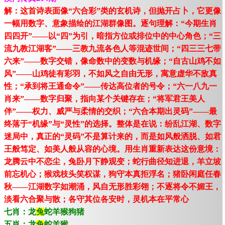
解：这首诗表面像“六合彩”类的玄机诗，但抛开占卜，它更像
一幅用数字、意象描绘的江湖群像图。逐句理解：“今期生肖
四四开”——以“四”为引，暗指方位或排位中的中心角色；“三
流九教江湖客”——三教九流各色人等混迹世间；“四三三七带
六来”——数字交错，像命数中的变数与机缘；“自古山鸡不如
风”——山鸡徒有彩羽，不如风之自由无形，寓意虚华不敌真
性；“承到将王通命令”——传达高位者的号令；“六一八九一
肖来”——数字归聚，指向某个关键存在；“将军君王美人
伴”——权力、威严与柔情的交织；“六合本期出灵码”——最
终落于“机缘”与“灵性”的选择。整体是在说：纷乱江湖、数字
迷局中，真正的“灵码”不是算计来的，而是如风般洒脱、如君
王般笃定、如美人般从容的心境。用生肖重新表达这份意境：
龙腾云中不恋尘，兔卧月下静观变；蛇行曲径知进退，羊立坡
前忘机心；猴戏枝头笑权谋，狗守本真拒浮名；猪卧闲庭任春
秋——江湖数字如潮涌，风自无形胜彩翎；不逐将令不媚王，
淡看六合聚与散；各守其位各安时，灵机本在平常心
七肖：龙
兔
蛇羊猴狗猪
五肖：龙
兔
蛇羊猴