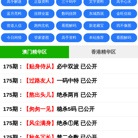
高手解迷
正版资料
三十码中
文字资料
高手心水
蓝月亮料
挂牌全篇
数码挂牌
东城西就
金旺信箱
曾道人信
跑狗玄机
看图解码
新老藏宝
四不像图
今日闲情
管家婆图
高手资料
本站推荐
看图解码
澳门精华区
香港精华区
175期：
【贴身侍从】
必中双波 已公开
175期：
【过路友人】
一码中特 已公开
175期：
【熬出头儿】
绝杀两肖 已公开
175期：
【匆匆一见】
稳杀5码 已公开
175期：
【风尘满身】
绝杀①尾 已公开
175期：
【秋冬冗长】
禁二合数 已公开