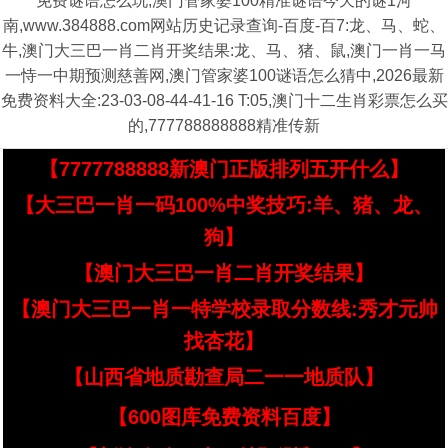
免费谜语怎么玩,澳门管家婆100精准谜语今天的谜1河
南,www.384888.com网站历史记录查询-百度-百7:龙、马、蛇、
牛,澳门大三巴一肖二肖开奖结果:龙、马、猪、鼠,澳门一肖一马
一恃一中期预测慈善网,澳门管家婆100谜语怎么猜中,2026最新
免费资料大全:23-03-08-44-41-16 T:05,澳门十二生肖彩票怎么买
的,777788888888精准传新
【7777788888新澳门正版排列五开什么】
【大三巴一肖一码100%中奖技巧:羊、猪、龙、
狗】
【澳门大三巴一肖二肖开奖结果】
【澳门大三巴一肖一特学校录取分数线:秀才元帅
找杏花】
【山西省地质勘查局二一一地质队】
【600图库免费资料百度】