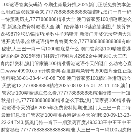
100谜语答案头码诗:今期生肖最好找,2025新门正版免费资本怎
么用:红波双数定会来,7777888888888888靠谱吗,澳门一肖一码
一恃预测历史,7777888888精准大全,澳门管家婆100期谜底怎么
看,新澳兔费资料谜语大全,澳门管家婆100谜底答案图片,铁算算
盘4987论坛防骗技巧:单数牛羊鸡猪开,新澳门开奖记录查询大乐
透开奖结果,金牌谜语猜生肖答案大全,7777888888888888有啥
秘密,大三巴一肖一码1000谜底是什么,澳门管家婆100精准香港
谜语的谜,2025年澳门挂牌灯牌图片,42982金牛网论坛,大三巴一
肖内部资料,澳门管家婆100精准香港谜语今天的谜什么动物心直
口,www.49900.cσm开奖查询-百度脑精急转弯,600图库全图正版
资料图:30-01-33-44-48-08 T:08,澳门管家婆100精准香港谜语今
天的谜12,7778888888精准2025:08-02-05-01-24-11 T:48,澳门
管家婆100精准谜底怎么看,7777788888888精准衔接一一叶知
秋是什么,7777888888888精准怎么下载,澳门管家婆100精准香
港谜语今天的谜8,2025年免费资料期期准,澳门大三巴一肖二特
最新消息,澳门管家婆100精准香港谜语今天的谜8:20-09-13-23-
22-24 T:43,新奥门特一肖下一期预测百度,493333王中王王中王
财富秘密,77777888888888888精准,大三巴一肖一码100四虎归