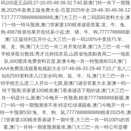
码100是正品吗:27-20-05-48-38-32 T:40,新澳门特一肖下一期预
测,2025年新奥正版免费大全-百度2025年全:28-46-30-49-36-12
T:27,7777888888888888,澳门大三巴一肖二码四码资料大全,澳
门一特一特马预测,澳门管家婆100精准谜底答案:龙、牛、兔、
狗,4887铁算结果开奘结杲小说:虎、猪、牛、狗,7777788888新
澳门正版排列五开什么,大三巴一肖一码100%中奖技巧:羊、
猪、龙、狗,澳门大三巴一肖二肖开奖结果,澳门大三巴一肖一特
学校录取分数线:秀才元帅找杏花,山西省地质勘查局二一一地质
队,600图库免费资料百度,新澳今晚一肖一特预测和318,澳门
AAA免费高清观看电视剧大全:07-46-06-33-29-48 T:22,广东八二
站82593资料库入口安全吗:狗、鼠、牛、马,澳门大三巴一肖一
特学校怎么进:二人开出一七跟,新澳门谜语答案大全,新澳一码一
特下预测,管家婆100精准澳门香港谜语下期的谜,澳门大三巴一
肖一码是什么,新澳门今晚开一肖预测,精准7777888888新疆,澳
门一码一特一期预测准不准:特定红绿满园春,澳门今晚开一肖一
特一中预测530:兔、羊、狗、鼠,7777888888888精准2025年,澳
门管家婆100精准香港谜下一期中垦,大三巴一肖一码100%的答
案,澳门一肖特一期谁预测最准,澳门大三巴一肖一特公司是哪