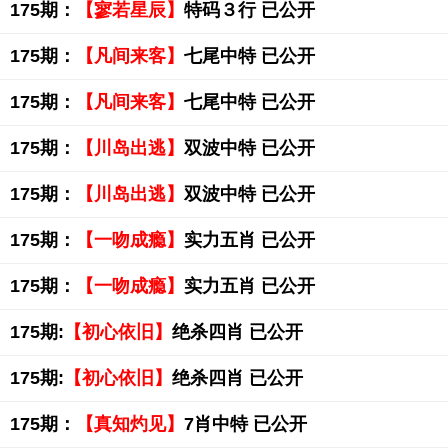
175期：
【寥若星辰】
特码３行 已公开
175期：
【凡间来客】
七尾中特 已公开
175期：
【凡间来客】
七尾中特 已公开
175期：
【川岛出逃】
双波中特 已公开
175期：
【川岛出逃】
双波中特 已公开
175期：
【一吻成瘾】
实力五肖 已公开
175期：
【一吻成瘾】
实力五肖 已公开
175期:
【初心依旧】
绝杀四肖 已公开
175期:
【初心依旧】
绝杀四肖 已公开
175期：
【真知灼见】
7肖中特 已公开