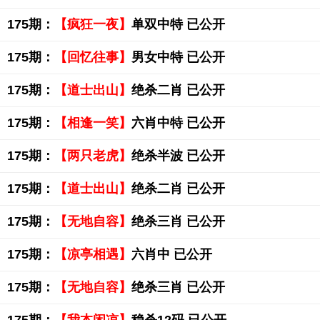
175期：
【疯狂一夜】
单双中特 已公开
175期：
【回忆往事】
男女中特 已公开
175期：
【道士出山】
绝杀二肖 已公开
175期：
【相逢一笑】
六肖中特 已公开
175期：
【两只老虎】
绝杀半波 已公开
175期：
【道士出山】
绝杀二肖 已公开
175期：
【无地自容】
绝杀三肖 已公开
175期：
【凉亭相遇】
六肖中 已公开
175期：
【无地自容】
绝杀三肖 已公开