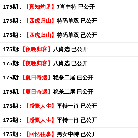
175期：
【真知灼见】
7肖中特 已公开
175期：
【四虎归山】
特码单双 已公开
175期：
【四虎归山】
特码单双 已公开
175期:
【夜晚归客】
八肖选 已公开
175期:
【夜晚归客】
八肖选 已公开
175期:
【夏日奇遇】
稳杀二尾 已公开
175期:
【夏日奇遇】
稳杀二尾 已公开
175期：
【感慨人生】
平特一肖 已公开
175期：
【感慨人生】
平特一肖 已公开
175期：
【回忆往事】
男女中特 已公开