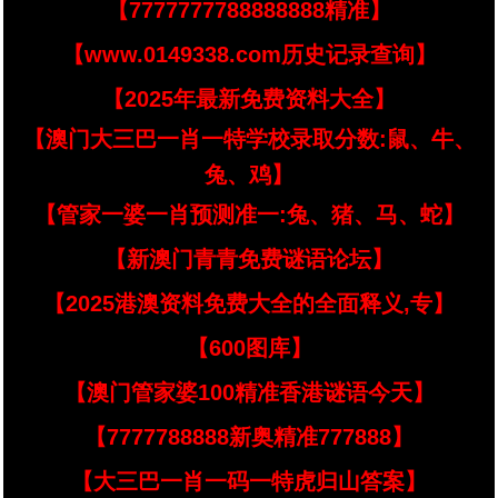
【7777777788888888精准】
【www.0149338.com历史记录查询】
【2025年最新免费资料大全】
【澳门大三巴一肖一特学校录取分数:鼠、牛、
兔、鸡】
【管家一婆一肖预测准一:兔、猪、马、蛇】
【新澳门青青免费谜语论坛】
【2025港澳资料免费大全的全面释义,专】
【600图库】
【澳门管家婆100精准香港谜语今天】
【7777788888新奥精准777888】
【大三巴一肖一码一特虎归山答案】