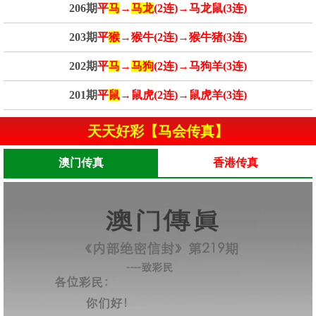
206期
平
马
→
马龙
(2连)→马龙鼠(3连)
203期
平
猴
→猴牛(2连)→猴牛猪(3连)
202期
平
马
→
马狗
(2连)→马狗羊(3连)
201期
平
鼠
→鼠虎(2连)→鼠虎羊(3连)
天天好彩【马会传真】
澳门传真
香港传真