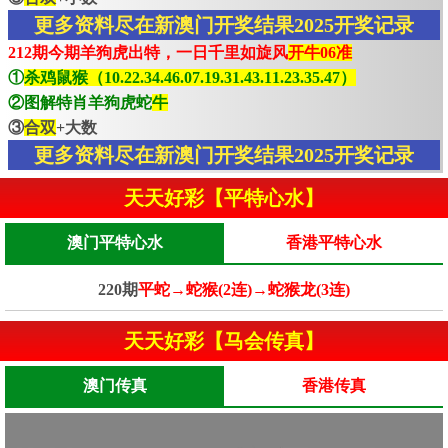
更多资料尽在新澳门开奖结果2025开奖记录
212期今期羊狗虎出特，一日千里如旋风
开牛06准
①
杀鸡鼠猴（10.22.34.46.07.19.31.43.11.23.35.47）
②图解特肖羊狗虎蛇
牛
③
合双
+大数
更多资料尽在新澳门开奖结果2025开奖记录
天天好彩【平特心水】
澳门平特心水
香港平特心水
220期
平蛇→蛇猴(2连)→蛇猴龙(3连)
天天好彩【马会传真】
澳门传真
香港传真