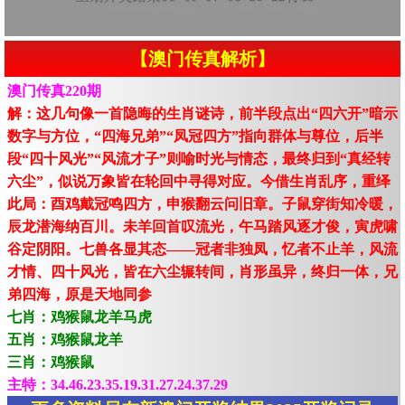
【澳门传真解析】
澳门传真220期
解：这几句像一首隐晦的生肖谜诗，前半段点出“四六开”暗示
数字与方位，“四海兄弟”“凤冠四方”指向群体与尊位，后半
段“四十风光”“风流才子”则喻时光与情态，最终归到“真经转
六尘”，似说万象皆在轮回中寻得对应。今借生肖乱序，重绎
此局：酉鸡戴冠鸣四方，申猴翻云问旧章。子鼠穿街知冷暖，
辰龙潜海纳百川。未羊回首叹流光，午马踏风逐才俊，寅虎啸
谷定阴阳。七兽各显其态——冠者非独凤，忆者不止羊，风流
才情、四十风光，皆在六尘辗转间，肖形虽异，终归一体，兄
弟四海，原是天地同参
七肖：鸡猴鼠龙羊马虎
五肖：鸡猴鼠龙羊
三肖：鸡猴鼠
主特：34.46.23.35.19.31.27.24.37.29