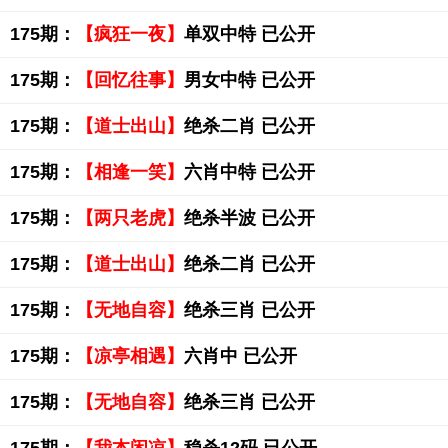
175期：
【疯狂一夜】
单双中特 已公开
175期：
【回忆往事】
男女中特 已公开
175期：
【道士出山】
绝杀二肖 已公开
175期：
【相逢一笑】
六肖中特 已公开
175期：
【两只老虎】
绝杀半波 已公开
175期：
【道士出山】
绝杀二肖 已公开
175期：
【无地自容】
绝杀三肖 已公开
175期：
【凉亭相遇】
六肖中 已公开
175期：
【无地自容】
绝杀三肖 已公开