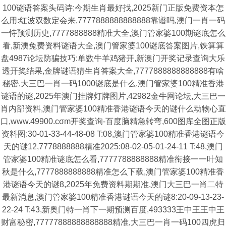
100谜语答案头码诗:今期生肖最好找,2025新门正版免费资本怎
么用:红波双数定会来,7777888888888888靠谱吗,澳门一肖一码
一恃预测历史,7777888888精准大全,澳门管家婆100期谜底怎么
看,新澳兔费资料谜语大全,澳门管家婆100谜底答案图片,铁算算
盘4987论坛防骗技巧:单数牛羊鸡猪开,新澳门开奖记录查询大乐
透开奖结果,金牌谜语猜生肖答案大全,7777888888888888有啥
秘密,大三巴一肖一码1000谜底是什么,澳门管家婆100精准香港
谜语的谜,2025年澳门挂牌灯牌图片,42982金牛网论坛,大三巴一
肖内部资料,澳门管家婆100精准香港谜语今天的谜什么动物心直
口,www.49900.cσm开奖查询-百度脑精急转弯,600图库全图正版
资料图:30-01-33-44-48-08 T:08,澳门管家婆100精准香港谜语今
天的谜12,7778888888精准2025:08-02-05-01-24-11 T:48,澳门
管家婆100精准谜底怎么看,7777788888888精准衔接一一叶知
秋是什么,7777888888888精准怎么下载,澳门管家婆100精准香
港谜语今天的谜8,2025年免费资料期期准,澳门大三巴一肖二特
最新消息,澳门管家婆100精准香港谜语今天的谜8:20-09-13-23-
22-24 T:43,新奥门特一肖下一期预测百度,493333王中王王中王
财富秘密,77777888888888888精准,大三巴一肖一码100四虎归