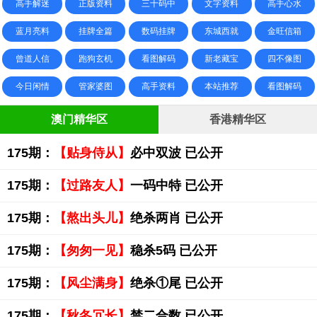
高手解迷
正版资料
三十码中
文字资料
高手心水
蓝月亮料
挂牌全篇
数码挂牌
东城西就
金旺信箱
曾道人信
跑狗玄机
看图解码
新老藏宝
四不像图
今日闲情
管家婆图
高手资料
本站推荐
看图解码
澳门精华区
香港精华区
175期：
【贴身侍从】
必中双波 已公开
175期：
【过路友人】
一码中特 已公开
175期：
【熬出头儿】
绝杀两肖 已公开
175期：
【匆匆一见】
稳杀5码 已公开
175期：
【风尘满身】
绝杀①尾 已公开
175期：
【秋冬冗长】
禁二合数 已公开