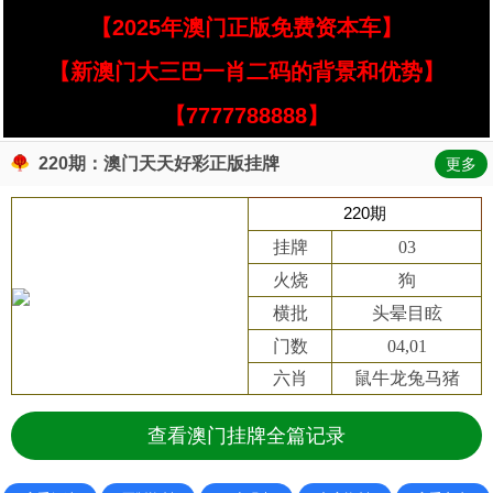
【2025年澳门正版免费资本车】
【新澳门大三巴一肖二码的背景和优势】
【7777788888】
220期：澳门天天好彩正版挂牌
更多
220期
挂牌
03
火烧
狗
横批
头晕目眩
门数
04,01
六肖
鼠牛龙兔马猪
查看澳门挂牌全篇记录