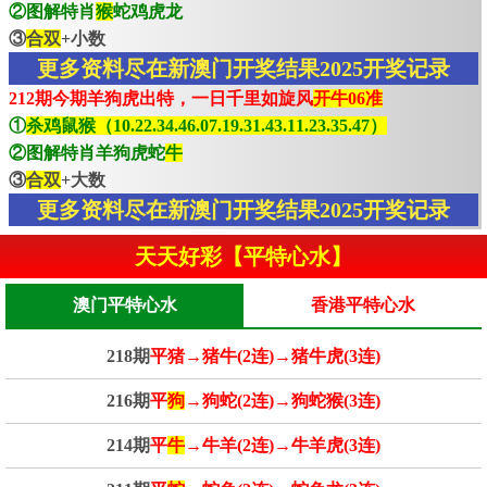
②图解特肖
猴
蛇鸡虎龙
③
合双
+小数
更多资料尽在新澳门开奖结果2025开奖记录
212期今期羊狗虎出特，一日千里如旋风
开牛06准
①
杀鸡鼠猴（10.22.34.46.07.19.31.43.11.23.35.47）
②图解特肖羊狗虎蛇
牛
③
合双
+大数
更多资料尽在新澳门开奖结果2025开奖记录
天天好彩【平特心水】
澳门平特心水
香港平特心水
218期
平猪→猪牛(2连)→猪牛虎(3连)
216期
平
狗
→狗蛇(2连)→狗蛇猴(3连)
214期
平
牛
→牛羊(2连)→牛羊虎(3连)