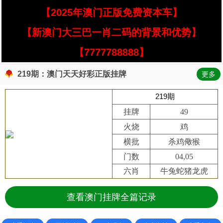
【2025年澳门正版免费资本车】
【新澳门大三巴一肖二码的背景和优势】
【7777788888】
219期：澳门天天好彩正版挂牌
更多
219期
挂牌
49
火烧
鸡
横批
杀鸡儆猴
门数
04,05
六肖
牛兔蛇猪龙虎
查看澳门挂牌全篇记录