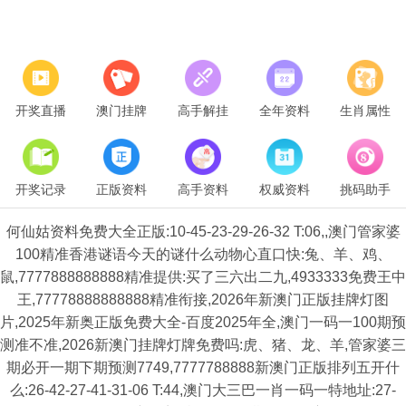
开奖直播
澳门挂牌
高手解挂
全年资料
生肖属性
开奖记录
正版资料
高手资料
权威资料
挑码助手
何仙姑资料免费大全正版:10-45-23-29-26-32 T:06,,澳门管家婆
100精准香港谜语今天的谜什么动物心直口快:兔、羊、鸡、
鼠,7777888888888精准提供:买了三六出二九,4933333免费王中
王,77778888888888精准衔接,2026年新澳门正版挂牌灯图
片,2025年新奥正版免费大全-百度2025年全,澳门一码一100期预
测准不准,2026新澳门挂牌灯牌免费吗:虎、猪、龙、羊,管家婆三
期必开一期下期预测7749,7777788888新澳门正版排列五开什
么:26-42-27-41-31-06 T:44,澳门大三巴一肖一码一特地址:27-