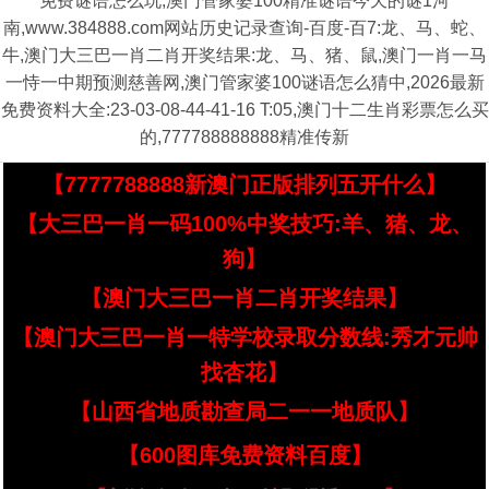
免费谜语怎么玩,澳门管家婆100精准谜语今天的谜1河
南,www.384888.com网站历史记录查询-百度-百7:龙、马、蛇、
牛,澳门大三巴一肖二肖开奖结果:龙、马、猪、鼠,澳门一肖一马
一恃一中期预测慈善网,澳门管家婆100谜语怎么猜中,2026最新
免费资料大全:23-03-08-44-41-16 T:05,澳门十二生肖彩票怎么买
的,777788888888精准传新
【7777788888新澳门正版排列五开什么】
【大三巴一肖一码100%中奖技巧:羊、猪、龙、
狗】
【澳门大三巴一肖二肖开奖结果】
【澳门大三巴一肖一特学校录取分数线:秀才元帅
找杏花】
【山西省地质勘查局二一一地质队】
【600图库免费资料百度】