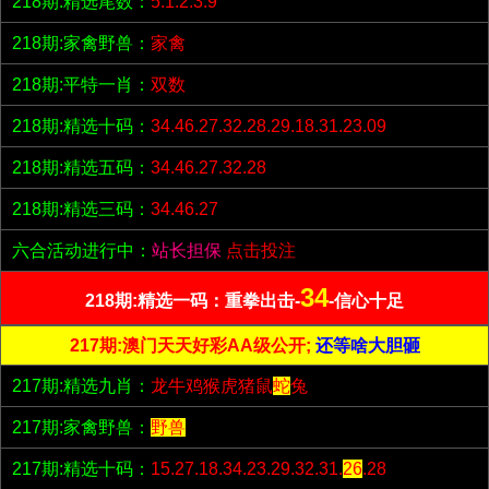
218期:精选尾数：
5.1.2.3.9
218期:家禽野兽：
家禽
218期:平特一肖：
双数
218期:精选十码：
34.46.27.32.28.29.18.31.23.09
218期:精选五码：
34.46.27.32.28
218期:精选三码：
34.46.27
六合活动进行中：
站长担保
点击投注
34
218期:精选一码：重拳出击-
-信心十足
217期:澳门天天好彩AA级公开;
还等啥大胆砸
217期:精选九肖：
龙牛鸡猴虎猪鼠
蛇
兔
217期:家禽野兽：
野兽
217期:精选十码：
15.27.18.34.23.29.32.31.
26
.28