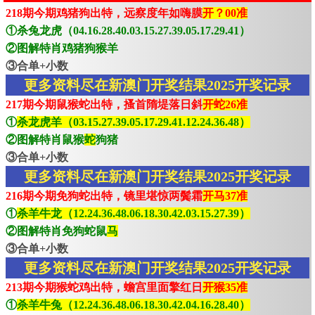
218期今期鸡猪狗出特，远察度年如嗨膜
开？00准
①杀兔龙虎（04.16.28.40.03.15.27.39.05.17.29.41）
②图解特肖鸡猪狗猴羊
③合单+小数
更多资料尽在新澳门开奖结果2025开奖记录
217期今期鼠猴蛇出特，搔首隋堤落日斜
开蛇26准
①
杀龙虎羊（03.15.27.39.05.17.29.41.12.24.36.48）
②图解特肖鼠猴
蛇
狗猪
③合单+小数
更多资料尽在新澳门开奖结果2025开奖记录
216期今期免狗蛇出特，镜里堪惊两鬓霜
开马37准
①
杀羊牛龙（12.24.36.48.06.18.30.42.03.15.27.39）
②图解特肖免狗蛇鼠
马
③合单+小数
更多资料尽在新澳门开奖结果2025开奖记录
213期今期猴蛇鸡出特，蟾宫里面擎红日
开猴35准
①
杀羊牛兔（12.24.36.48.06.18.30.42.04.16.28.40）