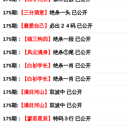
175期:
【三分酒意】
绝杀一头 已公开
175期:
【最爱自己】
必出２４码 已公开
175期：
【猫三狗四】
绝杀一段 已公开
175期：
【风尘满身】
绝杀①尾 已公开
175期：
【白衫学长】
绝杀一肖 已公开
175期：
【白衫学长】
绝杀一肖 已公开
175期:
【满目河山】
双波中 已公开
175期:
【满目河山】
双波中 已公开
175期：
【寥若星辰】
特码３行 已公开