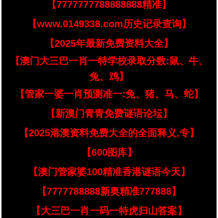
【7777777788888888精准】
【www.0149338.com历史记录查询】
【2025年最新免费资料大全】
【澳门大三巴一肖一特学校录取分数:鼠、牛、
兔、鸡】
【管家一婆一肖预测准一:兔、猪、马、蛇】
【新澳门青青免费谜语论坛】
【2025港澳资料免费大全的全面释义,专】
【600图库】
【澳门管家婆100精准香港谜语今天】
【7777788888新奥精准777888】
【大三巴一肖一码一特虎归山答案】