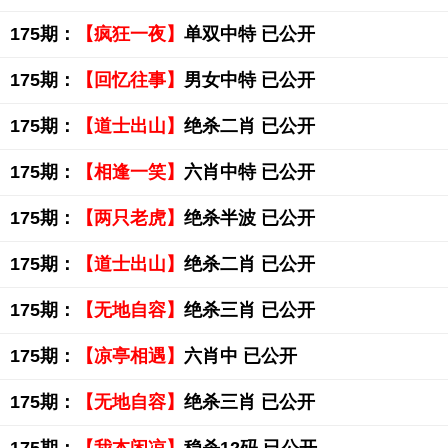
175期：
【疯狂一夜】
单双中特 已公开
175期：
【回忆往事】
男女中特 已公开
175期：
【道士出山】
绝杀二肖 已公开
175期：
【相逢一笑】
六肖中特 已公开
175期：
【两只老虎】
绝杀半波 已公开
175期：
【道士出山】
绝杀二肖 已公开
175期：
【无地自容】
绝杀三肖 已公开
175期：
【凉亭相遇】
六肖中 已公开
175期：
【无地自容】
绝杀三肖 已公开