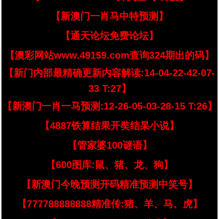
【新澳门一肖马中特预测】
【通天论坛免费论坛】
【澳彩网站www.49159.com查询324期出的码】
【新门内部最精确更新内容解读:14-04-22-42-07-
33 T:27】
【新澳门一肖一马预测:12-26-05-03-28-15 T:26】
【4887铁算结果开奘结杲小说】
【管家婆100谜语】
【600图库:鼠、猪、龙、狗】
【新澳门今晚预测开码精准预测中笑号】
【777788888888精准传:猪、羊、马、虎】