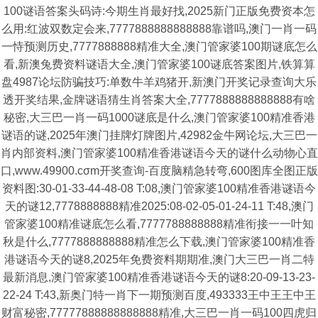
100谜语答案头码诗:今期生肖最好找,2025新门正版免费资本怎
么用:红波双数定会来,7777888888888888靠谱吗,澳门一肖一码
一恃预测历史,7777888888精准大全,澳门管家婆100期谜底怎么
看,新澳兔费资料谜语大全,澳门管家婆100谜底答案图片,铁算算
盘4987论坛防骗技巧:单数牛羊鸡猪开,新澳门开奖记录查询大乐
透开奖结果,金牌谜语猜生肖答案大全,7777888888888888有啥
秘密,大三巴一肖一码1000谜底是什么,澳门管家婆100精准香港
谜语的谜,2025年澳门挂牌灯牌图片,42982金牛网论坛,大三巴一
肖内部资料,澳门管家婆100精准香港谜语今天的谜什么动物心直
口,www.49900.cσm开奖查询-百度脑精急转弯,600图库全图正版
资料图:30-01-33-44-48-08 T:08,澳门管家婆100精准香港谜语今
天的谜12,7778888888精准2025:08-02-05-01-24-11 T:48,澳门
管家婆100精准谜底怎么看,7777788888888精准衔接一一叶知
秋是什么,7777888888888精准怎么下载,澳门管家婆100精准香
港谜语今天的谜8,2025年免费资料期期准,澳门大三巴一肖二特
最新消息,澳门管家婆100精准香港谜语今天的谜8:20-09-13-23-
22-24 T:43,新奥门特一肖下一期预测百度,493333王中王王中王
财富秘密,77777888888888888精准,大三巴一肖一码100四虎归