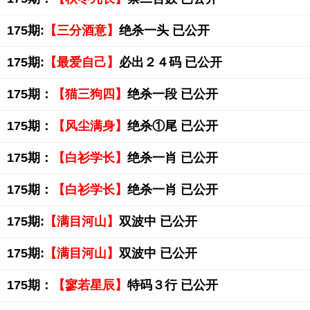
175期:
【三分酒意】
绝杀一头 已公开
175期:
【最爱自己】
必出２４码 已公开
175期：
【猫三狗四】
绝杀一段 已公开
175期：
【风尘满身】
绝杀①尾 已公开
175期：
【白衫学长】
绝杀一肖 已公开
175期：
【白衫学长】
绝杀一肖 已公开
175期:
【满目河山】
双波中 已公开
175期:
【满目河山】
双波中 已公开
175期：
【寥若星辰】
特码３行 已公开