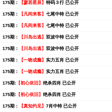
175期：
【寥若星辰】
特码３行 已公开
175期：
【凡间来客】
七尾中特 已公开
175期：
【凡间来客】
七尾中特 已公开
175期：
【川岛出逃】
双波中特 已公开
175期：
【川岛出逃】
双波中特 已公开
175期：
【一吻成瘾】
实力五肖 已公开
175期：
【一吻成瘾】
实力五肖 已公开
175期:
【初心依旧】
绝杀四肖 已公开
175期:
【初心依旧】
绝杀四肖 已公开
175期：
【真知灼见】
7肖中特 已公开