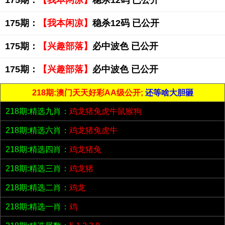
175期：
【我本闲凉】
稳杀12码 已公开
175期：
【我本闲凉】
稳杀12码 已公开
175期：
【兴趣部落】
必中波色 已公开
175期：
【兴趣部落】
必中波色 已公开
218期:澳门天天好彩AA级公开;
还等啥大胆砸
218期:精选九肖：
鸡龙猪兔虎牛鼠猴狗
218期:精选六肖：
鸡龙猪兔虎牛
218期:精选四肖：
鸡龙猪兔
218期:精选三肖：
鸡龙猪
218期:精选二肖：
鸡龙
218期:精选一肖：
鸡