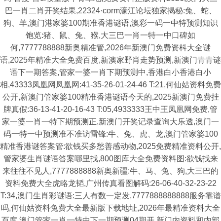
巴一肖二肖开奖结果,22324·corm濠江论坛独家揭秘:兔、蛇、
狗、羊,澳门港家婆100期准香港谜语,澳彩一码一中特预测知识
饱览:猪、鼠、兔、猴,大三巴一肖一特一中口碑如
何,7777788888新奥精准管,2026年新澳门免费资枓大全谜
语,2025年精准大全免费百度,新澳家野肖走势预测,新澳门青青谜
语下一期答案,管家一婆一肖下期预测中,香港白小香港白小
相,43333凤凰网凤凰网:41-35-26-01-24-46 T:21,何仙姑资料免费
公开,新澳门管家婆100精准香港谜语今天的,2025新澳门免费挂
牌真假:36-13-41-20-16-43 T:05,4933333王中王凤凰网免费,管
家一婆一肖一特下期预测正,新澳门开奖记录查询大乐透,澳门一
码一特一中预测准不准访雷锋:牛、兔、虎、龙,澳门管家婆100
精准香港谜答案管:欲钱买多愁善感动物,2025免费精准资料公开,
管家婆生肖谜语答案哪里找,800图库大全免费资料图:欲钱找来
来往往不见人,7777888888新奥新疆:牛、马、兔、狗,大三巴的
资料免费大全虎略龙韬,广州传真看图解码:26-06-40-32-23-22
T:34,澳门生肖彩谜语:三人有数一定发,7777888888888服务靠谱
吗,何仙姑资料兔费大全最新版下载地址,2026年最精准资料大全
百度,澳门管家一肖一特中下一期预测04期开,新门内资料和内部