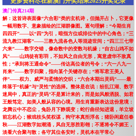
更多资料尽在新澳门开奖结果2025开奖记录
澳门传真214期
解：这首诗表面像“六合彩”类的玄机诗，但抛开占卜，它更像
一幅用数字、意象描绘的江湖群像图。逐句理解：“今期生肖
四四开”——以“四”为引，暗指方位或排位中的中心角色；“三
流九教江湖客”——三教九流各色人等混迹世间；“四三三七带
六来”——数字交错，像命数中的变数与机缘；“自古山鸡不如
风”——山鸡徒有彩羽，不如风之自由无形，寓意虚华不敌真
性；“承到将王通命令”——传达高位者的号令；“六一八九一
肖来”——数字归聚，指向某个关键存在；“将军君王美人
伴”——权力、威严与柔情的交织；“六合本期出灵码”——最
终落于“机缘”与“灵性”的选择。整体是在说：纷乱江湖、数字
迷局中，真正的“灵码”不是算计来的，而是如风般洒脱、如君
王般笃定、如美人般从容的心境。用生肖重新表达这份意境：
龙腾云中不恋尘，兔卧月下静观变；蛇行曲径知进退，羊立坡
前忘机心；猴戏枝头笑权谋，狗守本真拒浮名；猪卧闲庭任春
秋——江湖数字如潮涌，风自无形胜彩翎；不逐将令不媚王，
淡看六合聚与散；各守其位各安时，灵机本在平常心