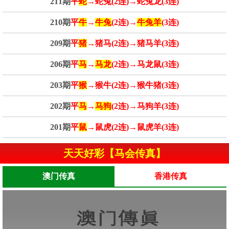
211期
平
蛇
→蛇兔(2连)→蛇兔龙(3连)
210期
平
牛
→
牛兔
(2连)→
牛兔羊
(3连)
209期
平
猪
→猪马(2连)→猪马羊(3连)
206期
平
马
→
马龙
(2连)→马龙鼠(3连)
203期
平
猴
→猴牛(2连)→猴牛猪(3连)
202期
平
马
→
马狗
(2连)→马狗羊(3连)
201期
平
鼠
→鼠虎(2连)→鼠虎羊(3连)
天天好彩【马会传真】
澳门传真
香港传真