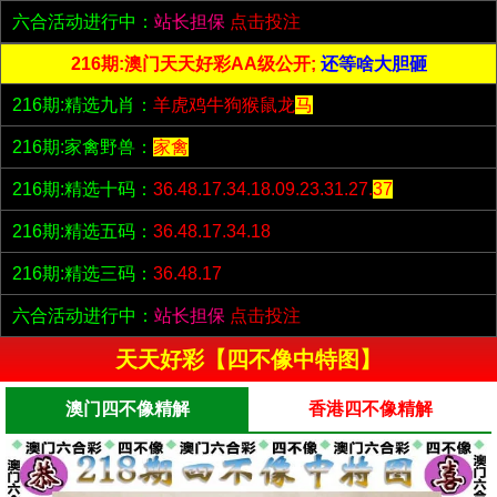
六合活动进行中：
站长担保
点击投注
216期:澳门天天好彩AA级公开;
还等啥大胆砸
216期:精选九肖：
羊虎鸡牛狗猴鼠龙
马
216期:家禽野兽：
家禽
216期:精选十码：
36.48.17.34.18.09.23.31.27.
37
216期:精选五码：
36.48.17.34.18
216期:精选三码：
36.48.17
六合活动进行中：
站长担保
点击投注
天天好彩【四不像中特图】
澳门四不像精解
香港四不像精解