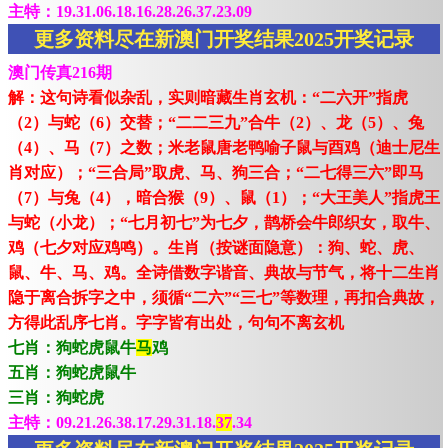
主特：19.31.06.18.16.28.26.37.23.09
更多资料尽在新澳门开奖结果2025开奖记录
澳门传真216期
解：这句诗看似杂乱，实则暗藏生肖玄机：“二六开”指虎
（2）与蛇（6）交替；“二二三九”合牛（2）、龙（5）、兔
（4）、马（7）之数；米老鼠唐老鸭喻子鼠与酉鸡（迪士尼生
肖对应）；“三合局”取虎、马、狗三合；“二七得三六”即马
（7）与兔（4），暗合猴（9）、鼠（1）；“大王美人”指虎王
与蛇（小龙）；“七月初七”为七夕，鹊桥会牛郎织女，取牛、
鸡（七夕对应鸡鸣）。生肖（按谜面隐意）：狗、蛇、虎、
鼠、牛、马、鸡。全诗借数字谐音、典故与节气，将十二生肖
隐于离合拆字之中，须循“二六”“三七”等数理，再扣合典故，
方得此乱序七肖。字字皆有出处，句句不离玄机
七肖：狗蛇虎鼠牛
马
鸡
五肖：狗蛇虎鼠牛
三肖：狗蛇虎
主特：09.21.26.38.17.29.31.18.
37
.34