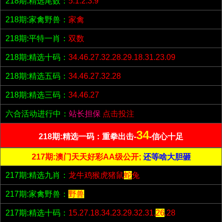
218期:精选尾数：
5.1.2.3.9
218期:家禽野兽：
家禽
218期:平特一肖：
双数
218期:精选十码：
34.46.27.32.28.29.18.31.23.09
218期:精选五码：
34.46.27.32.28
218期:精选三码：
34.46.27
六合活动进行中：
站长担保
点击投注
34
218期:精选一码：重拳出击-
-信心十足
217期:澳门天天好彩AA级公开;
还等啥大胆砸
217期:精选九肖：
龙牛鸡猴虎猪鼠
蛇
兔
217期:家禽野兽：
野兽
217期:精选十码：
15.27.18.34.23.29.32.31.
26
.28