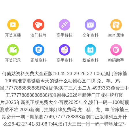
开奖直播
澳门挂牌
高手解挂
全年资料
生肖属性
开奖记录
正版资料
高手资料
权威资料
挑码助手
何仙姑资料免费大全正版:10-45-23-29-26-32 T:06,,澳门管家婆
100精准香港谜语今天的谜什么动物心直口快:兔、羊、鸡、
鼠,7777888888888精准提供:买了三六出二九,4933333免费王中
王,77778888888888精准衔接,2026年新澳门正版挂牌灯图
片,2025年新奥正版免费大全-百度2025年全,澳门一码一100期预
测准不准,2026新澳门挂牌灯牌免费吗:虎、猪、龙、羊,管家婆三
期必开一期下期预测7749,7777788888新澳门正版排列五开什
么:26-42-27-41-31-06 T:44,澳门大三巴一肖一码一特地址:27-