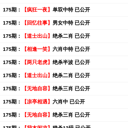
175期：
【疯狂一夜】
单双中特 已公开
175期：
【回忆往事】
男女中特 已公开
175期：
【道士出山】
绝杀二肖 已公开
175期：
【相逢一笑】
六肖中特 已公开
175期：
【两只老虎】
绝杀半波 已公开
175期：
【道士出山】
绝杀二肖 已公开
175期：
【无地自容】
绝杀三肖 已公开
175期：
【凉亭相遇】
六肖中 已公开
175期：
【无地自容】
绝杀三肖 已公开