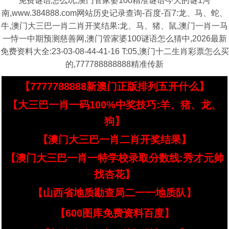
免费谜语怎么玩,澳门管家婆100精准谜语今天的谜1河
南,www.384888.com网站历史记录查询-百度-百7:龙、马、蛇、
牛,澳门大三巴一肖二肖开奖结果:龙、马、猪、鼠,澳门一肖一马
一恃一中期预测慈善网,澳门管家婆100谜语怎么猜中,2026最新
免费资料大全:23-03-08-44-41-16 T:05,澳门十二生肖彩票怎么买
的,777788888888精准传新
【7777788888新澳门正版排列五开什么】
【大三巴一肖一码100%中奖技巧:羊、猪、龙、
狗】
【澳门大三巴一肖二肖开奖结果】
【澳门大三巴一肖一特学校录取分数线:秀才元帅
找杏花】
【山西省地质勘查局二一一地质队】
【600图库免费资料百度】