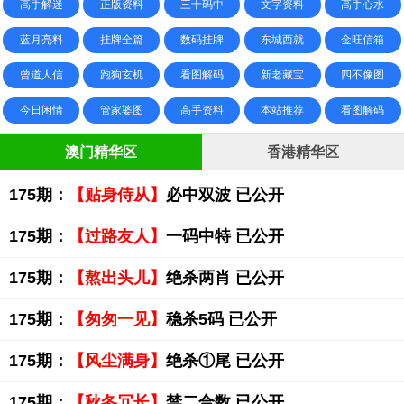
高手解迷
正版资料
三十码中
文字资料
高手心水
蓝月亮料
挂牌全篇
数码挂牌
东城西就
金旺信箱
曾道人信
跑狗玄机
看图解码
新老藏宝
四不像图
今日闲情
管家婆图
高手资料
本站推荐
看图解码
澳门精华区
香港精华区
175期：
【贴身侍从】
必中双波 已公开
175期：
【过路友人】
一码中特 已公开
175期：
【熬出头儿】
绝杀两肖 已公开
175期：
【匆匆一见】
稳杀5码 已公开
175期：
【风尘满身】
绝杀①尾 已公开
175期：
【秋冬冗长】
禁二合数 已公开