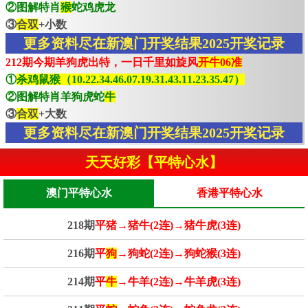
②图解特肖
猴
蛇鸡虎龙
③
合双
+小数
更多资料尽在新澳门开奖结果2025开奖记录
212期今期羊狗虎出特，一日千里如旋风
开牛06准
①
杀鸡鼠猴（10.22.34.46.07.19.31.43.11.23.35.47）
②图解特肖羊狗虎蛇
牛
③
合双
+大数
更多资料尽在新澳门开奖结果2025开奖记录
天天好彩【平特心水】
澳门平特心水
香港平特心水
218期
平猪→猪牛(2连)→猪牛虎(3连)
216期
平
狗
→狗蛇(2连)→狗蛇猴(3连)
214期
平
牛
→牛羊(2连)→牛羊虎(3连)