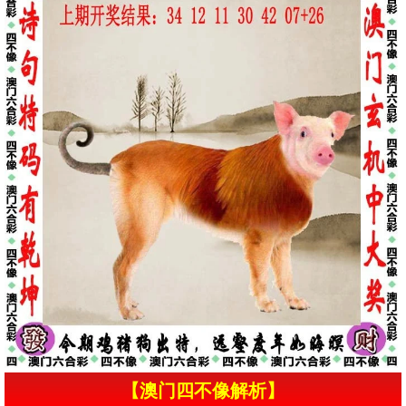
【澳门四不像解析】