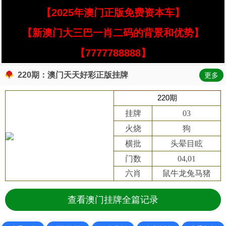
【2025年澳门正版免费资本车】
【新澳门大三巴一肖二码的背景和优势】
【7777788888】
220期：澳门天天好彩正版挂牌
更多
220期
挂牌
03
火烧
狗
横批
头晕目眩
门数
04,01
六肖
鼠牛龙兔马猪
查看澳门挂牌全篇记录