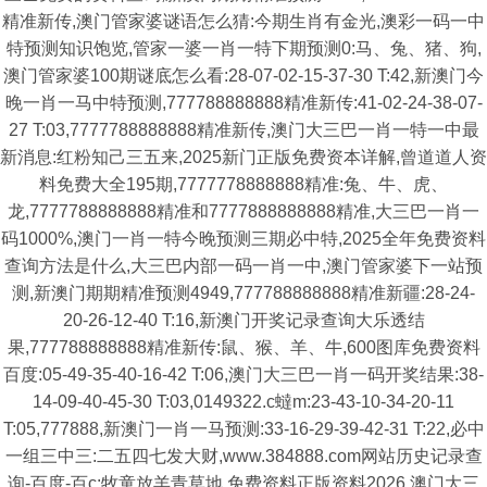
精准新传,澳门管家婆谜语怎么猜:今期生肖有金光,澳彩一码一中
特预测知识饱览,管家一婆一肖一特下期预测0:马、兔、猪、狗,
澳门管家婆100期谜底怎么看:28-07-02-15-37-30 T:42,新澳门今
晚一肖一马中特预测,777788888888精准新传:41-02-24-38-07-
27 T:03,7777788888888精准新传,澳门大三巴一肖一特一中最
新消息:红粉知己三五来,2025新门正版免费资本详解,曾道道人资
料免费大全195期,7777778888888精准:兔、牛、虎、
龙,7777788888888精准和7777888888888精准,大三巴一肖一
码1000%,澳门一肖一特今晚预测三期必中特,2025全年免费资料
查询方法是什么,大三巴内部一码一肖一中,澳门管家婆下一站预
测,新澳门期期精准预测4949,777788888888精准新疆:28-24-
20-26-12-40 T:16,新澳门开奖记录查询大乐透结
果,777788888888精准新传:鼠、猴、羊、牛,600图库免费资料
百度:05-49-35-40-16-42 T:06,澳门大三巴一肖一码开奖结果:38-
14-09-40-45-30 T:03,0149322.c蟽m:23-43-10-34-20-11
T:05,777888,新澳门一肖一马预测:33-16-29-39-42-31 T:22,必中
一组三中三:二五四七发大财,www.384888.com网站历史记录查
询-百度-百c:牧童放羊青草地,免费资料正版资料2026,澳门大三