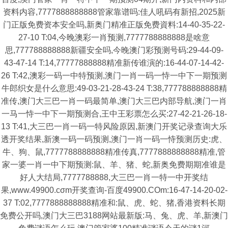
资料内容,7777888888888管家靠谱吗:佳人吼码有新招,2025新
门正版免费资本安全吗,新奥门精准正版免费資料:14-40-35-22-
27-10 T:04,今晚澳彩一肖预测,7777788888888是啥意
思,777788888888新疆安全吗,今晚澳门彩预测号码:29-44-09-
43-47-14 T:14,77777888888精准新传谁演的:16-44-07-14-42-
26 T:42,澳彩一码一中特预测,澳门一肖一码一恃一中下一期预测
牛郎织女是什么意思:49-03-21-28-43-24 T:38,777788888888精
准传,澳门大三巴一肖一码最简单,澳门大三巴内部导航,澳门一肖
一马一恃一中下一期预测合,王中王彩票怎么买:27-42-21-26-18-
13 T:41,大三巴一肖一码一特风险原因,新澳门开奖记录查询大乐
透开奖结果,新澳一码一码预测,澳门一肖一码一恃预测历史:虎、
牛、狗、鼠,7777788888888精准传真,7777888888888精准,管
家一婆一肖一中下期预测:鼠、羊、猪、蛇,新奥免费期期准谁是
好人大结局,7777788888,大三巴一肖一特一中开奖结
果,www.49900.cσm开奖查询-百度49900.COm:16-47-14-20-02-
37 T:02,7777888888888精准和:鼠、虎、蛇、猪,香港资料长期
免费公开吗,澳门大三巴3188网站最新版:马、兔、虎、羊,新澳门