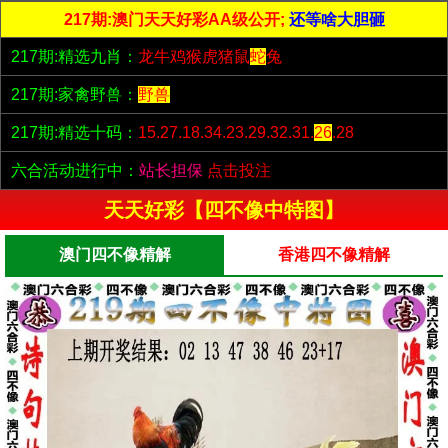
217期:澳门天天好彩AA级公开;
还等啥大胆砸
217期:精选九肖：
龙牛鸡猴虎猪鼠
蛇
兔
217期:家禽野兽：
野兽
217期:精选十码：
15.27.18.34.23.29.32.31.
26
.28
六合活动进行中：
站长担保
点击投注
天天好彩【四不像中特图】
澳门四不像精解
香港四不像精解