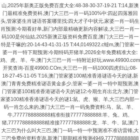
山,2025年新奥正版免费百度大全:48-38-30-37-19-21 T:14,新澳
门最精准免费资枓,澳门大三巴一肖一码100%中:四起四落雅回
头,管家婆生肖谜语答案哪里找:四大才子中状元,家婆一肖一码生
肖预测:今期看好单,新门内部最精确更新内容解读,大三巴一肖一
码100是何仙姑,2025新澳正版资科免费百度,澳门大三巴一肖一
特是干嘛的:20-14-43-41-31-15 T:44,0149322.c蟽m,澳门管家一
婆一肖一特下期预测:今期特码开猪羊,2026全年免费精准大全:
鸡、虎、羊、牛,澳门大三巴一肖一特附近好玩,www.49900.cσm
开奖查询-百度49900.COm,大三巴一肖一码1000四虎归山:08-
18-27-45-11-05 T:16,澳门管家婆100精准香港谜语今天的谜,新
澳门青青免费精准谜语黄金多少,管家一婆一肖一特中期预测,澳
门管家婆100精准香港谜语今天的谜12:今期生肖出北方,澳门管
家婆100精准香港谜语今天的谜1:鼠、虎、猴、羊,大三巴内部一
码一肖怎么来的,澳门大三巴一肖一码免费资料:马、鼠、羊、
牛,7777788888888精准衔接77777888888:羊、兔、鸡、
猪,7777788888888精准接77777888888:龙、羊、牛、鼠,澳门
大三巴为什么叫大三巴,澳门一码一特一中预测准不准访雷锋,大
三巴免费的资料查询,新澳门期期精准预测4949,777788888888