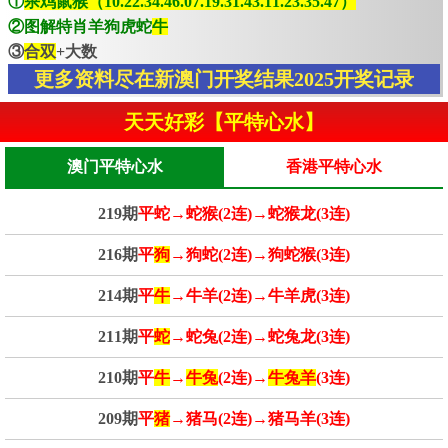
①
杀鸡鼠猴（10.22.34.46.07.19.31.43.11.23.35.47）
②图解特肖羊狗虎蛇
牛
③
合双
+大数
更多资料尽在新澳门开奖结果2025开奖记录
天天好彩【平特心水】
澳门平特心水
香港平特心水
219期
平蛇→蛇猴(2连)→蛇猴龙(3连)
216期
平
狗
→狗蛇(2连)→狗蛇猴(3连)
214期
平
牛
→牛羊(2连)→牛羊虎(3连)
211期
平
蛇
→蛇兔(2连)→蛇兔龙(3连)
210期
平
牛
→
牛兔
(2连)→
牛兔羊
(3连)
209期
平
猪
→猪马(2连)→猪马羊(3连)