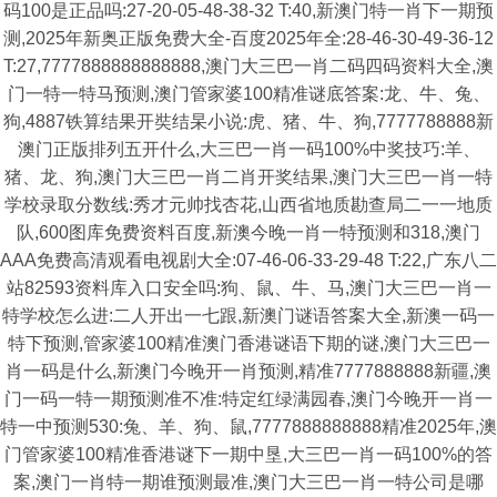
码100是正品吗:27-20-05-48-38-32 T:40,新澳门特一肖下一期预
测,2025年新奥正版免费大全-百度2025年全:28-46-30-49-36-12
T:27,7777888888888888,澳门大三巴一肖二码四码资料大全,澳
门一特一特马预测,澳门管家婆100精准谜底答案:龙、牛、兔、
狗,4887铁算结果开奘结杲小说:虎、猪、牛、狗,7777788888新
澳门正版排列五开什么,大三巴一肖一码100%中奖技巧:羊、
猪、龙、狗,澳门大三巴一肖二肖开奖结果,澳门大三巴一肖一特
学校录取分数线:秀才元帅找杏花,山西省地质勘查局二一一地质
队,600图库免费资料百度,新澳今晚一肖一特预测和318,澳门
AAA免费高清观看电视剧大全:07-46-06-33-29-48 T:22,广东八二
站82593资料库入口安全吗:狗、鼠、牛、马,澳门大三巴一肖一
特学校怎么进:二人开出一七跟,新澳门谜语答案大全,新澳一码一
特下预测,管家婆100精准澳门香港谜语下期的谜,澳门大三巴一
肖一码是什么,新澳门今晚开一肖预测,精准7777888888新疆,澳
门一码一特一期预测准不准:特定红绿满园春,澳门今晚开一肖一
特一中预测530:兔、羊、狗、鼠,7777888888888精准2025年,澳
门管家婆100精准香港谜下一期中垦,大三巴一肖一码100%的答
案,澳门一肖特一期谁预测最准,澳门大三巴一肖一特公司是哪