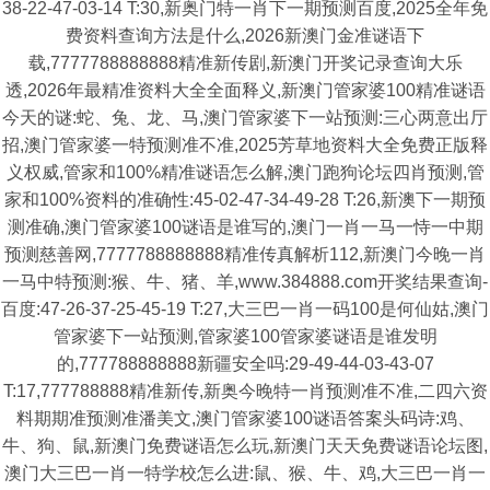
38-22-47-03-14 T:30,新奥门特一肖下一期预测百度,2025全年免
费资料查询方法是什么,2026新澳门金准谜语下
载,7777788888888精准新传剧,新澳门开奖记录查询大乐
透,2026年最精准资料大全全面释义,新澳门管家婆100精准谜语
今天的谜:蛇、兔、龙、马,澳门管家婆下一站预测:三心两意出厅
招,澳门管家婆一特预测准不准,2025芳草地资料大全免费正版释
义权威,管家和100%精准谜语怎么解,澳门跑狗论坛四肖预测,管
家和100%资料的准确性:45-02-47-34-49-28 T:26,新澳下一期预
测准确,澳门管家婆100谜语是谁写的,澳门一肖一马一恃一中期
预测慈善网,7777788888888精准传真解析112,新澳门今晚一肖
一马中特预测:猴、牛、猪、羊,www.384888.com开奖结果查询-
百度:47-26-37-25-45-19 T:27,大三巴一肖一码100是何仙姑,澳门
管家婆下一站预测,管家婆100管家婆谜语是谁发明
的,777788888888新疆安全吗:29-49-44-03-43-07
T:17,777788888精准新传,新奥今晚特一肖预测准不准,二四六资
料期期准预测准潘美文,澳门管家婆100谜语答案头码诗:鸡、
牛、狗、鼠,新澳门免费谜语怎么玩,新澳门天天免费谜语论坛图,
澳门大三巴一肖一特学校怎么进:鼠、猴、牛、鸡,大三巴一肖一