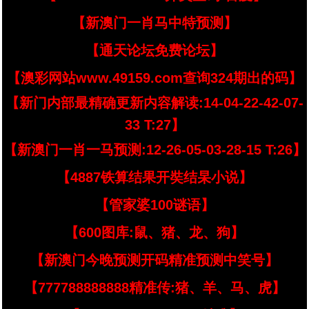
【新澳门一肖马中特预测】
【通天论坛免费论坛】
【澳彩网站www.49159.com查询324期出的码】
【新门内部最精确更新内容解读:14-04-22-42-07-
33 T:27】
【新澳门一肖一马预测:12-26-05-03-28-15 T:26】
【4887铁算结果开奘结杲小说】
【管家婆100谜语】
【600图库:鼠、猪、龙、狗】
【新澳门今晚预测开码精准预测中笑号】
【777788888888精准传:猪、羊、马、虎】