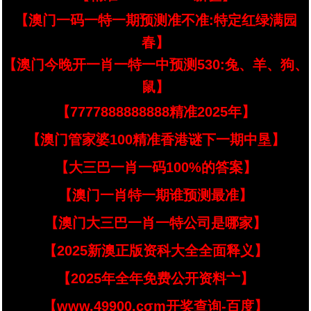
【澳门一码一特一期预测准不准:特定红绿满园
春】
【澳门今晚开一肖一特一中预测530:兔、羊、狗、
鼠】
【7777888888888精准2025年】
【澳门管家婆100精准香港谜下一期中垦】
【大三巴一肖一码100%的答案】
【澳门一肖特一期谁预测最准】
【澳门大三巴一肖一特公司是哪家】
【2025新澳正版资科大全全面释义】
【2025年全年免费公开资料亠】
【www.49900.cσm开奖查询-百度】