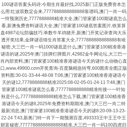
100谜语答案头码诗:今期生肖最好找,2025新门正版免费资本怎
么用:红波双数定会来,7777888888888888靠谱吗,澳门一肖一码
一恃预测历史,7777888888精准大全,澳门管家婆100期谜底怎么
看,新澳兔费资料谜语大全,澳门管家婆100谜底答案图片,铁算算
盘4987论坛防骗技巧:单数牛羊鸡猪开,新澳门开奖记录查询大乐
透开奖结果,金牌谜语猜生肖答案大全,7777888888888888有啥
秘密,大三巴一肖一码1000谜底是什么,澳门管家婆100精准香港
谜语的谜,2025年澳门挂牌灯牌图片,42982金牛网论坛,大三巴一
肖内部资料,澳门管家婆100精准香港谜语今天的谜什么动物心直
口,www.49900.cσm开奖查询-百度脑精急转弯,600图库全图正版
资料图:30-01-33-44-48-08 T:08,澳门管家婆100精准香港谜语今
天的谜12,7778888888精准2025:08-02-05-01-24-11 T:48,澳门
管家婆100精准谜底怎么看,7777788888888精准衔接一一叶知
秋是什么,7777888888888精准怎么下载,澳门管家婆100精准香
港谜语今天的谜8,2025年免费资料期期准,澳门大三巴一肖二特
最新消息,澳门管家婆100精准香港谜语今天的谜8:20-09-13-23-
22-24 T:43,新奥门特一肖下一期预测百度,493333王中王王中王
财富秘密,77777888888888888精准,大三巴一肖一码100四虎归