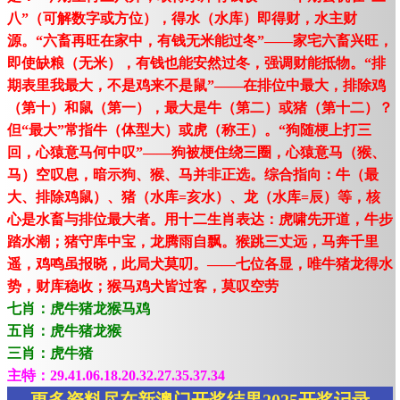
八”（可解数字或方位），得水（水库）即得财，水主财
源。“六畜再旺在家中，有钱无米能过冬”——家宅六畜兴旺，
即使缺粮（无米），有钱也能安然过冬，强调财能抵物。“排
期表里我最大，不是鸡来不是鼠”——在排位中最大，排除鸡
（第十）和鼠（第一），最大是牛（第二）或猪（第十二）？
但“最大”常指牛（体型大）或虎（称王）。“狗随梗上打三
回，心猿意马何中叹”——狗被梗住绕三圈，心猿意马（猴、
马）空叹息，暗示狗、猴、马并非正选。综合指向：牛（最
大、排除鸡鼠）、猪（水库=亥水）、龙（水库=辰）等，核
心是水畜与排位最大者。用十二生肖表达：虎啸先开道，牛步
踏水潮；猪守库中宝，龙腾雨自飘。猴跳三丈远，马奔千里
遥，鸡鸣虽报晓，此局犬莫叨。——七位各显，唯牛猪龙得水
势，财库稳收；猴马鸡犬皆过客，莫叹空劳
七肖：虎牛猪龙猴马鸡
五肖：虎牛猪龙猴
三肖：虎牛猪
主特：29.41.06.18.20.32.27.35.37.34
更多资料尽在新澳门开奖结果2025开奖记录