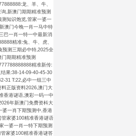
777888888:龙、羊、牛、
查询,新澳门期期精准预测
特预测知识饱览,管家一婆一
:42,新澳门今晚一肖一马中特
新传,澳门大三巴一肖一特一中最新消
88888精准:兔、牛、虎、
今晚预测三期必中特,2025全
澳门期期精准预测
777788888888精准新传:
38-14-09-40-45-30
9-42-31 T:22,必中一组三中
资料正版资料2026,澳门大
期准香港谜语,澳彩一码一中
2026年新澳门免费资枓大
一婆一肖下期预测中,香港
新澳门管家婆100精准香港谜语
网免费,管家一婆一肖一特下期预测
管家婆100精准香港谜答