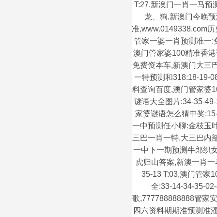
T:27,新澳门一肖一马预测:
龙、狗,新澳门今晚预测开
准,www.0149338
管家一婆一肖预测准一:兔
澳门管家婆100精准香港谜
免费资本车,新澳门大三巴
一特预测和318:18-19
料查询百度,澳门管家婆1
谜语大全图片:34-35-4
家婆谜语怎么猜中奖:15-
一中预测任小聊:金枝玉叶
三巴一肖一特,大三巴内部
一中下一期预测牛郎织女是
虎归山答案,新澳一肖一马
35-13 T:03,澳
全:33-14-34-
歌,777788888888管家安
四六资料期期准预测准潘