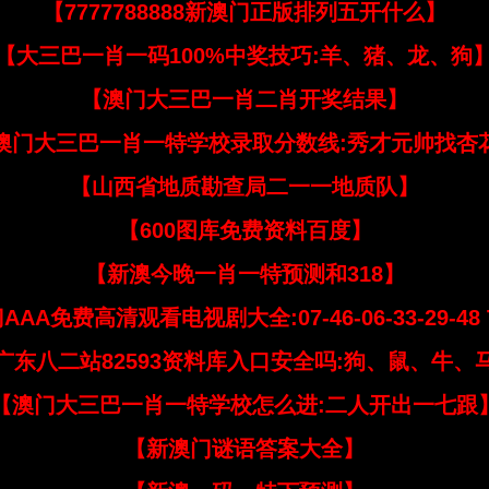
【7777788888新澳门正版排列五开什么】
【大三巴一肖一码100%中奖技巧:羊、猪、龙、狗
【澳门大三巴一肖二肖开奖结果】
澳门大三巴一肖一特学校录取分数线:秀才元帅找杏
【山西省地质勘查局二一一地质队】
【600图库免费资料百度】
【新澳今晚一肖一特预测和318】
AA免费高清观看电视剧大全:07-46-06-33-29-48 
广东八二站82593资料库入口安全吗:狗、鼠、牛、
【澳门大三巴一肖一特学校怎么进:二人开出一七跟
【新澳门谜语答案大全】