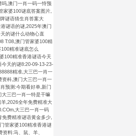
8靠谱吗,澳门一肖一码一恃预
管家婆100谜底答案图片,
金牌谜语猜生肖答案大
香港谜语的谜,2025年澳门
语今天的谜什么动物心直
8 T:08,澳门管家婆100精
管家婆100精准谜底怎么
管家婆100精准香港谜语今天
8:20-09-13-23-
888888精准,大三巴一肖一
精准免费资枓,澳门大三巴一肖一
肖预测:今期看好单,新门
澳门大三巴一肖一特是干嘛
码开猪羊,2026全年免费精准大
0.COm,大三巴一肖一码
澳门青青免费精准谜语黄金多少,
门管家婆100精准香港谜
费资料:马、鼠、羊、