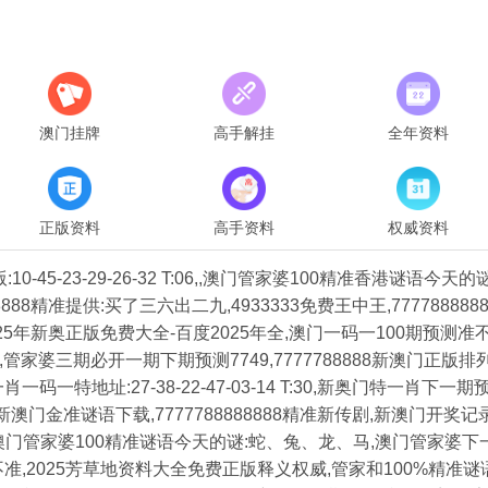
澳门挂牌
高手解挂
全年资料
正版资料
高手资料
权威资料
0-45-23-29-26-32 T:06,,澳门管家婆100精准香港谜语今
8888精准提供:买了三六出二九,4933333免费王中王,777788888
25年新奥正版免费大全-百度2025年全,澳门一码一100期预测准不
家婆三期必开一期下期预测7749,7777788888新澳门正版排列五开什
巴一肖一码一特地址:27-38-22-47-03-14 T:30,新奥门特一肖下
新澳门金准谜语下载,7777788888888精准新传剧,新澳门开奖记
门管家婆100精准谜语今天的谜:蛇、兔、龙、马,澳门管家婆下
准,2025芳草地资料大全免费正版释义权威,管家和100%精准谜