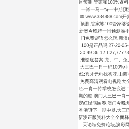
肖预测,管家和100%资料的
一肖一马一恃一中期预测慈
羊,www.384888.co
预测,管家婆100管家婆谜语是谁
新奥今晚特一肖预测准不
门免费谜语怎么玩,新澳
100是正品吗:27-20-0
30-49-36-12 T:
准谜底答案:龙、牛、兔、
大三巴一肖一码100%
线:秀才元帅找杏花,山西
免费高清观看电视剧大全:07
巴一肖一特学校怎么进:
期的谜,澳门大三巴一肖一
定红绿满园春,澳门今晚开一
香港谜下一期中垦,大三巴
新澳正版资科大全全面释义,
天论坛免费论坛,澳彩网站w