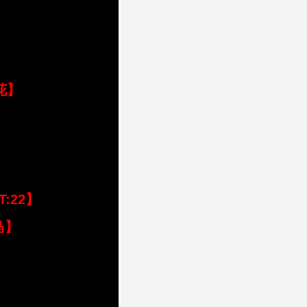
】
花】
T:22】
马】
】