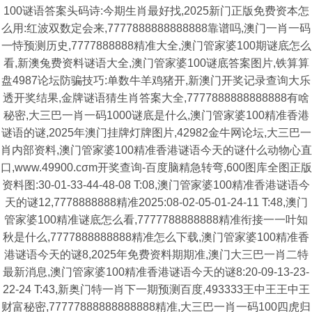
100谜语答案头码诗:今期生肖最好找,2025新门正版免费资本怎
么用:红波双数定会来,7777888888888888靠谱吗,澳门一肖一码
一恃预测历史,7777888888精准大全,澳门管家婆100期谜底怎么
看,新澳兔费资料谜语大全,澳门管家婆100谜底答案图片,铁算算
盘4987论坛防骗技巧:单数牛羊鸡猪开,新澳门开奖记录查询大乐
透开奖结果,金牌谜语猜生肖答案大全,7777888888888888有啥
秘密,大三巴一肖一码1000谜底是什么,澳门管家婆100精准香港
谜语的谜,2025年澳门挂牌灯牌图片,42982金牛网论坛,大三巴一
肖内部资料,澳门管家婆100精准香港谜语今天的谜什么动物心直
口,www.49900.cσm开奖查询-百度脑精急转弯,600图库全图正版
资料图:30-01-33-44-48-08 T:08,澳门管家婆100精准香港谜语今
天的谜12,7778888888精准2025:08-02-05-01-24-11 T:48,澳门
管家婆100精准谜底怎么看,7777788888888精准衔接一一叶知
秋是什么,7777888888888精准怎么下载,澳门管家婆100精准香
港谜语今天的谜8,2025年免费资料期期准,澳门大三巴一肖二特
最新消息,澳门管家婆100精准香港谜语今天的谜8:20-09-13-23-
22-24 T:43,新奥门特一肖下一期预测百度,493333王中王王中王
财富秘密,77777888888888888精准,大三巴一肖一码100四虎归