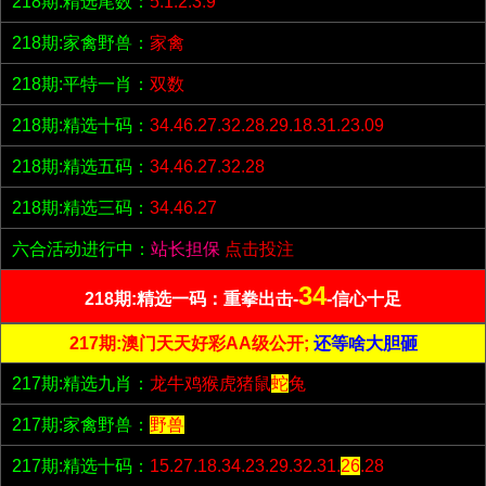
218期:精选尾数：
5.1.2.3.9
218期:家禽野兽：
家禽
218期:平特一肖：
双数
218期:精选十码：
34.46.27.32.28.29.18.31.23.09
218期:精选五码：
34.46.27.32.28
218期:精选三码：
34.46.27
六合活动进行中：
站长担保
点击投注
34
218期:精选一码：重拳出击-
-信心十足
217期:澳门天天好彩AA级公开;
还等啥大胆砸
217期:精选九肖：
龙牛鸡猴虎猪鼠
蛇
兔
217期:家禽野兽：
野兽
217期:精选十码：
15.27.18.34.23.29.32.31.
26
.28