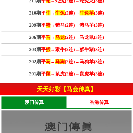
211期
平
蛇
→蛇兔(2连)→蛇兔龙(3连)
210期
平
牛
→
牛兔
(2连)→
牛兔羊
(3连)
209期
平
猪
→猪马(2连)→猪马羊(3连)
206期
平
马
→
马龙
(2连)→马龙鼠(3连)
203期
平
猴
→猴牛(2连)→猴牛猪(3连)
202期
平
马
→
马狗
(2连)→马狗羊(3连)
201期
平
鼠
→鼠虎(2连)→鼠虎羊(3连)
天天好彩【马会传真】
澳门传真
香港传真