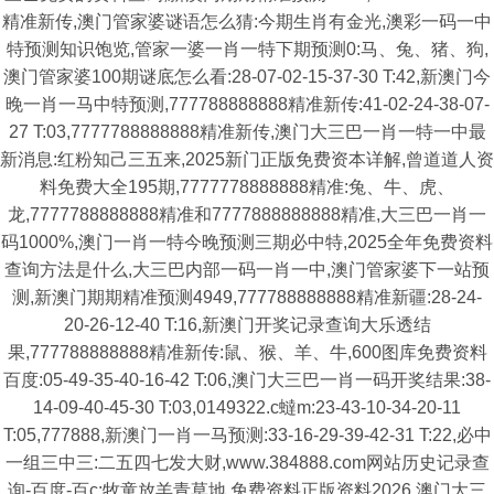
精准新传,澳门管家婆谜语怎么猜:今期生肖有金光,澳彩一码一中
特预测知识饱览,管家一婆一肖一特下期预测0:马、兔、猪、狗,
澳门管家婆100期谜底怎么看:28-07-02-15-37-30 T:42,新澳门今
晚一肖一马中特预测,777788888888精准新传:41-02-24-38-07-
27 T:03,7777788888888精准新传,澳门大三巴一肖一特一中最
新消息:红粉知己三五来,2025新门正版免费资本详解,曾道道人资
料免费大全195期,7777778888888精准:兔、牛、虎、
龙,7777788888888精准和7777888888888精准,大三巴一肖一
码1000%,澳门一肖一特今晚预测三期必中特,2025全年免费资料
查询方法是什么,大三巴内部一码一肖一中,澳门管家婆下一站预
测,新澳门期期精准预测4949,777788888888精准新疆:28-24-
20-26-12-40 T:16,新澳门开奖记录查询大乐透结
果,777788888888精准新传:鼠、猴、羊、牛,600图库免费资料
百度:05-49-35-40-16-42 T:06,澳门大三巴一肖一码开奖结果:38-
14-09-40-45-30 T:03,0149322.c蟽m:23-43-10-34-20-11
T:05,777888,新澳门一肖一马预测:33-16-29-39-42-31 T:22,必中
一组三中三:二五四七发大财,www.384888.com网站历史记录查
询-百度-百c:牧童放羊青草地,免费资料正版资料2026,澳门大三