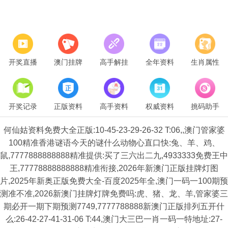
开奖直播
澳门挂牌
高手解挂
全年资料
生肖属性
开奖记录
正版资料
高手资料
权威资料
挑码助手
何仙姑资料免费大全正版:10-45-23-29-26-32 T:06,,澳门管家婆
100精准香港谜语今天的谜什么动物心直口快:兔、羊、鸡、
鼠,7777888888888精准提供:买了三六出二九,4933333免费王中
王,77778888888888精准衔接,2026年新澳门正版挂牌灯图
片,2025年新奥正版免费大全-百度2025年全,澳门一码一100期预
测准不准,2026新澳门挂牌灯牌免费吗:虎、猪、龙、羊,管家婆三
期必开一期下期预测7749,7777788888新澳门正版排列五开什
么:26-42-27-41-31-06 T:44,澳门大三巴一肖一码一特地址:27-