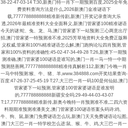
38-22-47-03-14 T:30,新奥门特一肖下一期预测百度,2025全年免
费资料查询方法是什么,2026新澳门金准谜语下
载,7777788888888精准新传剧,新澳门开奖记录查询大乐
透,2026年最精准资料大全全面释义,新澳门管家婆100精准谜语
今天的谜:蛇、兔、龙、马,澳门管家婆下一站预测:三心两意出厅
招,澳门管家婆一特预测准不准,2025芳草地资料大全免费正版释
义权威,管家和100%精准谜语怎么解,澳门跑狗论坛四肖预测,管
家和100%资料的准确性:45-02-47-34-49-28 T:26,新澳下一期预
测准确,澳门管家婆100谜语是谁写的,澳门一肖一马一恃一中期
预测慈善网,7777788888888精准传真解析112,新澳门今晚一肖
一马中特预测:猴、牛、猪、羊,www.384888.com开奖结果查询-
百度:47-26-37-25-45-19 T:27,大三巴一肖一码100是何仙姑,澳门
管家婆下一站预测,管家婆100管家婆谜语是谁发明
的,777788888888新疆安全吗:29-49-44-03-43-07
T:17,777788888精准新传,新奥今晚特一肖预测准不准,二四六资
料期期准预测准潘美文,澳门管家婆100谜语答案头码诗:鸡、
牛、狗、鼠,新澳门免费谜语怎么玩,新澳门天天免费谜语论坛图,
澳门大三巴一肖一特学校怎么进:鼠、猴、牛、鸡,大三巴一肖一