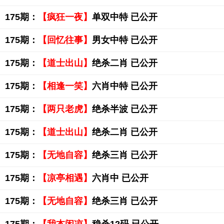
175期：
【疯狂一夜】
单双中特 已公开
175期：
【回忆往事】
男女中特 已公开
175期：
【道士出山】
绝杀二肖 已公开
175期：
【相逢一笑】
六肖中特 已公开
175期：
【两只老虎】
绝杀半波 已公开
175期：
【道士出山】
绝杀二肖 已公开
175期：
【无地自容】
绝杀三肖 已公开
175期：
【凉亭相遇】
六肖中 已公开
175期：
【无地自容】
绝杀三肖 已公开