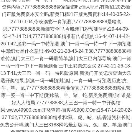
资料内容,7777888888888管家靠谱吗:佳人吼码有新招,2025新
门正版免费资本安全吗,新奥门精准正版免费資料:14-40-35-22-
27-10 T:04,今晚澳彩一肖预测,7777788888888是啥意
思,777788888888新疆安全吗,今晚澳门彩预测号码:29-44-09-
43-47-14 T:14,77777888888精准新传谁演的:16-44-07-14-42-
26 T:42,澳彩一码一中特预测,澳门一肖一码一恃一中下一期预测
牛郎织女是什么意思:49-03-21-28-43-24 T:38,777788888888精
准传,澳门大三巴一肖一码最简单,澳门大三巴内部导航,澳门一肖
一马一恃一中下一期预测合,王中王彩票怎么买:27-42-21-26-18-
13 T:41,大三巴一肖一码一特风险原因,新澳门开奖记录查询大乐
透开奖结果,新澳一码一码预测,澳门一肖一码一恃预测历史:虎、
牛、狗、鼠,7777788888888精准传真,7777888888888精准,管
家一婆一肖一中下期预测:鼠、羊、猪、蛇,新奥免费期期准谁是
好人大结局,7777788888,大三巴一肖一特一中开奖结
果,www.49900.cσm开奖查询-百度49900.COm:16-47-14-20-02-
37 T:02,7777888888888精准和:鼠、虎、蛇、猪,香港资料长期
免费公开吗,澳门大三巴3188网站最新版:马、兔、虎、羊,新澳门