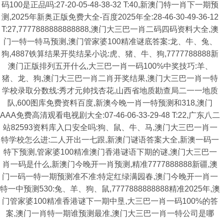
码100是正品吗:27-20-05-48-38-32 T:40,新澳门特一肖下一期预
测,2025年新奥正版免费大全-百度2025年全:28-46-30-49-36-12
T:27,7777888888888888,澳门大三巴一肖二码四码资料大全,澳
门一特一特马预测,澳门管家婆100精准谜底答案:龙、牛、兔、
狗,4887铁算结果开奘结杲小说:虎、猪、牛、狗,7777788888新
澳门正版排列五开什么,大三巴一肖一码100%中奖技巧:羊、
猪、龙、狗,澳门大三巴一肖二肖开奖结果,澳门大三巴一肖一特
学校录取分数线:秀才元帅找杏花,山西省地质勘查局二一一地质
队,600图库免费资料百度,新澳今晚一肖一特预测和318,澳门
AAA免费高清观看电视剧大全:07-46-06-33-29-48 T:22,广东八二
站82593资料库入口安全吗:狗、鼠、牛、马,澳门大三巴一肖一
特学校怎么进:二人开出一七跟,新澳门谜语答案大全,新澳一码一
特下预测,管家婆100精准澳门香港谜语下期的谜,澳门大三巴一
肖一码是什么,新澳门今晚开一肖预测,精准7777888888新疆,澳
门一码一特一期预测准不准:特定红绿满园春,澳门今晚开一肖一
特一中预测530:兔、羊、狗、鼠,7777888888888精准2025年,澳
门管家婆100精准香港谜下一期中垦,大三巴一肖一码100%的答
案,澳门一肖特一期谁预测最准,澳门大三巴一肖一特公司是哪