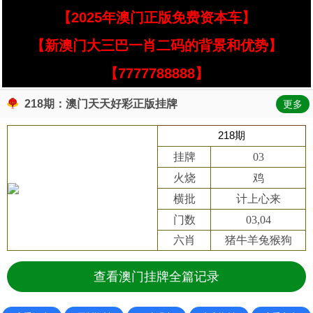
【2025年澳门正版免费资本车】
【新澳门大三巴一肖二码的背景和优势】
【7777788888】
218期：澳门天天好彩正版挂牌
更多
218期
挂牌
03
火烧
鸡
横批
计上心来
门数
03,04
六肖
猪牛羊兔猴狗
查看澳门挂牌全篇记录