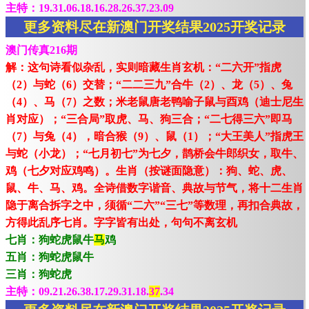
主特：19.31.06.18.16.28.26.37.23.09
更多资料尽在新澳门开奖结果2025开奖记录
澳门传真216期
解：这句诗看似杂乱，实则暗藏生肖玄机：“二六开”指虎
（2）与蛇（6）交替；“二二三九”合牛（2）、龙（5）、兔
（4）、马（7）之数；米老鼠唐老鸭喻子鼠与酉鸡（迪士尼生
肖对应）；“三合局”取虎、马、狗三合；“二七得三六”即马
（7）与兔（4），暗合猴（9）、鼠（1）；“大王美人”指虎王
与蛇（小龙）；“七月初七”为七夕，鹊桥会牛郎织女，取牛、
鸡（七夕对应鸡鸣）。生肖（按谜面隐意）：狗、蛇、虎、
鼠、牛、马、鸡。全诗借数字谐音、典故与节气，将十二生肖
隐于离合拆字之中，须循“二六”“三七”等数理，再扣合典故，
方得此乱序七肖。字字皆有出处，句句不离玄机
七肖：狗蛇虎鼠牛
马
鸡
五肖：狗蛇虎鼠牛
三肖：狗蛇虎
主特：09.21.26.38.17.29.31.18.
37
.34