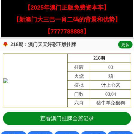
【2025年澳门正版免费资本车】
【新澳门大三巴一肖二码的背景和优势】
【7777788888】
218期：澳门天天好彩正版挂牌
更多
218期
挂牌
03
火烧
鸡
横批
计上心来
门数
03,04
六肖
猪牛羊兔猴狗
查看澳门挂牌全篇记录