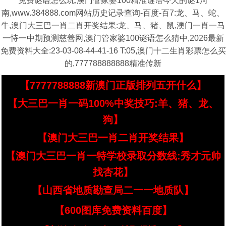
免费谜语怎么玩,澳门管家婆100精准谜语今天的谜1河
南,www.384888.com网站历史记录查询-百度-百7:龙、马、蛇、
牛,澳门大三巴一肖二肖开奖结果:龙、马、猪、鼠,澳门一肖一马
一恃一中期预测慈善网,澳门管家婆100谜语怎么猜中,2026最新
免费资料大全:23-03-08-44-41-16 T:05,澳门十二生肖彩票怎么买
的,777788888888精准传新
【7777788888新澳门正版排列五开什么】
【大三巴一肖一码100%中奖技巧:羊、猪、龙、
狗】
【澳门大三巴一肖二肖开奖结果】
【澳门大三巴一肖一特学校录取分数线:秀才元帅
找杏花】
【山西省地质勘查局二一一地质队】
【600图库免费资料百度】