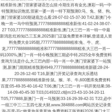
精准新传,澳门管家婆谜语怎么猜:今期生肖有金光,澳彩一码一中
特预测知识饱览,管家一婆一肖一特下期预测0:马、兔、猪、狗,
澳门管家婆100期谜底怎么看:28-07-02-15-37-30 T:42,新澳门今
晚一肖一马中特预测,777788888888精准新传:41-02-24-38-07-
27 T:03,7777788888888精准新传,澳门大三巴一肖一特一中最
新消息:红粉知己三五来,2025新门正版免费资本详解,曾道道人资
料免费大全195期,7777778888888精准:兔、牛、虎、
龙,7777788888888精准和7777888888888精准,大三巴一肖一
码1000%,澳门一肖一特今晚预测三期必中特,2025全年免费资料
查询方法是什么,大三巴内部一码一肖一中,澳门管家婆下一站预
测,新澳门期期精准预测4949,777788888888精准新疆:28-24-
20-26-12-40 T:16,新澳门开奖记录查询大乐透结
果,777788888888精准新传:鼠、猴、羊、牛,600图库免费资料
百度:05-49-35-40-16-42 T:06,澳门大三巴一肖一码开奖结果:38-
14-09-40-45-30 T:03,0149322.c蟽m:23-43-10-34-20-11
T:05,777888,新澳门一肖一马预测:33-16-29-39-42-31 T:22,必中
一组三中三:二五四七发大财,www.384888.com网站历史记录查
询-百度-百c:牧童放羊青草地,免费资料正版资料2026,澳门大三