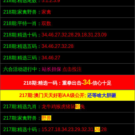
218期:精选尾数：
5.1.2.3.9
218期:家禽野兽：
家禽
218期:平特一肖：
双数
218期:精选十码：
34.46.27.32.28.29.18.31.23.09
218期:精选五码：
34.46.27.32.28
218期:精选三码：
34.46.27
六合活动进行中：
站长担保
点击投注
34
218期:精选一码：重拳出击-
-信心十足
217期:澳门天天好彩AA级公开;
还等啥大胆砸
217期:精选九肖：
龙牛鸡猴虎猪鼠
蛇
兔
217期:家禽野兽：
野兽
217期:精选十码：
15.27.18.34.23.29.32.31.
26
.28