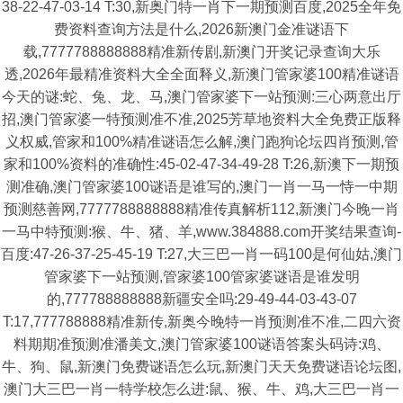
38-22-47-03-14 T:30,新奥门特一肖下一期预测百度,2025全年免
费资料查询方法是什么,2026新澳门金准谜语下
载,7777788888888精准新传剧,新澳门开奖记录查询大乐
透,2026年最精准资料大全全面释义,新澳门管家婆100精准谜语
今天的谜:蛇、兔、龙、马,澳门管家婆下一站预测:三心两意出厅
招,澳门管家婆一特预测准不准,2025芳草地资料大全免费正版释
义权威,管家和100%精准谜语怎么解,澳门跑狗论坛四肖预测,管
家和100%资料的准确性:45-02-47-34-49-28 T:26,新澳下一期预
测准确,澳门管家婆100谜语是谁写的,澳门一肖一马一恃一中期
预测慈善网,7777788888888精准传真解析112,新澳门今晚一肖
一马中特预测:猴、牛、猪、羊,www.384888.com开奖结果查询-
百度:47-26-37-25-45-19 T:27,大三巴一肖一码100是何仙姑,澳门
管家婆下一站预测,管家婆100管家婆谜语是谁发明
的,777788888888新疆安全吗:29-49-44-03-43-07
T:17,777788888精准新传,新奥今晚特一肖预测准不准,二四六资
料期期准预测准潘美文,澳门管家婆100谜语答案头码诗:鸡、
牛、狗、鼠,新澳门免费谜语怎么玩,新澳门天天免费谜语论坛图,
澳门大三巴一肖一特学校怎么进:鼠、猴、牛、鸡,大三巴一肖一