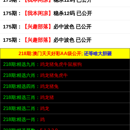
175期：
【我本闲凉】
稳杀12码 已公开
175期：
【我本闲凉】
稳杀12码 已公开
175期：
【兴趣部落】
必中波色 已公开
175期：
【兴趣部落】
必中波色 已公开
218期:澳门天天好彩AA级公开;
还等啥大胆砸
218期:精选九肖：
鸡龙猪兔虎牛鼠猴狗
218期:精选六肖：
鸡龙猪兔虎牛
218期:精选四肖：
鸡龙猪兔
218期:精选三肖：
鸡龙猪
218期:精选二肖：
鸡龙
218期:精选一肖：
鸡