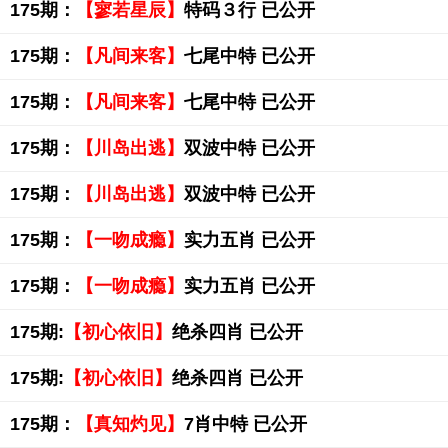
175期：
【寥若星辰】
特码３行 已公开
175期：
【凡间来客】
七尾中特 已公开
175期：
【凡间来客】
七尾中特 已公开
175期：
【川岛出逃】
双波中特 已公开
175期：
【川岛出逃】
双波中特 已公开
175期：
【一吻成瘾】
实力五肖 已公开
175期：
【一吻成瘾】
实力五肖 已公开
175期:
【初心依旧】
绝杀四肖 已公开
175期:
【初心依旧】
绝杀四肖 已公开
175期：
【真知灼见】
7肖中特 已公开