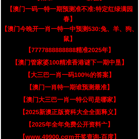
【澳门一码一特一期预测准不准:特定红绿满园
春】
【澳门今晚开一肖一特一中预测530:兔、羊、狗、
鼠】
【7777888888888精准2025年】
【澳门管家婆100精准香港谜下一期中垦】
【大三巴一肖一码100%的答案】
【澳门一肖特一期谁预测最准】
【澳门大三巴一肖一特公司是哪家】
【2025新澳正版资科大全全面释义】
【2025年全年免费公开资料亠】
【www.49900.cσm开奖查询-百度】