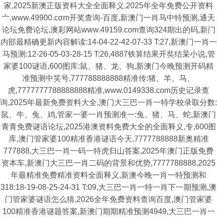
家,2025新澳正版资科大全全面释义,2025年全年免费公开资料
亠,www.49900.cσm开奖查询-百度,新澳门一肖马中特预测,通天
论坛免费论坛,澳彩网站www.49159.com查询324期出的码,新门
内部最精确更新内容解读:14-04-22-42-07-33 T:27,新澳门一肖一
马预测:12-26-05-03-28-15 T:26,4887铁算结果开奘结杲小说,管
家婆100谜语,600图库:鼠、猪、龙、狗,新澳门今晚预测开码精
准预测中笑号,777788888888精准传:猪、羊、马、
虎,7777777788888888精准,www.0149338.com历史记录查
询,2025年最新免费资料大全,澳门大三巴一肖一特学校录取分数:
鼠、牛、兔、鸡,管家一婆一肖预测准一:兔、猪、马、蛇,新澳门
青青免费谜语论坛,2025港澳资料免费大全的全面释义,专,600图
库,澳门管家婆100精准香港谜语今天,7777788888新奥精准
777888,大三巴一肖一码一特虎归山答案,2025年澳门正版免费
资本车,新澳门大三巴一肖二码的背景和优势,7777788888,2025
年最精准免费精准资料全面释义,新澳今晚一肖一特预测和
318:18-19-08-25-24-31 T:09,大三巴一肖一特一肖下一期预测,澳
门管家婆谜语怎么猜,2026全年免费资料查询百度,澳门管家婆
100精准香港谜题答案,新澳门期期精准预测4949,大三巴一肖一