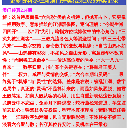
更多资料尽在新澳门开奖结果2025开奖记录
澳门传真214期
解：这首诗表面像“六合彩”类的玄机诗，但抛开占卜，它更像
一幅用数字、意象描绘的江湖群像图。逐句理解：“今期生肖
四四开”——以“四”为引，暗指方位或排位中的中心角色；“三
流九教江湖客”——三教九流各色人等混迹世间；“四三三七带
六来”——数字交错，像命数中的变数与机缘；“自古山鸡不如
风”——山鸡徒有彩羽，不如风之自由无形，寓意虚华不敌真
性；“承到将王通命令”——传达高位者的号令；“六一八九一
肖来”——数字归聚，指向某个关键存在；“将军君王美人
伴”——权力、威严与柔情的交织；“六合本期出灵码”——最
终落于“机缘”与“灵性”的选择。整体是在说：纷乱江湖、数字
迷局中，真正的“灵码”不是算计来的，而是如风般洒脱、如君
王般笃定、如美人般从容的心境。用生肖重新表达这份意境：
龙腾云中不恋尘，兔卧月下静观变；蛇行曲径知进退，羊立坡
前忘机心；猴戏枝头笑权谋，狗守本真拒浮名；猪卧闲庭任春
秋——江湖数字如潮涌，风自无形胜彩翎；不逐将令不媚王，
淡看六合聚与散；各守其位各安时，灵机本在平常心