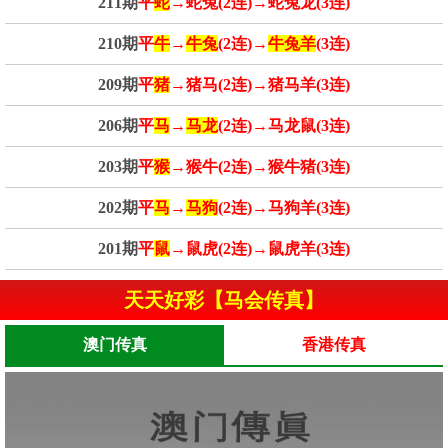
211期
平
蛇
→蛇兔(2连)→蛇兔龙(3连)
210期
平
牛
→
牛兔
(2连)→
牛兔羊
(3连)
209期
平
猪
→猪马(2连)→猪马羊(3连)
206期
平
马
→
马龙
(2连)→马龙鼠(3连)
203期
平
猴
→猴牛(2连)→猴牛猪(3连)
202期
平
马
→
马狗
(2连)→马狗羊(3连)
201期
平
鼠
→鼠虎(2连)→鼠虎羊(3连)
天天好彩【马会传真】
澳门传真
香港传真