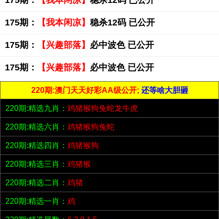
175期：
【我本闲凉】
稳杀12码 已公开
175期：
【我本闲凉】
稳杀12码 已公开
175期：
【兴趣部落】
必中波色 已公开
175期：
【兴趣部落】
必中波色 已公开
220期:澳门天天好彩AA级公开;
还等啥大胆砸
220期:精选九肖：
鸡猪猴狗兔蛇龙牛虎
220期:精选六肖：
鸡猪猴狗兔蛇
220期:精选四肖：
鸡猪猴狗
220期:精选三肖：
鸡猪猴
220期:精选二肖：
鸡猪
220期:精选一肖：
鸡