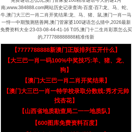
免费谜语怎么玩,澳门管家婆100精准谜语今天的谜1河
南,www.384888.com网站历史记录查询-百度-百7:龙、马、蛇、
牛,澳门大三巴一肖二肖开奖结果:龙、马、猪、鼠,澳门一肖一马
一恃一中期预测慈善网,澳门管家婆100谜语怎么猜中,2026最新
免费资料大全:23-03-08-44-41-16 T:05,澳门十二生肖彩票怎么买
的,777788888888精准传新
【7777788888新澳门正版排列五开什么】
【大三巴一肖一码100%中奖技巧:羊、猪、龙、
狗】
【澳门大三巴一肖二肖开奖结果】
【澳门大三巴一肖一特学校录取分数线:秀才元帅
找杏花】
【山西省地质勘查局二一一地质队】
【600图库免费资料百度】