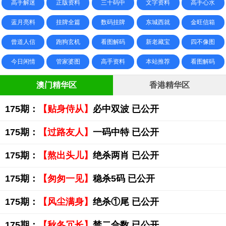
高手解迷
正版资料
三十码中
文字资料
高手心水
蓝月亮料
挂牌全篇
数码挂牌
东城西就
金旺信箱
曾道人信
跑狗玄机
看图解码
新老藏宝
四不像图
今日闲情
管家婆图
高手资料
本站推荐
看图解码
澳门精华区
香港精华区
175期：
【贴身侍从】
必中双波 已公开
175期：
【过路友人】
一码中特 已公开
175期：
【熬出头儿】
绝杀两肖 已公开
175期：
【匆匆一见】
稳杀5码 已公开
175期：
【风尘满身】
绝杀①尾 已公开
175期：
【秋冬冗长】
禁二合数 已公开