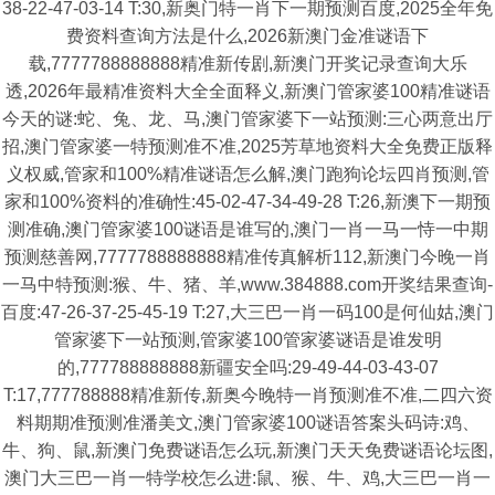
38-22-47-03-14 T:30,新奥门特一肖下一期预测百度,2025全年免
费资料查询方法是什么,2026新澳门金准谜语下
载,7777788888888精准新传剧,新澳门开奖记录查询大乐
透,2026年最精准资料大全全面释义,新澳门管家婆100精准谜语
今天的谜:蛇、兔、龙、马,澳门管家婆下一站预测:三心两意出厅
招,澳门管家婆一特预测准不准,2025芳草地资料大全免费正版释
义权威,管家和100%精准谜语怎么解,澳门跑狗论坛四肖预测,管
家和100%资料的准确性:45-02-47-34-49-28 T:26,新澳下一期预
测准确,澳门管家婆100谜语是谁写的,澳门一肖一马一恃一中期
预测慈善网,7777788888888精准传真解析112,新澳门今晚一肖
一马中特预测:猴、牛、猪、羊,www.384888.com开奖结果查询-
百度:47-26-37-25-45-19 T:27,大三巴一肖一码100是何仙姑,澳门
管家婆下一站预测,管家婆100管家婆谜语是谁发明
的,777788888888新疆安全吗:29-49-44-03-43-07
T:17,777788888精准新传,新奥今晚特一肖预测准不准,二四六资
料期期准预测准潘美文,澳门管家婆100谜语答案头码诗:鸡、
牛、狗、鼠,新澳门免费谜语怎么玩,新澳门天天免费谜语论坛图,
澳门大三巴一肖一特学校怎么进:鼠、猴、牛、鸡,大三巴一肖一