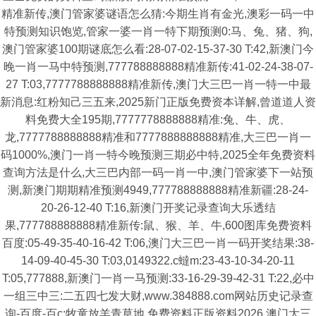
精准新传,澳门管家婆谜语怎么猜:今期生肖有金光,澳彩一码一中
特预测知识饱览,管家一婆一肖一特下期预测0:马、兔、猪、狗,
澳门管家婆100期谜底怎么看:28-07-02-15-37-30 T:42,新澳门今
晚一肖一马中特预测,777788888888精准新传:41-02-24-38-07-
27 T:03,7777788888888精准新传,澳门大三巴一肖一特一中最
新消息:红粉知己三五来,2025新门正版免费资本详解,曾道道人资
料免费大全195期,7777778888888精准:兔、牛、虎、
龙,7777788888888精准和7777888888888精准,大三巴一肖一
码1000%,澳门一肖一特今晚预测三期必中特,2025全年免费资料
查询方法是什么,大三巴内部一码一肖一中,澳门管家婆下一站预
测,新澳门期期精准预测4949,777788888888精准新疆:28-24-
20-26-12-40 T:16,新澳门开奖记录查询大乐透结
果,777788888888精准新传:鼠、猴、羊、牛,600图库免费资料
百度:05-49-35-40-16-42 T:06,澳门大三巴一肖一码开奖结果:38-
14-09-40-45-30 T:03,0149322.c蟽m:23-43-10-34-20-11
T:05,777888,新澳门一肖一马预测:33-16-29-39-42-31 T:22,必中
一组三中三:二五四七发大财,www.384888.com网站历史记录查
询-百度-百c:牧童放羊青草地,免费资料正版资料2026,澳门大三