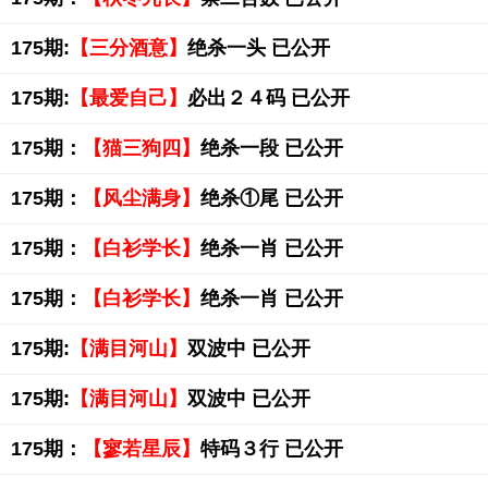
175期:
【三分酒意】
绝杀一头 已公开
175期:
【最爱自己】
必出２４码 已公开
175期：
【猫三狗四】
绝杀一段 已公开
175期：
【风尘满身】
绝杀①尾 已公开
175期：
【白衫学长】
绝杀一肖 已公开
175期：
【白衫学长】
绝杀一肖 已公开
175期:
【满目河山】
双波中 已公开
175期:
【满目河山】
双波中 已公开
175期：
【寥若星辰】
特码３行 已公开