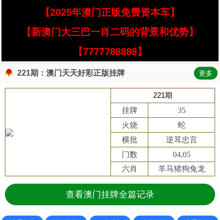
【2025年澳门正版免费资本车】
【新澳门大三巴一肖二码的背景和优势】
【7777788888】
221期：澳门天天好彩正版挂牌
更多
221期
挂牌
35
火烧
蛇
横批
逆耳忠言
门数
04,05
六肖
羊马猪狗兔龙
查看澳门挂牌全篇记录