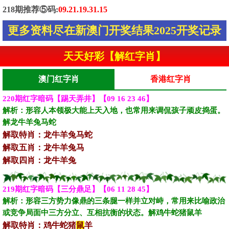
218期推荐⑤码:
09.21.19.31.15
更多资料尽在新澳门开奖结果2025开奖记录
天天好彩【解红字肖】
澳门红字肖
香港红字肖
220期红字暗码【踢天弄井】【09 16 23 46】
解析：‌‌形容人本领极大能上天入地，也常用来调侃孩子顽皮捣蛋。
解龙牛羊兔马蛇‌‌‌‌‌‌‌
解取特肖：龙牛羊兔马蛇
解取五肖：龙牛羊兔马
解取四肖：龙牛羊兔
219期红字暗码【三分鼎足】【06 11 28 45】
解析：‌‌形容三方势力像鼎的三条腿一样并立对峙，常用来比喻政治
或竞争局面中三方分立、互相抗衡的状态。解鸡牛蛇猪鼠羊‌‌‌‌‌‌‌
解取特肖：鸡牛蛇猪
鼠
羊