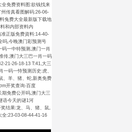
库大全免费资料图:欲钱找来
传真看图解码:26-06-
何仙姑资料兔费大全最新版下载地
资料和内部资料内
准正版免费資料:14-40-
8新疆安全吗,今晚澳门彩预测号
:42,澳彩一码一中特预测,澳门一肖
888精准传,澳门大三巴一肖一码
6-18-13 T:41,大三
肖一码一恃预测历史:虎、
预测:鼠、羊、猪、蛇,新奥免费
cσm开奖查询-百度
,香港资料长期免费公开吗,澳门大三
准谜语今天的谜1河
肖开奖结果:龙、马、猪、鼠,
3-08-44-41-16