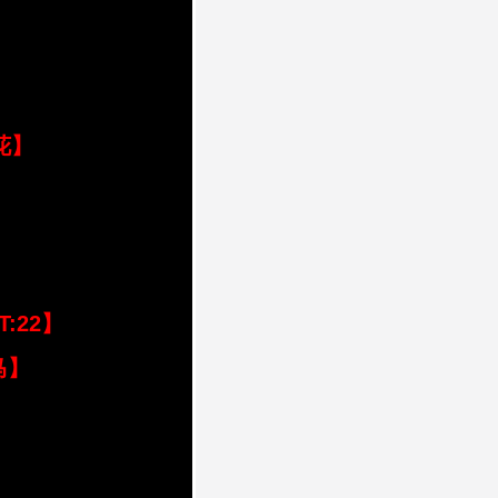
】
花】
T:22】
马】
】