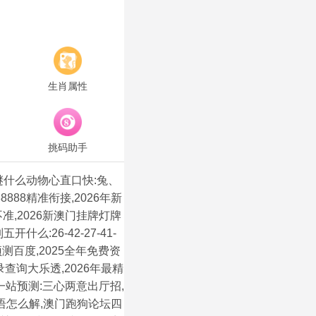
生肖属性
挑码助手
天的谜什么动物心直口快:兔、
88888精准衔接,2026年新
准,2026新澳门挂牌灯牌
么:26-42-27-41-
一期预测百度,2025全年免费资
录查询大乐透,2026年最精
一站预测:三心两意出厅招,
语怎么解,澳门跑狗论坛四