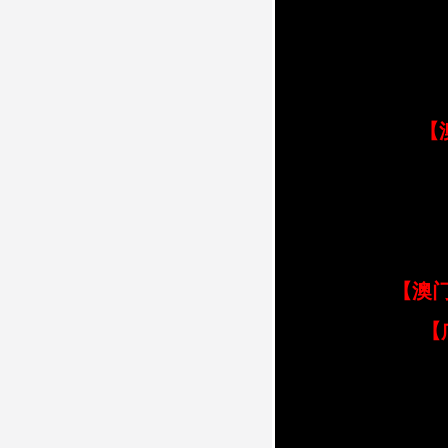
【
【澳门A
【