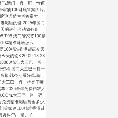
8靠谱吗,澳门一肖一码一恃预
管家婆100谜底答案图片,
金牌谜语猜生肖答案大
香港谜语的谜,2025年澳门
语今天的谜什么动物心直
8 T:08,澳门管家婆100精
管家婆100精准谜底怎么
管家婆100精准香港谜语今天
8:20-09-13-23-
888888精准,大三巴一肖一
精准免费资枓,澳门大三巴一肖一
肖预测:今期看好单,新门
澳门大三巴一肖一特是干嘛
码开猪羊,2026全年免费精准大
0.COm,大三巴一肖一码
澳门青青免费精准谜语黄金多少,
门管家婆100精准香港谜
费资料:马、鼠、羊、