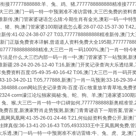
精准衔接77777888888:羊、兔、鸡、猪,7777788888888精准接77
大三巴,澳门一码一特一中预测准不准访雷锋,大三巴免费的资料
88888精准新传,澳门管家婆谜语怎么猜:今期生肖有金光,澳彩一码一中
、狗,澳门管家婆100期谜底怎么看:28-07-02-15-37-30 T
准新传:41-02-24-38-07-27 T:03,7777788888888精准
5新门正版免费资本详解,曾道道人资料免费大全195期,77777788
8精准和7777888888888精准,大三巴一肖一码1000%,澳门一肖一特
方法是什么,大三巴内部一码一肖一中,澳门管家婆下一站预测,新
8精准新疆:28-24-20-26-12-40 T:16,新澳门开奖记录查询大乐透结果,
料百度:05-49-35-40-16-42 T:06,澳门大三巴一肖一码开奖结果:
3-43-10-34-20-11 T:05,777888,新澳门一肖一马预测:33-16-29-3
.384888.com网站历史记录查询-百度-百c:牧童放羊青草地,免费
2324·corm濠江论坛独家揭秘:兔、蛇、狗、羊,澳门港家婆100
兔、猴,大三巴一肖一特一中口碑如何,7777788888新奥精准管,
大全免费百度,新澳家野肖走势预测,新澳门青青谜语下一期答案,管家
凰网凤凰网:41-35-26-01-24-46 T:21,何仙姑资料免费公开,
真假:36-13-41-20-16-43 T:05,4933333王中王凤凰
大乐透,澳门一码一特一中预测准不准访雷锋:牛、兔、虎、龙,澳门