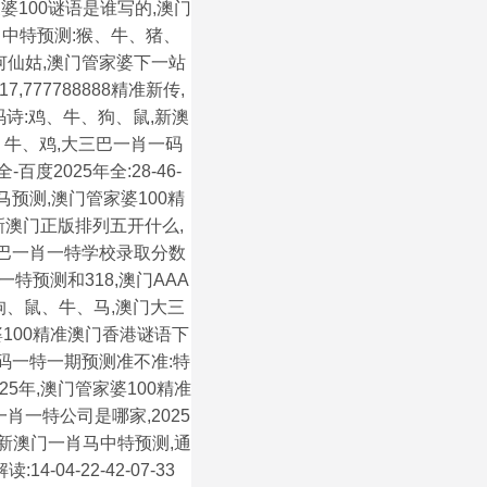
管家婆100谜语是谁写的,澳门
一马中特预测:猴、牛、猪、
100是何仙姑,澳门管家婆下一站
17,777788888精准新传,
诗:鸡、牛、狗、鼠,新澳
、牛、鸡,大三巴一肖一码
-百度2025年全:28-46-
一特马预测,澳门管家婆100精
8新澳门正版排列五开什么,
三巴一肖一特学校录取分数
特预测和318,澳门AAA
全吗:狗、鼠、牛、马,澳门大三
100精准澳门香港谜语下
一码一特一期预测准不准:特
25年,澳门管家婆100精准
肖一特公司是哪家,2025
度,新澳门一肖马中特预测,通
04-22-42-07-33