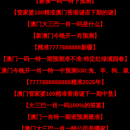
【新澳一码一特下预测】
【管家婆100精准澳门香港谜语下期的谜】
【澳门大三巴一肖一码是什么】
【新澳门今晚开一肖预测】
【精准7777888888新疆】
【澳门一码一特一期预测准不准:特定红绿满园春】
【澳门今晚开一肖一特一中预测530:兔、羊、狗、鼠
【7777888888888精准2025年】
【澳门管家婆100精准香港谜下一期中垦】
【大三巴一肖一码100%的答案】
【澳门一肖特一期谁预测最准】
【澳门大三巴一肖一特公司是哪家】