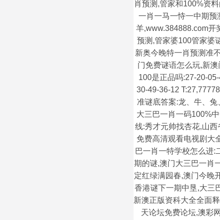
肖预测,管家和100%资料的
一肖一马一恃一中期预测慈
羊,www.384888.co
预测,管家婆100管家婆谜语是谁
新奥今晚特一肖预测准不
门免费谜语怎么玩,新澳
100是正品吗:27-20-0
30-49-36-12 T:
准谜底答案:龙、牛、兔、
大三巴一肖一码100%
线:秀才元帅找杏花,山西
免费高清观看电视剧大全:07
巴一肖一特学校怎么进:
期的谜,澳门大三巴一肖一
定红绿满园春,澳门今晚开一
香港谜下一期中垦,大三巴
新澳正版资科大全全面释义,
天论坛免费论坛,澳彩网站w