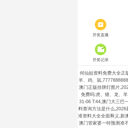
开奖直播
开奖记录
何仙姑资料免费大全正版:1
羊、鸡、鼠,777788888
澳门正版挂牌灯图片,20
免费吗:虎、猪、龙、羊,管
31-06 T:44,澳门大三
料查询方法是什么,2026
准资料大全全面释义,新澳
澳门管家婆一特预测准不