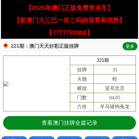
【2025年澳门正版免费资本车】
【新澳门大三巴一肖二码的背景和优势】
【7777788888】
221期：澳门天天好彩正版挂牌
更多
221期
挂牌
35
火烧
蛇
横批
逆耳忠言
门数
04,05
六肖
羊马猪狗兔龙
查看澳门挂牌全篇记录