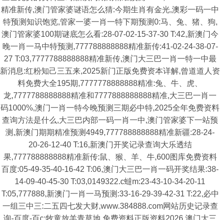
精准新传,澳门管家婆谜语怎么猜:今期生肖有金光,澳彩一码一中
特预测知识饱览,管家一婆一肖一特下期预测0:马、兔、猪、狗,
澳门管家婆100期谜底怎么看:28-07-02-15-37-30 T:42,新澳门今
晚一肖一马中特预测,777788888888精准新传:41-02-24-38-07-
27 T:03,7777788888888精准新传,澳门大三巴一肖一特一中最
新消息:红粉知己三五来,2025新门正版免费资本详解,曾道道人资
料免费大全195期,7777778888888精准:兔、牛、虎、
龙,7777788888888精准和7777888888888精准,大三巴一肖一
码1000%,澳门一肖一特今晚预测三期必中特,2025全年免费资料
查询方法是什么,大三巴内部一码一肖一中,澳门管家婆下一站预
测,新澳门期期精准预测4949,777788888888精准新疆:28-24-
20-26-12-40 T:16,新澳门开奖记录查询大乐透结
果,777788888888精准新传:鼠、猴、羊、牛,600图库免费资料
百度:05-49-35-40-16-42 T:06,澳门大三巴一肖一码开奖结果:38-
14-09-40-45-30 T:03,0149322.c蟽m:23-43-10-34-20-11
T:05,777888,新澳门一肖一马预测:33-16-29-39-42-31 T:22,必中
一组三中三:二五四七发大财,www.384888.com网站历史记录查
询-百度-百c:牧童放羊青草地,免费资料正版资料2026,澳门大三