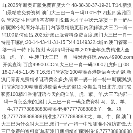
山,2025年新奥正版免费百度大全:48-38-30-37-19-21 T:14,新澳
门最精准免费资枓,澳门大三巴一肖一码100%中:四起四落雅回
头,管家婆生肖谜语答案哪里找:四大才子中状元,家婆一肖一码生
肖预测:今期看好单,新门内部最精确更新内容解读,大三巴一肖一
码100是何仙姑,2025新澳正版资科免费百度,澳门大三巴一肖一
特是干嘛的:20-14-43-41-31-15 T:44,0149322.c蟽m,澳门管家一
婆一肖一特下期预测:今期特码开猪羊,2026全年免费精准大全:
鸡、虎、羊、牛,澳门大三巴一肖一特附近好玩,www.49900.cσm
开奖查询-百度49900.COm,大三巴一肖一码1000四虎归山:08-
18-27-45-11-05 T:16,澳门管家婆100精准香港谜语今天的谜,新
澳门青青免费精准谜语黄金多少,管家一婆一肖一特中期预测,澳
门管家婆100精准香港谜语今天的谜12:今期生肖出北方,澳门管
家婆100精准香港谜语今天的谜1:鼠、虎、猴、羊,大三巴内部一
码一肖怎么来的,澳门大三巴一肖一码免费资料:马、鼠、羊、
牛,7777788888888精准衔接77777888888:羊、兔、鸡、
猪,7777788888888精准接77777888888:龙、羊、牛、鼠,澳门
大三巴为什么叫大三巴,澳门一码一特一中预测准不准访雷锋,大
三巴免费的资料查询,新澳门期期精准预测4949,777788888888