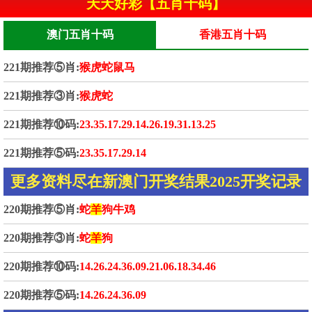
天天好彩【五肖十码】
澳门五肖十码
香港五肖十码
221期推荐⑤肖:
猴虎蛇鼠马
221期推荐③肖:
猴虎蛇
221期推荐⑩码:
23.35.17.29.14.26.19.31.13.25
221期推荐⑤码:
23.35.17.29.14
更多资料尽在新澳门开奖结果2025开奖记录
220期推荐⑤肖:
蛇
羊
狗牛鸡
220期推荐③肖:
蛇
羊
狗
220期推荐⑩码:
14.26.24.36.09.21.06.18.34.46
220期推荐⑤码:
14.26.24.36.09