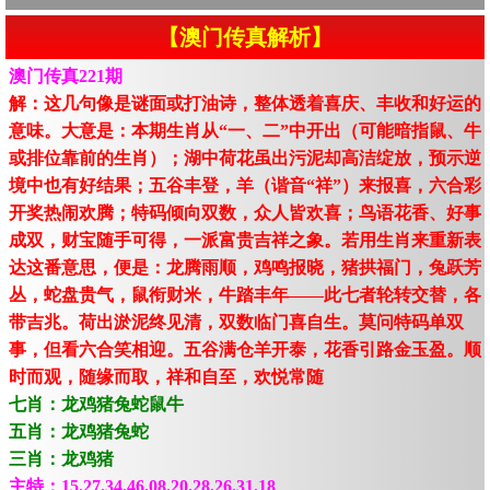
【澳门传真解析】
澳门传真221期
解：这几句像是谜面或打油诗，整体透着喜庆、丰收和好运的
意味。大意是：本期生肖从“一、二”中开出（可能暗指鼠、牛
或排位靠前的生肖）；湖中荷花虽出污泥却高洁绽放，预示逆
境中也有好结果；五谷丰登，羊（谐音“祥”）来报喜，六合彩
开奖热闹欢腾；特码倾向双数，众人皆欢喜；鸟语花香、好事
成双，财宝随手可得，一派富贵吉祥之象。若用生肖来重新表
达这番意思，便是：龙腾雨顺，鸡鸣报晓，猪拱福门，兔跃芳
丛，蛇盘贵气，鼠衔财米，牛踏丰年——此七者轮转交替，各
带吉兆。荷出淤泥终见清，双数临门喜自生。莫问特码单双
事，但看六合笑相迎。五谷满仓羊开泰，花香引路金玉盈。顺
时而观，随缘而取，祥和自至，欢悦常随
七肖：龙鸡猪兔蛇鼠牛
五肖：龙鸡猪兔蛇
三肖：龙鸡猪
主特：15.27.34.46.08.20.28.26.31.18