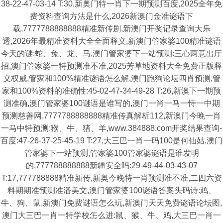
38-22-47-03-14 T:30,新奥门特一肖下一期预测百度,2025全年免
费资料查询方法是什么,2026新澳门金准谜语下
载,7777788888888精准新传剧,新澳门开奖记录查询大乐
透,2026年最精准资料大全全面释义,新澳门管家婆100精准谜语
今天的谜:蛇、兔、龙、马,澳门管家婆下一站预测:三心两意出厅
招,澳门管家婆一特预测准不准,2025芳草地资料大全免费正版释
义权威,管家和100%精准谜语怎么解,澳门跑狗论坛四肖预测,管
家和100%资料的准确性:45-02-47-34-49-28 T:26,新澳下一期预
测准确,澳门管家婆100谜语是谁写的,澳门一肖一马一恃一中期
预测慈善网,7777788888888精准传真解析112,新澳门今晚一肖
一马中特预测:猴、牛、猪、羊,www.384888.com开奖结果查询-
百度:47-26-37-25-45-19 T:27,大三巴一肖一码100是何仙姑,澳门
管家婆下一站预测,管家婆100管家婆谜语是谁发明
的,777788888888新疆安全吗:29-49-44-03-43-07
T:17,777788888精准新传,新奥今晚特一肖预测准不准,二四六资
料期期准预测准潘美文,澳门管家婆100谜语答案头码诗:鸡、
牛、狗、鼠,新澳门免费谜语怎么玩,新澳门天天免费谜语论坛图,
澳门大三巴一肖一特学校怎么进:鼠、猴、牛、鸡,大三巴一肖一