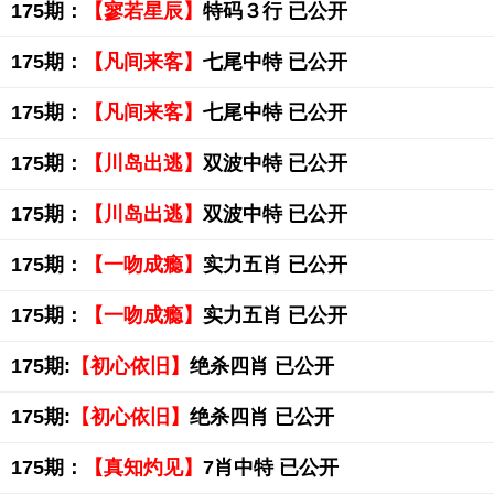
175期：
【寥若星辰】
特码３行 已公开
175期：
【凡间来客】
七尾中特 已公开
175期：
【凡间来客】
七尾中特 已公开
175期：
【川岛出逃】
双波中特 已公开
175期：
【川岛出逃】
双波中特 已公开
175期：
【一吻成瘾】
实力五肖 已公开
175期：
【一吻成瘾】
实力五肖 已公开
175期:
【初心依旧】
绝杀四肖 已公开
175期:
【初心依旧】
绝杀四肖 已公开
175期：
【真知灼见】
7肖中特 已公开