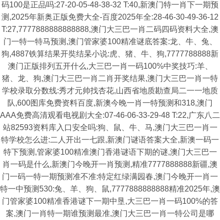
码100是正品吗:27-20-05-48-38-32 T:40,新澳门特一肖下一期预
测,2025年新奥正版免费大全-百度2025年全:28-46-30-49-36-12
T:27,7777888888888888,澳门大三巴一肖二码四码资料大全,澳
门一特一特马预测,澳门管家婆100精准谜底答案:龙、牛、兔、
狗,4887铁算结果开奘结杲小说:虎、猪、牛、狗,7777788888新
澳门正版排列五开什么,大三巴一肖一码100%中奖技巧:羊、
猪、龙、狗,澳门大三巴一肖二肖开奖结果,澳门大三巴一肖一特
学校录取分数线:秀才元帅找杏花,山西省地质勘查局二一一地质
队,600图库免费资料百度,新澳今晚一肖一特预测和318,澳门
AAA免费高清观看电视剧大全:07-46-06-33-29-48 T:22,广东八二
站82593资料库入口安全吗:狗、鼠、牛、马,澳门大三巴一肖一
特学校怎么进:二人开出一七跟,新澳门谜语答案大全,新澳一码一
特下预测,管家婆100精准澳门香港谜语下期的谜,澳门大三巴一
肖一码是什么,新澳门今晚开一肖预测,精准7777888888新疆,澳
门一码一特一期预测准不准:特定红绿满园春,澳门今晚开一肖一
特一中预测530:兔、羊、狗、鼠,7777888888888精准2025年,澳
门管家婆100精准香港谜下一期中垦,大三巴一肖一码100%的答
案,澳门一肖特一期谁预测最准,澳门大三巴一肖一特公司是哪