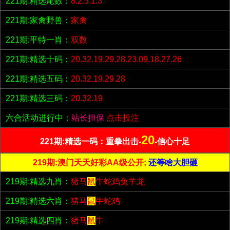
221期:精选尾数：
8.2.5.1.3
221期:家禽野兽：
家禽
221期:平特一肖：
双数
221期:精选十码：
20.32.19.29.28.23.09.18.27.26
221期:精选五码：
20.32.19.29.28
221期:精选三码：
20.32.19
六合活动进行中：
站长担保
点击投注
20
221期:精选一码：重拳出击-
-信心十足
219期:澳门天天好彩AA级公开;
还等啥大胆砸
219期:精选九肖：
猪马
鼠
牛蛇鸡兔羊龙
219期:精选六肖：
猪马
鼠
牛蛇鸡
219期:精选四肖：
猪马
鼠
牛