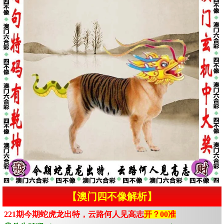
【澳门四不像解析】
221期今期蛇虎龙出特，云路何人见高志
开？00准