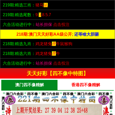
219期:精选三肖：
猪马
鼠
219期:精选尾数：
9.
3
.8.5.7
六合活动进行中：
站长担保
点击投注
218期:澳门天天好彩AA级公开;
还等啥大胆砸
218期:精选九肖：
鸡龙猪兔
虎
牛鼠猴狗
218期:精选六肖：
鸡龙猪兔
虎
牛
六合活动进行中：
站长担保
点击投注
天天好彩【四不像中特图】
澳门四不像精解
香港四不像精解