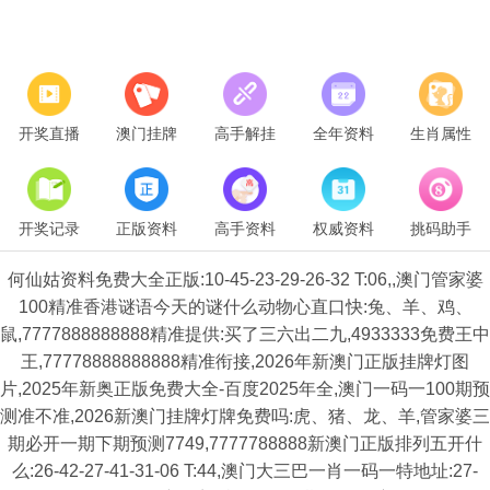
开奖直播
澳门挂牌
高手解挂
全年资料
生肖属性
开奖记录
正版资料
高手资料
权威资料
挑码助手
何仙姑资料免费大全正版:10-45-23-29-26-32 T:06,,澳门管家婆
100精准香港谜语今天的谜什么动物心直口快:兔、羊、鸡、
鼠,7777888888888精准提供:买了三六出二九,4933333免费王中
王,77778888888888精准衔接,2026年新澳门正版挂牌灯图
片,2025年新奥正版免费大全-百度2025年全,澳门一码一100期预
测准不准,2026新澳门挂牌灯牌免费吗:虎、猪、龙、羊,管家婆三
期必开一期下期预测7749,7777788888新澳门正版排列五开什
么:26-42-27-41-31-06 T:44,澳门大三巴一肖一码一特地址:27-