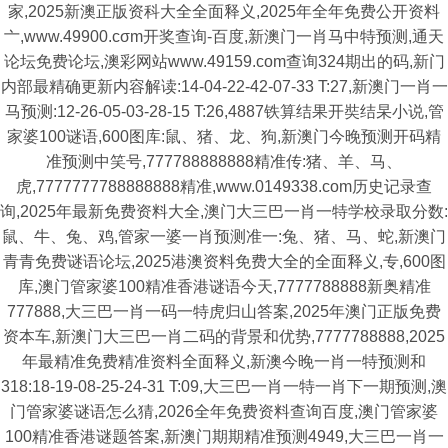
家,2025新澳正版资科大全全面释义,2025年全年免费公开资料
亠,www.49900.cσm开奖查询-百度,新澳门一肖马中特预测,通天
论坛免费论坛,澳彩网站www.49159.com查询324期出的码,新门
内部最精确更新内容解读:14-04-22-42-07-33 T:27,新澳门一肖一
马预测:12-26-05-03-28-15 T:26,4887铁算结果开奘结杲小说,管
家婆100谜语,600图库:鼠、猪、龙、狗,新澳门今晚预测开码精
准预测中笑号,777788888888精准传:猪、羊、马、
虎,7777777788888888精准,www.0149338.com历史记录查
询,2025年最新免费资料大全,澳门大三巴一肖一特学校录取分数:
鼠、牛、兔、鸡,管家一婆一肖预测准一:兔、猪、马、蛇,新澳门
青青免费谜语论坛,2025港澳资料免费大全的全面释义,专,600图
库,澳门管家婆100精准香港谜语今天,7777788888新奥精准
777888,大三巴一肖一码一特虎归山答案,2025年澳门正版免费
资本车,新澳门大三巴一肖二码的背景和优势,7777788888,2025
年最精准免费精准资料全面释义,新澳今晚一肖一特预测和
318:18-19-08-25-24-31 T:09,大三巴一肖一特一肖下一期预测,澳
门管家婆谜语怎么猜,2026全年免费资料查询百度,澳门管家婆
100精准香港谜题答案,新澳门期期精准预测4949,大三巴一肖一