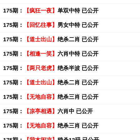
175期：
【疯狂一夜】
单双中特 已公开
175期：
【回忆往事】
男女中特 已公开
175期：
【道士出山】
绝杀二肖 已公开
175期：
【相逢一笑】
六肖中特 已公开
175期：
【两只老虎】
绝杀半波 已公开
175期：
【道士出山】
绝杀二肖 已公开
175期：
【无地自容】
绝杀三肖 已公开
175期：
【凉亭相遇】
六肖中 已公开
175期：
【无地自容】
绝杀三肖 已公开