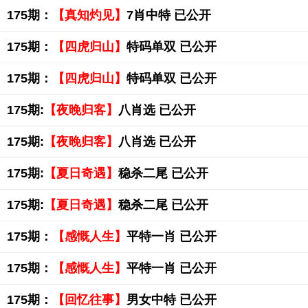
175期：
【真知灼见】
7肖中特 已公开
175期：
【四虎归山】
特码单双 已公开
175期：
【四虎归山】
特码单双 已公开
175期:
【夜晚归客】
八肖选 已公开
175期:
【夜晚归客】
八肖选 已公开
175期:
【夏日奇遇】
稳杀二尾 已公开
175期:
【夏日奇遇】
稳杀二尾 已公开
175期：
【感慨人生】
平特一肖 已公开
175期：
【感慨人生】
平特一肖 已公开
175期：
【回忆往事】
男女中特 已公开