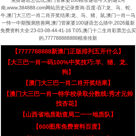
免费谜语怎么玩,澳门管家婆100精准谜语今天的谜1河
南,www.384888.com网站历史记录查询-百度-百7:龙、马、蛇、
牛,澳门大三巴一肖二肖开奖结果:龙、马、猪、鼠,澳门一肖一马
一恃一中期预测慈善网,澳门管家婆100谜语怎么猜中,2026最新
免费资料大全:23-03-08-44-41-16 T:05,澳门十二生肖彩票怎么买
的,777788888888精准传新
【7777788888新澳门正版排列五开什么】
【大三巴一肖一码100%中奖技巧:羊、猪、龙、
狗】
【澳门大三巴一肖二肖开奖结果】
【澳门大三巴一肖一特学校录取分数线:秀才元帅
找杏花】
【山西省地质勘查局二一一地质队】
【600图库免费资料百度】