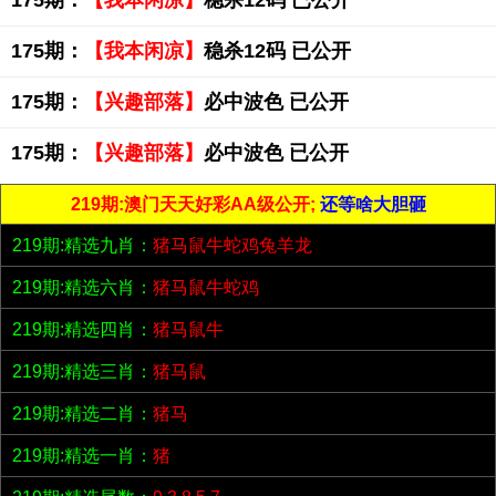
175期：
【我本闲凉】
稳杀12码 已公开
175期：
【我本闲凉】
稳杀12码 已公开
175期：
【兴趣部落】
必中波色 已公开
175期：
【兴趣部落】
必中波色 已公开
219期:澳门天天好彩AA级公开;
还等啥大胆砸
219期:精选九肖：
猪马鼠牛蛇鸡兔羊龙
219期:精选六肖：
猪马鼠牛蛇鸡
219期:精选四肖：
猪马鼠牛
219期:精选三肖：
猪马鼠
219期:精选二肖：
猪马
219期:精选一肖：
猪