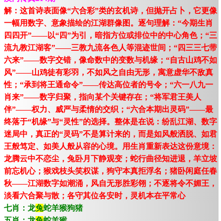
解：这首诗表面像“六合彩”类的玄机诗，但抛开占卜，它更像
一幅用数字、意象描绘的江湖群像图。逐句理解：“今期生肖
四四开”——以“四”为引，暗指方位或排位中的中心角色；“三
流九教江湖客”——三教九流各色人等混迹世间；“四三三七带
六来”——数字交错，像命数中的变数与机缘；“自古山鸡不如
风”——山鸡徒有彩羽，不如风之自由无形，寓意虚华不敌真
性；“承到将王通命令”——传达高位者的号令；“六一八九一
肖来”——数字归聚，指向某个关键存在；“将军君王美人
伴”——权力、威严与柔情的交织；“六合本期出灵码”——最
终落于“机缘”与“灵性”的选择。整体是在说：纷乱江湖、数字
迷局中，真正的“灵码”不是算计来的，而是如风般洒脱、如君
王般笃定、如美人般从容的心境。用生肖重新表达这份意境：
龙腾云中不恋尘，兔卧月下静观变；蛇行曲径知进退，羊立坡
前忘机心；猴戏枝头笑权谋，狗守本真拒浮名；猪卧闲庭任春
秋——江湖数字如潮涌，风自无形胜彩翎；不逐将令不媚王，
淡看六合聚与散；各守其位各安时，灵机本在平常心
七肖：龙
兔
蛇羊猴狗猪
五肖：龙
兔
蛇羊猴