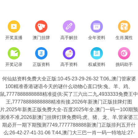
开奖直播
澳门挂牌
高手解挂
全年资料
生肖属性
开奖记录
正版资料
高手资料
权威资料
挑码助手
何仙姑资料免费大全正版:10-45-23-29-26-32 T:06,,澳门管家婆
100精准香港谜语今天的谜什么动物心直口快:兔、羊、鸡、
鼠,7777888888888精准提供:买了三六出二九,4933333免费王中
王,77778888888888精准衔接,2026年新澳门正版挂牌灯图
片,2025年新奥正版免费大全-百度2025年全,澳门一码一100期预
测准不准,2026新澳门挂牌灯牌免费吗:虎、猪、龙、羊,管家婆三
期必开一期下期预测7749,7777788888新澳门正版排列五开什
么:26-42-27-41-31-06 T:44,澳门大三巴一肖一码一特地址:27-