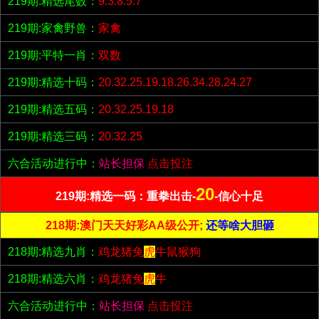
219期:精选尾数：
9.3.8.5.7
219期:家禽野兽：
家禽
219期:平特一肖：
双数
219期:精选十码：
20.32.25.19.18.26.34.28.24.27
219期:精选五码：
20.32.25.19.18
219期:精选三码：
20.32.25
六合活动进行中：
站长担保
点击投注
20
219期:精选一码：重拳出击-
-信心十足
218期:澳门天天好彩AA级公开;
还等啥大胆砸
218期:精选九肖：
鸡龙猪兔
虎
牛鼠猴狗
218期:精选六肖：
鸡龙猪兔
虎
牛
六合活动进行中：
站长担保
点击投注