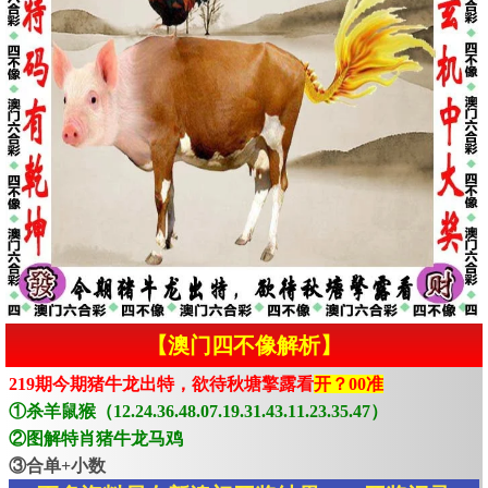
【澳门四不像解析】
219期今期猪牛龙出特，欲待秋塘擎露看
开？00准
①杀羊鼠猴（12.24.36.48.07.19.31.43.11.23.35.47）
②图解特肖猪牛龙马鸡
③合单+小数