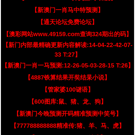
【新澳门一肖马中特预测】
【通天论坛免费论坛】
【澳彩网站www.49159.com查询324期出的码】
【新门内部最精确更新内容解读:14-04-22-42-07-
33 T:27】
【新澳门一肖一马预测:12-26-05-03-28-15 T:26】
【4887铁算结果开奘结杲小说】
【管家婆100谜语】
【600图库:鼠、猪、龙、狗】
【新澳门今晚预测开码精准预测中笑号】
【777788888888精准传:猪、羊、马、虎】