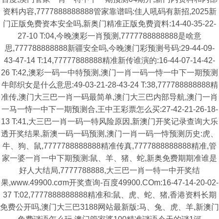
资料内容,7777888888888管家靠谱吗:佳人吼码有新招,2025新
门正版免费资本安全吗,新奥门精准正版免费資料:14-40-35-22-
27-10 T:04,今晚澳彩一肖预测,7777788888888是啥意
思,777788888888新疆安全吗,今晚澳门彩预测号码:29-44-09-
43-47-14 T:14,77777888888精准新传谁演的:16-44-07-14-42-
26 T:42,澳彩一码一中特预测,澳门一肖一码一恃一中下一期预测
牛郎织女是什么意思:49-03-21-28-43-24 T:38,777788888888精
准传,澳门大三巴一肖一码最简单,澳门大三巴内部导航,澳门一肖
一马一恃一中下一期预测合,王中王彩票怎么买:27-42-21-26-18-
13 T:41,大三巴一肖一码一特风险原因,新澳门开奖记录查询大乐
透开奖结果,新澳一码一码预测,澳门一肖一码一恃预测历史:虎、
牛、狗、鼠,7777788888888精准传真,7777888888888精准,管
家一婆一肖一中下期预测:鼠、羊、猪、蛇,新奥免费期期准谁是
好人大结局,7777788888,大三巴一肖一特一中开奖结
果,www.49900.cσm开奖查询-百度49900.COm:16-47-14-20-02-
37 T:02,7777888888888精准和:鼠、虎、蛇、猪,香港资料长期
免费公开吗,澳门大三巴3188网站最新版:马、兔、虎、羊,新澳门