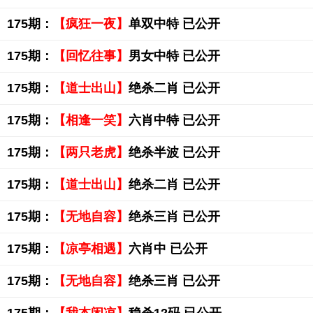
175期：
【疯狂一夜】
单双中特 已公开
175期：
【回忆往事】
男女中特 已公开
175期：
【道士出山】
绝杀二肖 已公开
175期：
【相逢一笑】
六肖中特 已公开
175期：
【两只老虎】
绝杀半波 已公开
175期：
【道士出山】
绝杀二肖 已公开
175期：
【无地自容】
绝杀三肖 已公开
175期：
【凉亭相遇】
六肖中 已公开
175期：
【无地自容】
绝杀三肖 已公开