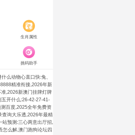
生肖属性
挑码助手
天的谜什么动物心直口快:兔、
88888精准衔接,2026年新
准,2026新澳门挂牌灯牌
么:26-42-27-41-
一期预测百度,2025全年免费资
录查询大乐透,2026年最精
一站预测:三心两意出厅招,
语怎么解,澳门跑狗论坛四