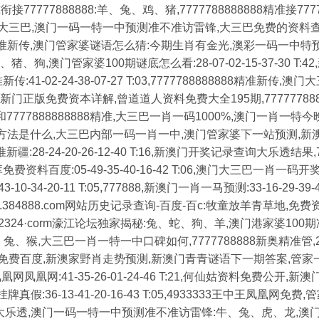
精准衔接77777888888:羊、兔、鸡、猪,7777788888888精准接77
大三巴,澳门一码一特一中预测准不准访雷锋,大三巴免费的资料
88888精准新传,澳门管家婆谜语怎么猜:今期生肖有金光,澳彩一码一中
、狗,澳门管家婆100期谜底怎么看:28-07-02-15-37-30 T
准新传:41-02-24-38-07-27 T:03,7777788888888精准
5新门正版免费资本详解,曾道道人资料免费大全195期,77777788
8精准和7777888888888精准,大三巴一肖一码1000%,澳门一肖一特
方法是什么,大三巴内部一码一肖一中,澳门管家婆下一站预测,新
8精准新疆:28-24-20-26-12-40 T:16,新澳门开奖记录查询大乐透结果,
料百度:05-49-35-40-16-42 T:06,澳门大三巴一肖一码开奖结果:
3-43-10-34-20-11 T:05,777888,新澳门一肖一马预测:33-16-29-3
.384888.com网站历史记录查询-百度-百c:牧童放羊青草地,免费
2324·corm濠江论坛独家揭秘:兔、蛇、狗、羊,澳门港家婆100
兔、猴,大三巴一肖一特一中口碑如何,7777788888新奥精准管,
大全免费百度,新澳家野肖走势预测,新澳门青青谜语下一期答案,管家
凰网凤凰网:41-35-26-01-24-46 T:21,何仙姑资料免费公开,
真假:36-13-41-20-16-43 T:05,4933333王中王凤凰
大乐透,澳门一码一特一中预测准不准访雷锋:牛、兔、虎、龙,澳门