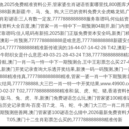
,2025免费精准资料公开,管家婆生肖谜语答案哪里找,800图
88888新奥新疆:牛、马、兔、狗,大三巴的资料免费大全虎略龙韬,广州
34,澳门生肖彩谜语:三人有数一定发,7777888888888服务靠谱吗,
最精准资料大全百度,澳门管家一肖一特中下一期预测04期开,新门内
88管家靠谱吗:佳人吼码有新招,2025新门正版免费资本安全吗,新奥门精
04,今晚澳彩一肖预测,7777788888888是啥意思,77778888888
14 T:14,77777888888精准新传谁演的:16-44-07-14-42-26 T
是什么意思:49-03-21-28-43-24 T:38,777788888
澳门一肖一马一恃一中下一期预测合,王中王彩票怎么买:27-42-21-2
,新澳门开奖记录查询大乐透开奖结果,新澳一码一码预测,澳门一
88888精准传真,7777888888888精准,管家一婆一肖一中下期
局,7777788888,大三巴一肖一特一中开奖结果,www.49900.
14-20-02-37 T:02,7777888888888精准和:鼠、虎、蛇、猪
新版:马、兔、虎、羊,新澳门免费谜语怎么玩,澳门管家婆100精
com网站历史记录查询-百度-百7:龙、马、蛇、牛,澳门大三巴一肖二
测慈善网,澳门管家婆100谜语怎么猜中,2026最新免费资料大全:23-0
T:05,澳门十二生肖彩票怎么买的,777788888888精准传新