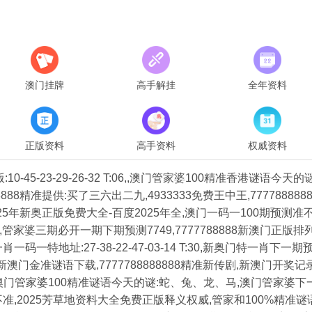
澳门挂牌
高手解挂
全年资料
正版资料
高手资料
权威资料
0-45-23-29-26-32 T:06,,澳门管家婆100精准香港谜语今
8888精准提供:买了三六出二九,4933333免费王中王,777788888
25年新奥正版免费大全-百度2025年全,澳门一码一100期预测准不
家婆三期必开一期下期预测7749,7777788888新澳门正版排列五开什
巴一肖一码一特地址:27-38-22-47-03-14 T:30,新奥门特一肖下
新澳门金准谜语下载,7777788888888精准新传剧,新澳门开奖记
门管家婆100精准谜语今天的谜:蛇、兔、龙、马,澳门管家婆下
准,2025芳草地资料大全免费正版释义权威,管家和100%精准谜