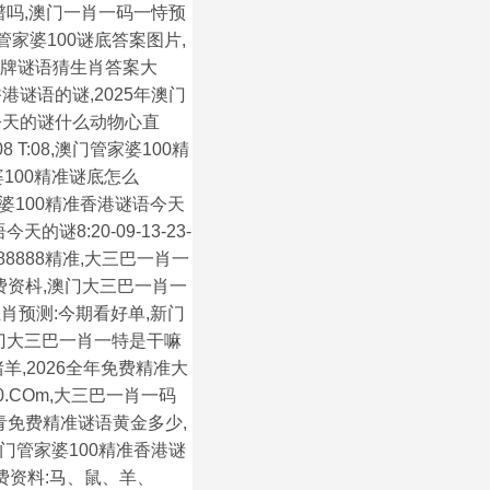
8靠谱吗,澳门一肖一码一恃预
管家婆100谜底答案图片,
金牌谜语猜生肖答案大
香港谜语的谜,2025年澳门
语今天的谜什么动物心直
8 T:08,澳门管家婆100精
管家婆100精准谜底怎么
管家婆100精准香港谜语今天
8:20-09-13-23-
888888精准,大三巴一肖一
精准免费资枓,澳门大三巴一肖一
肖预测:今期看好单,新门
澳门大三巴一肖一特是干嘛
码开猪羊,2026全年免费精准大
0.COm,大三巴一肖一码
澳门青青免费精准谜语黄金多少,
门管家婆100精准香港谜
费资料:马、鼠、羊、