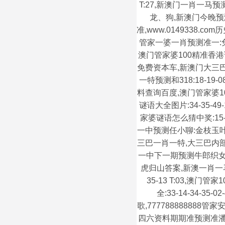
T:27,新澳门一肖一马预测:
龙、狗,新澳门今晚预测开
准,www.0149338
管家一婆一肖预测准一:兔
澳门管家婆100精准香港谜
免费资本车,新澳门大三巴
一特预测和318:18-19
料查询百度,澳门管家婆1
谜语大全图片:34-35-4
家婆谜语怎么猜中奖:15-
一中预测任小聊:金枝玉叶
三巴一肖一特,大三巴内部
一中下一期预测牛郎织女是
虎归山答案,新澳一肖一马
35-13 T:03,澳
全:33-14-34-
歌,777788888888管家安
四六资料期期准预测准潘