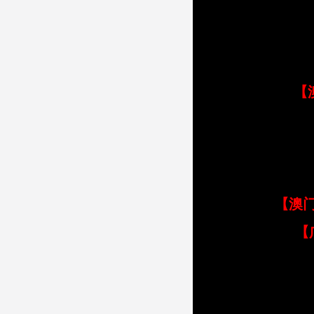
【
【澳门A
【