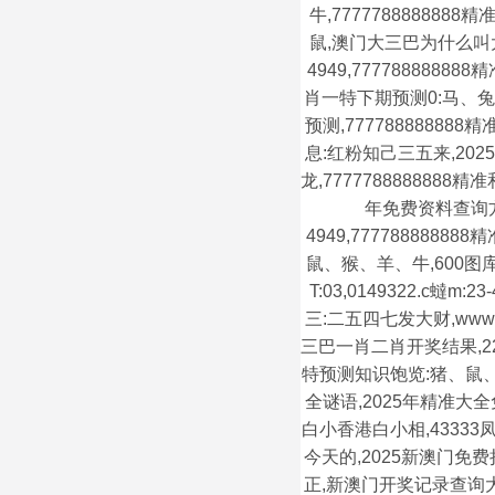
牛,7777788888888
鼠,澳门大三巴为什么叫
4949,7777888
肖一特下期预测0:马、兔、猪
预测,777788888888精
息:红粉知己三五来,202
龙,777778888888
年免费资料查询
4949,77778888888
鼠、猴、羊、牛,600图库免费资
T:03,0149322.c蟽m:2
三:二五四七发大财,www
三巴一肖二肖开奖结果,2
特预测知识饱览:猪、鼠、
全谜语,2025年精准
白小香港白小相,43333凤
今天的,2025新澳门免费挂牌
正,新澳门开奖记录查询