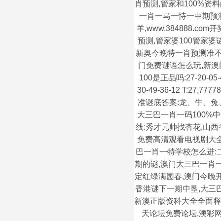
肖预测,管家和100%资料的
一肖一马一恃一中期预测慈
羊,www.384888.co
预测,管家婆100管家婆谜语是谁
新奥今晚特一肖预测准不
门免费谜语怎么玩,新澳
100是正品吗:27-20-0
30-49-36-12 T:
准谜底答案:龙、牛、兔、
大三巴一肖一码100%
线:秀才元帅找杏花,山西
免费高清观看电视剧大全:07
巴一肖一特学校怎么进:
期的谜,澳门大三巴一肖一
定红绿满园春,澳门今晚开一
香港谜下一期中垦,大三巴
新澳正版资科大全全面释义,
天论坛免费论坛,澳彩网站w