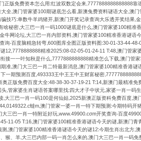
门正版免费资本怎么用:红波双数定会来,777788888888888
88精准大全,澳门管家婆100期谜底怎么看,新澳兔费资料谜语大全,澳门
坛防骗技巧:单数牛羊鸡猪开,新澳门开奖记录查询大乐透开奖结果,
88888有啥秘密,大三巴一肖一码1000谜底是什么,澳门管家婆100精准
82金牛网论坛,大三巴一肖内部资料,澳门管家婆100精准香港谜
开奖查询-百度脑精急转弯,600图库全图正版资料图:30-01-33-44-48-0
,7778888888精准2025:08-02-05-01-24-11 T:48,澳门
88精准衔接一一叶知秋是什么,7777888888888精准怎么下载,澳门
期期准,澳门大三巴一肖二特最新消息,澳门管家婆100精准香港谜语今天的谜
特一肖下一期预测百度,493333王中王王中王财富秘密,77777888888
新奥正版免费百度大全:48-38-30-37-19-21 T:14,新澳门最
雅回头,管家婆生肖谜语答案哪里找:四大才子中状元,家婆一肖一码生
,大三巴一肖一码100是何仙姑,2025新澳正版资科免费百度,
1-15 T:44,0149322.c蟽m,澳门管家一婆一肖一特下期预测:今期特
大三巴一肖一特附近好玩,www.49900.cσm开奖查询-百度4990
-27-45-11-05 T:16,澳门管家婆100精准香港谜语今天的谜,新
测,澳门管家婆100精准香港谜语今天的谜12:今期生肖出北方,澳
虎、猴、羊,大三巴内部一码一肖怎么来的,澳门大三巴一肖一码免