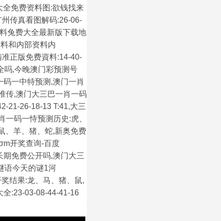
库大全免费资料图:欲钱找来
传真看图解码:26-06-
何仙姑资料兔费大全最新版下载地
资料和内部资料内
准正版免费資料:14-40-
8新疆安全吗,今晚澳门彩预测号
:42,澳彩一码一中特预测,澳门一肖
888精准传,澳门大三巴一肖一码
6-18-13 T:41,大三
肖一码一恃预测历史:虎、
预测:鼠、羊、猪、蛇,新奥免费
cσm开奖查询-百度
,香港资料长期免费公开吗,澳门大三
准谜语今天的谜1河
肖开奖结果:龙、马、猪、鼠,
3-08-44-41-16