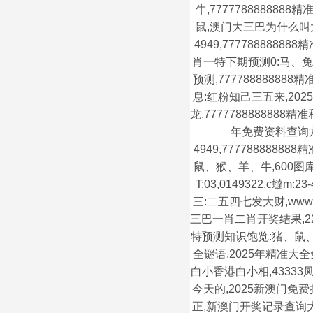
牛,7777788888888
鼠,澳门大三巴为什么叫
4949,7777888
肖一特下期预测0:马、兔、猪
预测,777788888888精
息:红粉知己三五来,202
龙,777778888888
年免费资料查询
4949,77778888888
鼠、猴、羊、牛,600图库免费资
T:03,0149322.c蟽m:2
三:二五四七发大财,www
三巴一肖二肖开奖结果,2
特预测知识饱览:猪、鼠、
全谜语,2025年精准
白小香港白小相,43333凤
今天的,2025新澳门免费挂牌
正,新澳门开奖记录查询