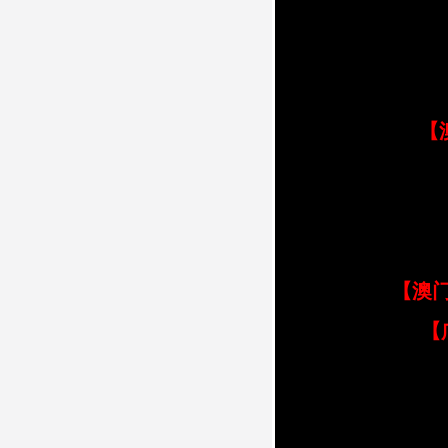
【
【澳门A
【