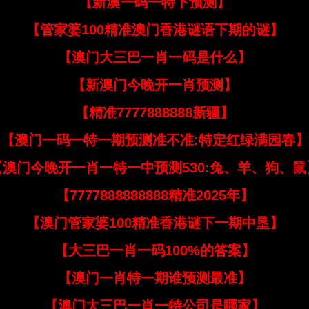
【新澳一码一特下预测】
【管家婆100精准澳门香港谜语下期的谜】
【澳门大三巴一肖一码是什么】
【新澳门今晚开一肖预测】
【精准7777888888新疆】
【澳门一码一特一期预测准不准:特定红绿满园春】
【澳门今晚开一肖一特一中预测530:兔、羊、狗、鼠
【7777888888888精准2025年】
【澳门管家婆100精准香港谜下一期中垦】
【大三巴一肖一码100%的答案】
【澳门一肖特一期谁预测最准】
【澳门大三巴一肖一特公司是哪家】