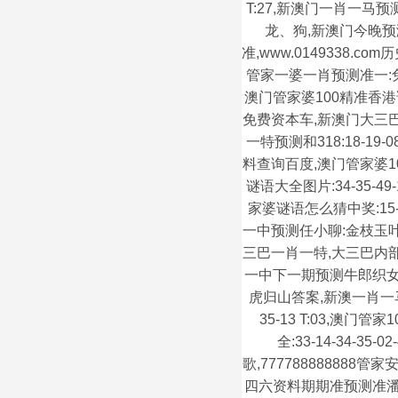
T:27,新澳门一肖一马预测:
龙、狗,新澳门今晚预测开
准,www.0149338
管家一婆一肖预测准一:兔
澳门管家婆100精准香港谜
免费资本车,新澳门大三巴
一特预测和318:18-19
料查询百度,澳门管家婆1
谜语大全图片:34-35-4
家婆谜语怎么猜中奖:15-
一中预测任小聊:金枝玉叶
三巴一肖一特,大三巴内部
一中下一期预测牛郎织女是
虎归山答案,新澳一肖一马
35-13 T:03,澳
全:33-14-34-
歌,777788888888管家安
四六资料期期准预测准潘