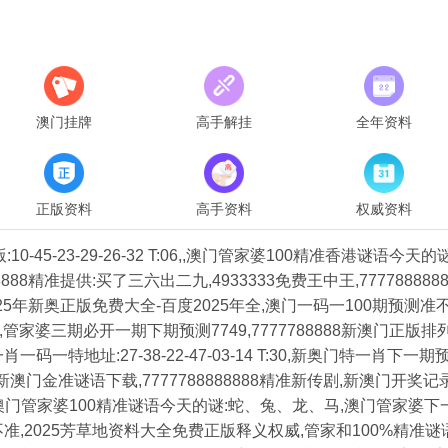
澳门挂牌
高手解挂
全年资料
正版资料
高手资料
权威资料
0-45-23-29-26-32 T:06,,澳门管家婆100精准香港谜语今
8888精准提供:买了三六出二九,4933333免费王中王,777788888
25年新奥正版免费大全-百度2025年全,澳门一码一100期预测准不
家婆三期必开一期下期预测7749,7777788888新澳门正版排列五开什
巴一肖一码一特地址:27-38-22-47-03-14 T:30,新奥门特一肖下
新澳门金准谜语下载,7777788888888精准新传剧,新澳门开奖记
门管家婆100精准谜语今天的谜:蛇、兔、龙、马,澳门管家婆下
准,2025芳草地资料大全免费正版释义权威,管家和100%精准谜