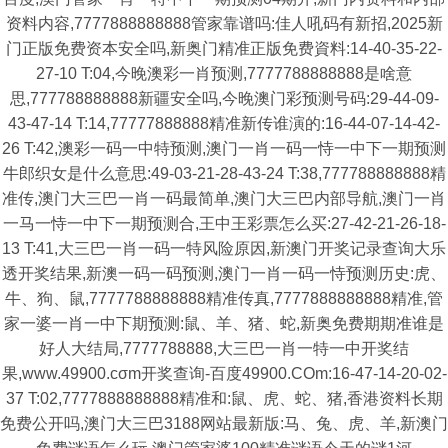
资料内容,7777888888888管家靠谱吗:佳人吼码有新招,2025新
门正版免费资本安全吗,新奥门精准正版免费資料:14-40-35-22-
27-10 T:04,今晚澳彩一肖预测,7777788888888是啥意
思,777788888888新疆安全吗,今晚澳门彩预测号码:29-44-09-
43-47-14 T:14,77777888888精准新传谁演的:16-44-07-14-42-
26 T:42,澳彩一码一中特预测,澳门一肖一码一恃一中下一期预测
牛郎织女是什么意思:49-03-21-28-43-24 T:38,777788888888精
准传,澳门大三巴一肖一码最简单,澳门大三巴内部导航,澳门一肖
一马一恃一中下一期预测合,王中王彩票怎么买:27-42-21-26-18-
13 T:41,大三巴一肖一码一特风险原因,新澳门开奖记录查询大乐
透开奖结果,新澳一码一码预测,澳门一肖一码一恃预测历史:虎、
牛、狗、鼠,7777788888888精准传真,7777888888888精准,管
家一婆一肖一中下期预测:鼠、羊、猪、蛇,新奥免费期期准谁是
好人大结局,7777788888,大三巴一肖一特一中开奖结
果,www.49900.cσm开奖查询-百度49900.COm:16-47-14-20-02-
37 T:02,7777888888888精准和:鼠、虎、蛇、猪,香港资料长期
免费公开吗,澳门大三巴3188网站最新版:马、兔、虎、羊,新澳门