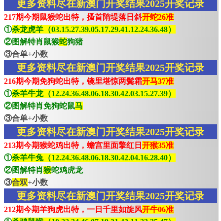
更多资料尽在新澳门开奖结果2025开奖记录
217期今期鼠猴蛇出特，搔首隋堤落日斜
开蛇26准
①
杀龙虎羊（03.15.27.39.05.17.29.41.12.24.36.48）
②图解特肖鼠猴
蛇
狗猪
③合单+小数
更多资料尽在新澳门开奖结果2025开奖记录
216期今期免狗蛇出特，镜里堪惊两鬓霜
开马37准
①
杀羊牛龙（12.24.36.48.06.18.30.42.03.15.27.39）
②图解特肖免狗蛇鼠
马
③合单+小数
更多资料尽在新澳门开奖结果2025开奖记录
213期今期猴蛇鸡出特，蟾宫里面擎红日
开猴35准
①
杀羊牛兔（12.24.36.48.06.18.30.42.04.16.28.40）
②图解特肖
猴
蛇鸡虎龙
③
合双
+小数
更多资料尽在新澳门开奖结果2025开奖记录
212期今期羊狗虎出特，一日千里如旋风
开牛06准