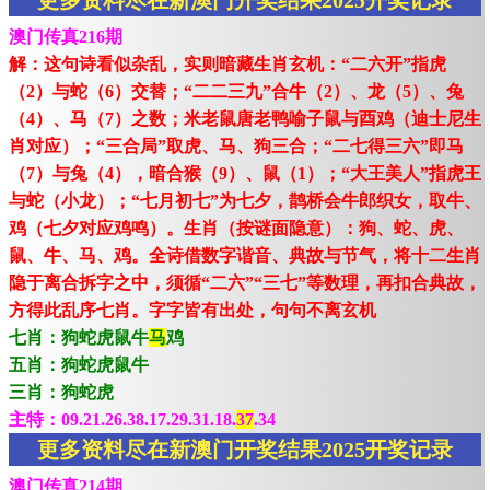
澳门传真216期
解：这句诗看似杂乱，实则暗藏生肖玄机：“二六开”指虎
（2）与蛇（6）交替；“二二三九”合牛（2）、龙（5）、兔
（4）、马（7）之数；米老鼠唐老鸭喻子鼠与酉鸡（迪士尼生
肖对应）；“三合局”取虎、马、狗三合；“二七得三六”即马
（7）与兔（4），暗合猴（9）、鼠（1）；“大王美人”指虎王
与蛇（小龙）；“七月初七”为七夕，鹊桥会牛郎织女，取牛、
鸡（七夕对应鸡鸣）。生肖（按谜面隐意）：狗、蛇、虎、
鼠、牛、马、鸡。全诗借数字谐音、典故与节气，将十二生肖
隐于离合拆字之中，须循“二六”“三七”等数理，再扣合典故，
方得此乱序七肖。字字皆有出处，句句不离玄机
七肖：狗蛇虎鼠牛
马
鸡
五肖：狗蛇虎鼠牛
三肖：狗蛇虎
主特：09.21.26.38.17.29.31.18.
37
.34
更多资料尽在新澳门开奖结果2025开奖记录
澳门传真214期