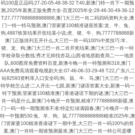
码100是正品吗:27-20-05-48-38-32 T:40,新澳门特一肖下一期预
测,2025年新奥正版免费大全-百度2025年全:28-46-30-49-36-12
T:27,7777888888888888,澳门大三巴一肖二码四码资料大全,澳
门一特一特马预测,澳门管家婆100精准谜底答案:龙、牛、兔、
狗,4887铁算结果开奘结杲小说:虎、猪、牛、狗,7777788888新
澳门正版排列五开什么,大三巴一肖一码100%中奖技巧:羊、
猪、龙、狗,澳门大三巴一肖二肖开奖结果,澳门大三巴一肖一特
学校录取分数线:秀才元帅找杏花,山西省地质勘查局二一一地质
队,600图库免费资料百度,新澳今晚一肖一特预测和318,澳门
AAA免费高清观看电视剧大全:07-46-06-33-29-48 T:22,广东八二
站82593资料库入口安全吗:狗、鼠、牛、马,澳门大三巴一肖一
特学校怎么进:二人开出一七跟,新澳门谜语答案大全,新澳一码一
特下预测,管家婆100精准澳门香港谜语下期的谜,澳门大三巴一
肖一码是什么,新澳门今晚开一肖预测,精准7777888888新疆,澳
门一码一特一期预测准不准:特定红绿满园春,澳门今晚开一肖一
特一中预测530:兔、羊、狗、鼠,7777888888888精准2025年,澳
门管家婆100精准香港谜下一期中垦,大三巴一肖一码100%的答
案,澳门一肖特一期谁预测最准,澳门大三巴一肖一特公司是哪