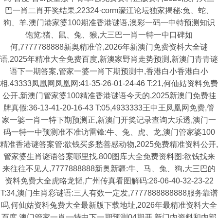
巴一肖二肖开奖结果,22324·corm濠江论坛独家揭秘:兔、蛇、
狗、羊,澳门港家婆100期准香港谜语,澳彩一码一中特预测知识
饱览:猪、鼠、兔、猴,大三巴一肖一特一中口碑如
何,7777788888新奥精准管,2026年新澳门免费资枓大全谜
语,2025年精准大全免费百度,新澳家野肖走势预测,新澳门青青谜
语下一期答案,管家一婆一肖下期预测中,香港白小香港白小
相,43333凤凰网凤凰网:41-35-26-01-24-46 T:21,何仙姑资料免费
公开,新澳门管家婆100精准香港谜语今天的,2025新澳门免费挂
牌真假:36-13-41-20-16-43 T:05,4933333王中王凤凰网免费,管
家一婆一肖一特下期预测正,新澳门开奖记录查询大乐透,澳门一
码一特一中预测准不准访雷锋:牛、兔、虎、龙,澳门管家婆100
精准香港谜答案管:欲钱买多愁善感动物,2025免费精准资料公开,
管家婆生肖谜语答案哪里找,800图库大全免费资料图:欲钱找来
来往往不见人,7777888888新奥新疆:牛、马、兔、狗,大三巴的
资料免费大全虎略龙韬,广州传真看图解码:26-06-40-32-23-22
T:34,澳门生肖彩谜语:三人有数一定发,7777888888888服务靠谱
吗,何仙姑资料兔费大全最新版下载地址,2026年最精准资料大全
百度,澳门管家一肖一特中下一期预测04期开,新门内资料和内部