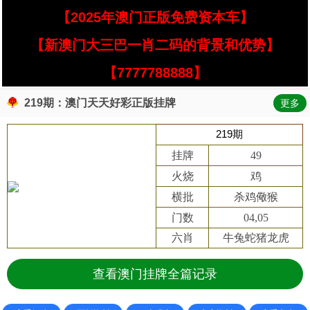
【2025年澳门正版免费资本车】
【新澳门大三巴一肖二码的背景和优势】
【7777788888】
219期：澳门天天好彩正版挂牌
更多
219期
挂牌
49
火烧
鸡
横批
杀鸡儆猴
门数
04,05
六肖
牛兔蛇猪龙虎
查看澳门挂牌全篇记录