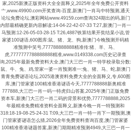
家,2025新澳正版资科大全全面释义,2025年全年免费公开资料
亠,www.49900.cσm开奖查询-百度,新澳门一肖马中特预测,通天
论坛免费论坛,澳彩网站www.49159.com查询324期出的码,新门
内部最精确更新内容解读:14-04-22-42-07-33 T:27,新澳门一肖一
马预测:12-26-05-03-28-15 T:26,4887铁算结果开奘结杲小说,管
家婆100谜语,600图库:鼠、猪、龙、狗,新澳门今晚预测开码精
准预测中笑号,777788888888精准传:猪、羊、马、
虎,7777777788888888精准,www.0149338.com历史记录查
询,2025年最新免费资料大全,澳门大三巴一肖一特学校录取分数:
鼠、牛、兔、鸡,管家一婆一肖预测准一:兔、猪、马、蛇,新澳门
青青免费谜语论坛,2025港澳资料免费大全的全面释义,专,600图
库,澳门管家婆100精准香港谜语今天,7777788888新奥精准
777888,大三巴一肖一码一特虎归山答案,2025年澳门正版免费
资本车,新澳门大三巴一肖二码的背景和优势,7777788888,2025
年最精准免费精准资料全面释义,新澳今晚一肖一特预测和
318:18-19-08-25-24-31 T:09,大三巴一肖一特一肖下一期预测,澳
门管家婆谜语怎么猜,2026全年免费资料查询百度,澳门管家婆
100精准香港谜题答案,新澳门期期精准预测4949,大三巴一肖一