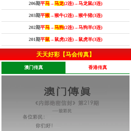
206期
平
马
→
马龙
(2连)→马龙鼠(3连)
203期
平
猴
→猴牛(2连)→猴牛猪(3连)
202期
平
马
→
马狗
(2连)→马狗羊(3连)
201期
平
鼠
→鼠虎(2连)→鼠虎羊(3连)
天天好彩【马会传真】
澳门传真
香港传真