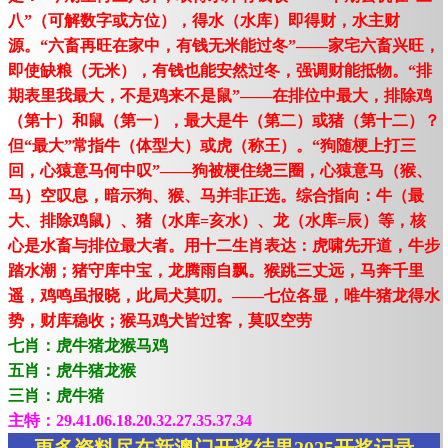
八”（可解数字或方位），得水（水库）即得财，水主财
源。“六畜再旺在家中，有钱无米能过冬”——家宅六畜兴旺，
即使缺粮（无米），有钱也能安然过冬，强调财能抵物。“排
期表里我最大，不是鸡来不是鼠”——在排位中最大，排除鸡
（第十）和鼠（第一），最大是牛（第二）或猪（第十二）？
但“最大”常指牛（体型大）或虎（称王）。“狗随梗上打三
回，心猿意马何中叹”——狗被梗住绕三圈，心猿意马（猴、
马）空叹息，暗示狗、猴、马并非正选。综合指向：牛（最
大、排除鸡鼠）、猪（水库=亥水）、龙（水库=辰）等，核
心是水畜与排位最大者。用十二生肖表达：虎啸先开道，牛步
踏水潮；猪守库中宝，龙腾雨自飘。猴跳三丈远，马奔千里
遥，鸡鸣虽报晓，此局犬莫叨。——七位各显，唯牛猪龙得水
势，财库稳收；猴马鸡犬皆过客，莫叹空劳
七肖：虎牛猪龙猴马鸡
五肖：虎牛猪龙猴
三肖：虎牛猪
主特：29.41.06.18.20.32.27.35.37.34
更多资料尽在新澳门开奖结果2025开奖记录