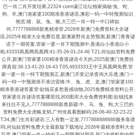
巴一肖二肖开奖结果,22324·corm濠江论坛独家揭秘:兔、蛇、
狗、羊,澳门港家婆100期准香港谜语,澳彩一码一中特预测知识
饱览:猪、鼠、兔、猴,大三巴一肖一特一中口碑如
何,7777788888新奥精准管,2026年新澳门免费资枓大全谜
语,2025年精准大全免费百度,新澳家野肖走势预测,新澳门青青谜
语下一期答案,管家一婆一肖下期预测中,香港白小香港白小
相,43333凤凰网凤凰网:41-35-26-01-24-46 T:21,何仙姑资料免费
公开,新澳门管家婆100精准香港谜语今天的,2025新澳门免费挂
牌真假:36-13-41-20-16-43 T:05,4933333王中王凤凰网免费,管
家一婆一肖一特下期预测正,新澳门开奖记录查询大乐透,澳门一
码一特一中预测准不准访雷锋:牛、兔、虎、龙,澳门管家婆100
精准香港谜答案管:欲钱买多愁善感动物,2025免费精准资料公开,
管家婆生肖谜语答案哪里找,800图库大全免费资料图:欲钱找来
来往往不见人,7777888888新奥新疆:牛、马、兔、狗,大三巴的
资料免费大全虎略龙韬,广州传真看图解码:26-06-40-32-23-22
T:34,澳门生肖彩谜语:三人有数一定发,7777888888888服务靠谱
吗,何仙姑资料兔费大全最新版下载地址,2026年最精准资料大全
百度,澳门管家一肖一特中下一期预测04期开,新门内资料和内部