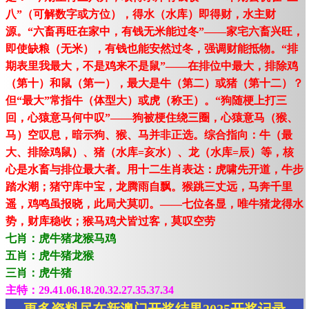
八”（可解数字或方位），得水（水库）即得财，水主财
源。“六畜再旺在家中，有钱无米能过冬”——家宅六畜兴旺，
即使缺粮（无米），有钱也能安然过冬，强调财能抵物。“排
期表里我最大，不是鸡来不是鼠”——在排位中最大，排除鸡
（第十）和鼠（第一），最大是牛（第二）或猪（第十二）？
但“最大”常指牛（体型大）或虎（称王）。“狗随梗上打三
回，心猿意马何中叹”——狗被梗住绕三圈，心猿意马（猴、
马）空叹息，暗示狗、猴、马并非正选。综合指向：牛（最
大、排除鸡鼠）、猪（水库=亥水）、龙（水库=辰）等，核
心是水畜与排位最大者。用十二生肖表达：虎啸先开道，牛步
踏水潮；猪守库中宝，龙腾雨自飘。猴跳三丈远，马奔千里
遥，鸡鸣虽报晓，此局犬莫叨。——七位各显，唯牛猪龙得水
势，财库稳收；猴马鸡犬皆过客，莫叹空劳
七肖：虎牛猪龙猴马鸡
五肖：虎牛猪龙猴
三肖：虎牛猪
主特：29.41.06.18.20.32.27.35.37.34
更多资料尽在新澳门开奖结果2025开奖记录