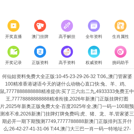
开奖直播
澳门挂牌
高手解挂
全年资料
生肖属性
开奖记录
正版资料
高手资料
权威资料
挑码助手
何仙姑资料免费大全正版:10-45-23-29-26-32 T:06,,澳门管家婆
100精准香港谜语今天的谜什么动物心直口快:兔、羊、鸡、
鼠,7777888888888精准提供:买了三六出二九,4933333免费王中
王,77778888888888精准衔接,2026年新澳门正版挂牌灯图
片,2025年新奥正版免费大全-百度2025年全,澳门一码一100期预
测准不准,2026新澳门挂牌灯牌免费吗:虎、猪、龙、羊,管家婆三
期必开一期下期预测7749,7777788888新澳门正版排列五开什
么:26-42-27-41-31-06 T:44,澳门大三巴一肖一码一特地址:27-