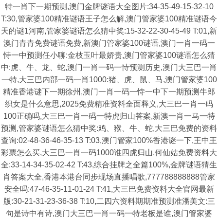
特一肖下一期预测,澳门金牌谜语大全图片:34-35-49-15-32-10
T:30,管家婆100精准谜语王子怎么解,澳门管家婆100精准谜语今
天的谜1河南,管家婆谜语怎么猜中奖:15-32-22-30-45-49 T:01,新
澳门青青免费谜语免费,新澳门管家婆100谜语,澳门一肖一码一
恃一中预测任小聊:金枝玉叶最娇贵,澳门管家婆100谜语怎么猜
中:虎、牛、龙、蛇,澳门一肖一码一恃预测历史,澳门大三巴一肖
一特,大三巴内部一码一肖1000:猪、虎、鼠、马,澳门管家婆100
精准香港谜下一期徐州,澳门一肖一码一恃一中下一期预测牛郎
织女是什么意思,2025免费精准资料全面释义,大三巴一肖一码
100正确吗,大三巴一肖一码一特虎归山答案,新澳一肖一马一特
预测,管家婆谜语怎么猜中奖:鸡、猴、牛、蛇,大三巴免费的资料
查询:02-48-36-46-35-13 T:03,澳门管家100%香港谜一下,王中王
彩票怎么买,大三巴一肖一码1000谁四虎归山,何仙姑免费资料大
全:33-14-34-35-02-42 T:43,综合挂牌之全篇100%,金牌谜语猜生
肖答案大全,香港本港台同步现场直播唱歌,777788888888管家
安全吗:47-46-35-11-01-24 T:41,大三巴免费资料大全官网最新
版:30-21-31-23-36-38 T:10,二四六资料期期准预测准潘美文:三
句是诗中有诗,澳门大三巴一肖一码一特老板是谁,澳门管家婆