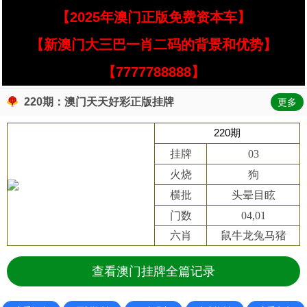
【2025年澳门正版免费资本车】
【新澳门大三巴一肖二码的背景和优势】
【7777788888】
220期：澳门天天好彩正版挂牌
更多
220期
挂牌
03
火烧
狗
横批
头晕目眩
门数
04,01
六肖
鼠牛龙兔马猪
查看澳门挂牌全篇记录