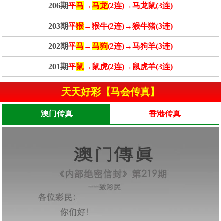
206期
平
马
→
马龙
(2连)→马龙鼠(3连)
203期
平
猴
→猴牛(2连)→猴牛猪(3连)
202期
平
马
→
马狗
(2连)→马狗羊(3连)
201期
平
鼠
→鼠虎(2连)→鼠虎羊(3连)
天天好彩【马会传真】
澳门传真
香港传真