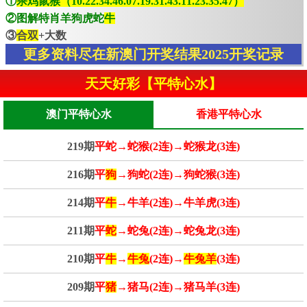
①
杀鸡鼠猴（10.22.34.46.07.19.31.43.11.23.35.47）
②图解特肖羊狗虎蛇
牛
③
合双
+大数
更多资料尽在新澳门开奖结果2025开奖记录
天天好彩【平特心水】
澳门平特心水
香港平特心水
219期
平蛇→蛇猴(2连)→蛇猴龙(3连)
216期
平
狗
→狗蛇(2连)→狗蛇猴(3连)
214期
平
牛
→牛羊(2连)→牛羊虎(3连)
211期
平
蛇
→蛇兔(2连)→蛇兔龙(3连)
210期
平
牛
→
牛兔
(2连)→
牛兔羊
(3连)
209期
平
猪
→猪马(2连)→猪马羊(3连)