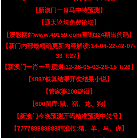
【新澳门一肖马中特预测】
【通天论坛免费论坛】
【澳彩网站www.49159.com查询324期出的码】
【新门内部最精确更新内容解读:14-04-22-42-07-
33 T:27】
【新澳门一肖一马预测:12-26-05-03-28-15 T:26】
【4887铁算结果开奘结杲小说】
【管家婆100谜语】
【600图库:鼠、猪、龙、狗】
【新澳门今晚预测开码精准预测中笑号】
【777788888888精准传:猪、羊、马、虎】