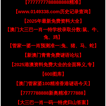
【7777777788888888精准】
【www.0149338.com历史记录查询】
【2025年最新免费资料大全】
【澳门大三巴一肖一特学校录取分数:鼠、牛、
兔、鸡】
【管家一婆一肖预测准一:兔、猪、马、蛇】
【新澳门青青免费谜语论坛】
【2025港澳资料免费大全的全面释义,专】
【600图库】
【澳门管家婆100精准香港谜语今天】
【7777788888新奥精准777888】
【大三巴一肖一码一特虎归山答案】