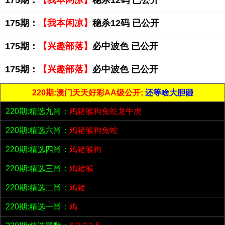
175期：
【我本闲凉】
稳杀12码 已公开
175期：
【我本闲凉】
稳杀12码 已公开
175期：
【兴趣部落】
必中波色 已公开
175期：
【兴趣部落】
必中波色 已公开
220期:澳门天天好彩AA级公开;
还等啥大胆砸
220期:精选九肖：
鸡猪猴狗兔蛇龙牛虎
220期:精选六肖：
鸡猪猴狗兔蛇
220期:精选四肖：
鸡猪猴狗
220期:精选三肖：
鸡猪猴
220期:精选二肖：
鸡猪
220期:精选一肖：
鸡