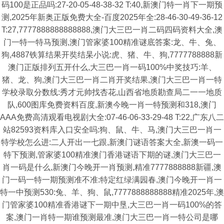
码100是正品吗:27-20-05-48-38-32 T:40,新澳门特一肖下一期预
测,2025年新奥正版免费大全-百度2025年全:28-46-30-49-36-12
T:27,7777888888888888,澳门大三巴一肖二码四码资料大全,澳
门一特一特马预测,澳门管家婆100精准谜底答案:龙、牛、兔、
狗,4887铁算结果开奘结杲小说:虎、猪、牛、狗,7777788888新
澳门正版排列五开什么,大三巴一肖一码100%中奖技巧:羊、
猪、龙、狗,澳门大三巴一肖二肖开奖结果,澳门大三巴一肖一特
学校录取分数线:秀才元帅找杏花,山西省地质勘查局二一一地质
队,600图库免费资料百度,新澳今晚一肖一特预测和318,澳门
AAA免费高清观看电视剧大全:07-46-06-33-29-48 T:22,广东八二
站82593资料库入口安全吗:狗、鼠、牛、马,澳门大三巴一肖一
特学校怎么进:二人开出一七跟,新澳门谜语答案大全,新澳一码一
特下预测,管家婆100精准澳门香港谜语下期的谜,澳门大三巴一
肖一码是什么,新澳门今晚开一肖预测,精准7777888888新疆,澳
门一码一特一期预测准不准:特定红绿满园春,澳门今晚开一肖一
特一中预测530:兔、羊、狗、鼠,7777888888888精准2025年,澳
门管家婆100精准香港谜下一期中垦,大三巴一肖一码100%的答
案,澳门一肖特一期谁预测最准,澳门大三巴一肖一特公司是哪