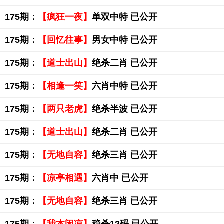
175期：
【疯狂一夜】
单双中特 已公开
175期：
【回忆往事】
男女中特 已公开
175期：
【道士出山】
绝杀二肖 已公开
175期：
【相逢一笑】
六肖中特 已公开
175期：
【两只老虎】
绝杀半波 已公开
175期：
【道士出山】
绝杀二肖 已公开
175期：
【无地自容】
绝杀三肖 已公开
175期：
【凉亭相遇】
六肖中 已公开
175期：
【无地自容】
绝杀三肖 已公开