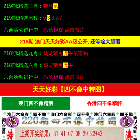
219期:精选三肖：
猪马
鼠
219期:精选尾数：
9.
3
.8.5.7
六合活动进行中：
站长担保
点击投注
218期:澳门天天好彩AA级公开;
还等啥大胆砸
218期:精选九肖：
鸡龙猪兔
虎
牛鼠猴狗
218期:精选六肖：
鸡龙猪兔
虎
牛
六合活动进行中：
站长担保
点击投注
天天好彩【四不像中特图】
澳门四不像精解
香港四不像精解