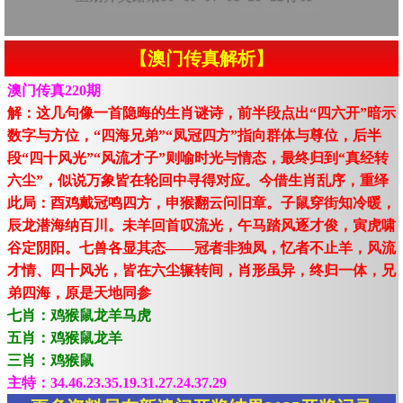
【澳门传真解析】
澳门传真220期
解：这几句像一首隐晦的生肖谜诗，前半段点出“四六开”暗示
数字与方位，“四海兄弟”“凤冠四方”指向群体与尊位，后半
段“四十风光”“风流才子”则喻时光与情态，最终归到“真经转
六尘”，似说万象皆在轮回中寻得对应。今借生肖乱序，重绎
此局：酉鸡戴冠鸣四方，申猴翻云问旧章。子鼠穿街知冷暖，
辰龙潜海纳百川。未羊回首叹流光，午马踏风逐才俊，寅虎啸
谷定阴阳。七兽各显其态——冠者非独凤，忆者不止羊，风流
才情、四十风光，皆在六尘辗转间，肖形虽异，终归一体，兄
弟四海，原是天地同参
七肖：鸡猴鼠龙羊马虎
五肖：鸡猴鼠龙羊
三肖：鸡猴鼠
主特：34.46.23.35.19.31.27.24.37.29