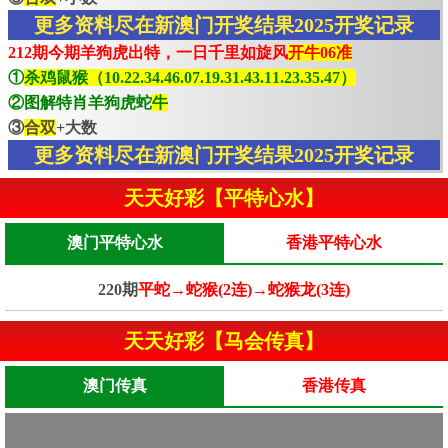
更多资料尽在新澳门开奖结果2025开奖记录
212期今期羊狗虎出特，一日千里如旋风
开牛06准
①
杀鸡鼠猴（10.22.34.46.07.19.31.43.11.23.35.47）
②图解特肖羊狗虎蛇
牛
③
合双
+大数
更多资料尽在新澳门开奖结果2025开奖记录
天天好彩【平特心水】
澳门平特心水
香港平特心水
220期
平蛇→蛇猴(2连)→蛇猴龙(3连)
天天好彩【马会传真】
澳门传真
香港传真