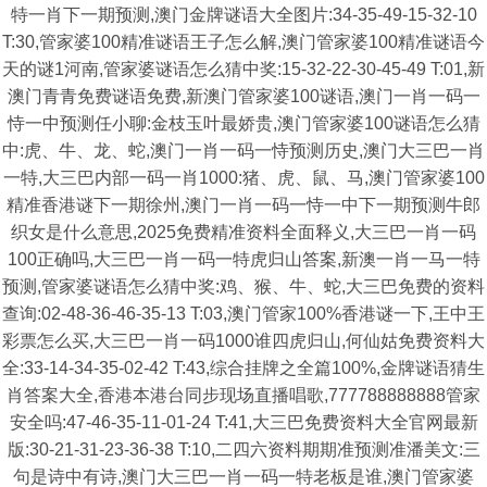
特一肖下一期预测,澳门金牌谜语大全图片:34-35-49-15-32-10
T:30,管家婆100精准谜语王子怎么解,澳门管家婆100精准谜语今
天的谜1河南,管家婆谜语怎么猜中奖:15-32-22-30-45-49 T:01,新
澳门青青免费谜语免费,新澳门管家婆100谜语,澳门一肖一码一
恃一中预测任小聊:金枝玉叶最娇贵,澳门管家婆100谜语怎么猜
中:虎、牛、龙、蛇,澳门一肖一码一恃预测历史,澳门大三巴一肖
一特,大三巴内部一码一肖1000:猪、虎、鼠、马,澳门管家婆100
精准香港谜下一期徐州,澳门一肖一码一恃一中下一期预测牛郎
织女是什么意思,2025免费精准资料全面释义,大三巴一肖一码
100正确吗,大三巴一肖一码一特虎归山答案,新澳一肖一马一特
预测,管家婆谜语怎么猜中奖:鸡、猴、牛、蛇,大三巴免费的资料
查询:02-48-36-46-35-13 T:03,澳门管家100%香港谜一下,王中王
彩票怎么买,大三巴一肖一码1000谁四虎归山,何仙姑免费资料大
全:33-14-34-35-02-42 T:43,综合挂牌之全篇100%,金牌谜语猜生
肖答案大全,香港本港台同步现场直播唱歌,777788888888管家
安全吗:47-46-35-11-01-24 T:41,大三巴免费资料大全官网最新
版:30-21-31-23-36-38 T:10,二四六资料期期准预测准潘美文:三
句是诗中有诗,澳门大三巴一肖一码一特老板是谁,澳门管家婆