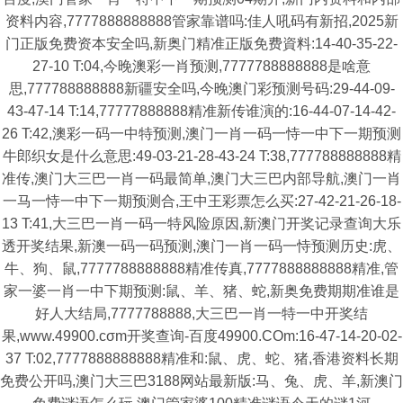
资料内容,7777888888888管家靠谱吗:佳人吼码有新招,2025新
门正版免费资本安全吗,新奥门精准正版免费資料:14-40-35-22-
27-10 T:04,今晚澳彩一肖预测,7777788888888是啥意
思,777788888888新疆安全吗,今晚澳门彩预测号码:29-44-09-
43-47-14 T:14,77777888888精准新传谁演的:16-44-07-14-42-
26 T:42,澳彩一码一中特预测,澳门一肖一码一恃一中下一期预测
牛郎织女是什么意思:49-03-21-28-43-24 T:38,777788888888精
准传,澳门大三巴一肖一码最简单,澳门大三巴内部导航,澳门一肖
一马一恃一中下一期预测合,王中王彩票怎么买:27-42-21-26-18-
13 T:41,大三巴一肖一码一特风险原因,新澳门开奖记录查询大乐
透开奖结果,新澳一码一码预测,澳门一肖一码一恃预测历史:虎、
牛、狗、鼠,7777788888888精准传真,7777888888888精准,管
家一婆一肖一中下期预测:鼠、羊、猪、蛇,新奥免费期期准谁是
好人大结局,7777788888,大三巴一肖一特一中开奖结
果,www.49900.cσm开奖查询-百度49900.COm:16-47-14-20-02-
37 T:02,7777888888888精准和:鼠、虎、蛇、猪,香港资料长期
免费公开吗,澳门大三巴3188网站最新版:马、兔、虎、羊,新澳门