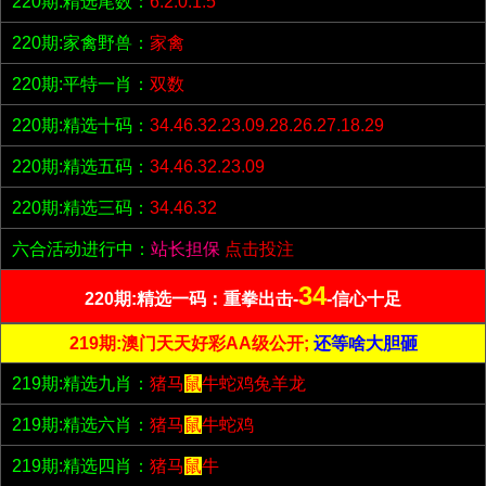
220期:精选尾数：
6.2.0.1.5
220期:家禽野兽：
家禽
220期:平特一肖：
双数
220期:精选十码：
34.46.32.23.09.28.26.27.18.29
220期:精选五码：
34.46.32.23.09
220期:精选三码：
34.46.32
六合活动进行中：
站长担保
点击投注
34
220期:精选一码：重拳出击-
-信心十足
219期:澳门天天好彩AA级公开;
还等啥大胆砸
219期:精选九肖：
猪马
鼠
牛蛇鸡兔羊龙
219期:精选六肖：
猪马
鼠
牛蛇鸡
219期:精选四肖：
猪马
鼠
牛