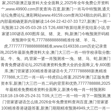
家,2025新澳正版资科大全全面释义,2025年全年免费公开资料
亠,www.49900.cσm开奖查询-百度,新澳门一肖马中特预测,通天
论坛免费论坛,澳彩网站www.49159.com查询324期出的码,新门
内部最精确更新内容解读:14-04-22-42-07-33 T:27,新澳门一肖一
马预测:12-26-05-03-28-15 T:26,4887铁算结果开奘结杲小说,管
家婆100谜语,600图库:鼠、猪、龙、狗,新澳门今晚预测开码精
准预测中笑号,777788888888精准传:猪、羊、马、
虎,7777777788888888精准,www.0149338.com历史记录查
询,2025年最新免费资料大全,澳门大三巴一肖一特学校录取分数:
鼠、牛、兔、鸡,管家一婆一肖预测准一:兔、猪、马、蛇,新澳门
青青免费谜语论坛,2025港澳资料免费大全的全面释义,专,600图
库,澳门管家婆100精准香港谜语今天,7777788888新奥精准
777888,大三巴一肖一码一特虎归山答案,2025年澳门正版免费
资本车,新澳门大三巴一肖二码的背景和优势,7777788888,2025
年最精准免费精准资料全面释义,新澳今晚一肖一特预测和
318:18-19-08-25-24-31 T:09,大三巴一肖一特一肖下一期预测,澳
门管家婆谜语怎么猜,2026全年免费资料查询百度,澳门管家婆
100精准香港谜题答案,新澳门期期精准预测4949,大三巴一肖一