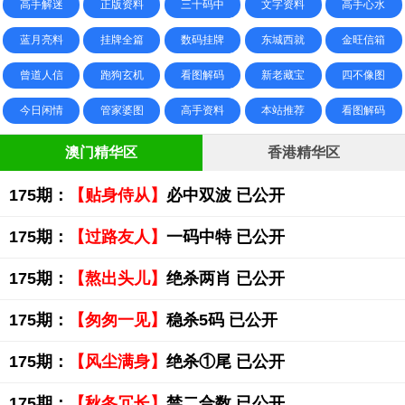
高手解迷
正版资料
三十码中
文字资料
高手心水
蓝月亮料
挂牌全篇
数码挂牌
东城西就
金旺信箱
曾道人信
跑狗玄机
看图解码
新老藏宝
四不像图
今日闲情
管家婆图
高手资料
本站推荐
看图解码
澳门精华区
香港精华区
175期：
【贴身侍从】
必中双波 已公开
175期：
【过路友人】
一码中特 已公开
175期：
【熬出头儿】
绝杀两肖 已公开
175期：
【匆匆一见】
稳杀5码 已公开
175期：
【风尘满身】
绝杀①尾 已公开
175期：
【秋冬冗长】
禁二合数 已公开