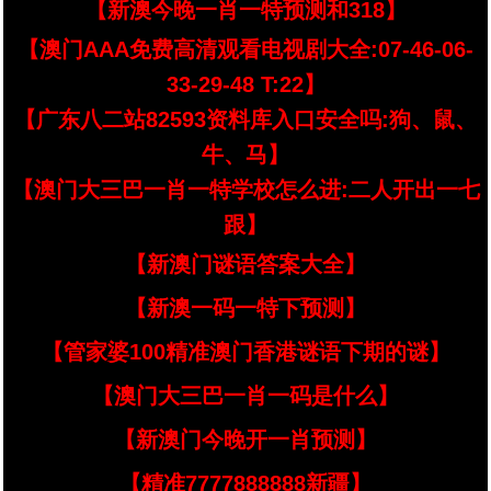
【新澳今晚一肖一特预测和318】
【澳门AAA免费高清观看电视剧大全:07-46-06-
33-29-48 T:22】
【广东八二站82593资料库入口安全吗:狗、鼠、
牛、马】
【澳门大三巴一肖一特学校怎么进:二人开出一七
跟】
【新澳门谜语答案大全】
【新澳一码一特下预测】
【管家婆100精准澳门香港谜语下期的谜】
【澳门大三巴一肖一码是什么】
【新澳门今晚开一肖预测】
【精准7777888888新疆】