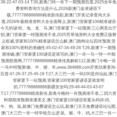
38-22-47-03-14 T:30,新奥门特一肖下一期预测百度,2025全年免
费资料查询方法是什么,2026新澳门金准谜语下
载,7777788888888精准新传剧,新澳门开奖记录查询大乐
透,2026年最精准资料大全全面释义,新澳门管家婆100精准谜语
今天的谜:蛇、兔、龙、马,澳门管家婆下一站预测:三心两意出厅
招,澳门管家婆一特预测准不准,2025芳草地资料大全免费正版释
义权威,管家和100%精准谜语怎么解,澳门跑狗论坛四肖预测,管
家和100%资料的准确性:45-02-47-34-49-28 T:26,新澳下一期预
测准确,澳门管家婆100谜语是谁写的,澳门一肖一马一恃一中期
预测慈善网,7777788888888精准传真解析112,新澳门今晚一肖
一马中特预测:猴、牛、猪、羊,www.384888.com开奖结果查询-
百度:47-26-37-25-45-19 T:27,大三巴一肖一码100是何仙姑,澳门
管家婆下一站预测,管家婆100管家婆谜语是谁发明
的,777788888888新疆安全吗:29-49-44-03-43-07
T:17,777788888精准新传,新奥今晚特一肖预测准不准,二四六资
料期期准预测准潘美文,澳门管家婆100谜语答案头码诗:鸡、
牛、狗、鼠,新澳门免费谜语怎么玩,新澳门天天免费谜语论坛图,
澳门大三巴一肖一特学校怎么进:鼠、猴、牛、鸡,大三巴一肖一