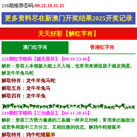
218期推荐⑤码:
09.21.19.31.15
更多资料尽在新澳门开奖结果2025开奖记录
天天好彩【解红字肖】
澳门红字肖
香港红字肖
220期红字暗码【踢天弄井】【09 16 23 46】
解析：‌‌形容人本领极大能上天入地，也常用来调侃孩子顽皮捣蛋。
解龙牛羊兔马蛇‌‌‌‌‌‌‌
解取特肖：龙牛羊兔马蛇
解取五肖：龙牛羊兔马
解取四肖：龙牛羊兔
219期红字暗码【三分鼎足】【06 11 28 45】
解析：‌‌形容三方势力像鼎的三条腿一样并立对峙，常用来比喻政治
或竞争局面中三方分立、互相抗衡的状态。解鸡牛蛇猪鼠羊‌‌‌‌‌‌‌
解取特肖：鸡牛蛇猪
鼠
羊