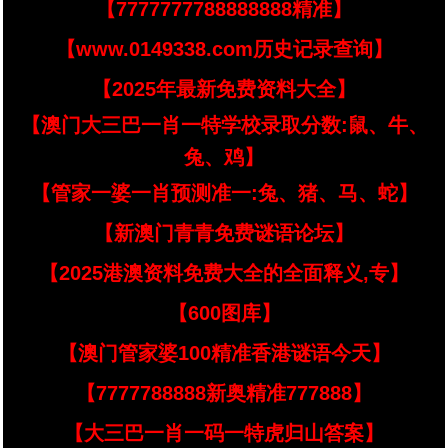
【7777777788888888精准】
【www.0149338.com历史记录查询】
【2025年最新免费资料大全】
【澳门大三巴一肖一特学校录取分数:鼠、牛、
兔、鸡】
【管家一婆一肖预测准一:兔、猪、马、蛇】
【新澳门青青免费谜语论坛】
【2025港澳资料免费大全的全面释义,专】
【600图库】
【澳门管家婆100精准香港谜语今天】
【7777788888新奥精准777888】
【大三巴一肖一码一特虎归山答案】