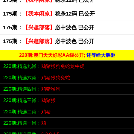
175期：
【我本闲凉】
稳杀12码 已公开
175期：
【我本闲凉】
稳杀12码 已公开
175期：
【兴趣部落】
必中波色 已公开
175期：
【兴趣部落】
必中波色 已公开
220期:澳门天天好彩AA级公开;
还等啥大胆砸
220期:精选九肖：
鸡猪猴狗兔蛇龙牛虎
220期:精选六肖：
鸡猪猴狗兔蛇
220期:精选四肖：
鸡猪猴狗
220期:精选三肖：
鸡猪猴
220期:精选二肖：
鸡猪
220期:精选一肖：
鸡