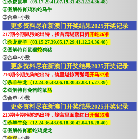
①杀虎鼠羊（05.17.29.41.07.19.31.43.12.24.36.48）
②图解特肖鸡狗蛇马牛
③合单+小数
更多资料尽在新澳门开奖结果2025开奖记录
217期今期鼠猴蛇出特，搔首隋堤落日斜
开蛇26准
①
杀龙虎羊（03.15.27.39.05.17.29.41.12.24.36.48）
②图解特肖鼠猴
蛇
狗猪
③合单+小数
更多资料尽在新澳门开奖结果2025开奖记录
216期今期免狗蛇出特，镜里堪惊两鬓霜
开马37准
①
杀羊牛龙（12.24.36.48.06.18.30.42.03.15.27.39）
②图解特肖免狗蛇鼠
马
③合单+小数
更多资料尽在新澳门开奖结果2025开奖记录
213期今期猴蛇鸡出特，蟾宫里面擎红日
开猴35准
①
杀羊牛兔（12.24.36.48.06.18.30.42.04.16.28.40）
②图解特肖
猴
蛇鸡虎龙
③
合双
+小数