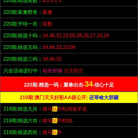
220期:精选尾数：
6.2.0.1.5
220期:家禽野兽：
家禽
220期:平特一肖：
双数
220期:精选十码：
34.46.32.23.09.28.26.27.18.29
220期:精选五码：
34.46.32.23.09
220期:精选三码：
34.46.32
六合活动进行中：
站长担保
点击投注
34
220期:精选一码：重拳出击-
-信心十足
219期:澳门天天好彩AA级公开;
还等啥大胆砸
219期:精选九肖：
猪马
鼠
牛蛇鸡兔羊龙
219期:精选六肖：
猪马
鼠
牛蛇鸡
219期:精选四肖：
猪马
鼠
牛