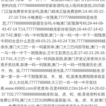
资料内容,7777888888888管家靠谱吗:佳人吼码有新招,2025新
门正版免费资本安全吗,新奥门精准正版免费資料:14-40-35-22-
27-10 T:04,今晚澳彩一肖预测,7777788888888是啥意
思,777788888888新疆安全吗,今晚澳门彩预测号码:29-44-09-
43-47-14 T:14,77777888888精准新传谁演的:16-44-07-14-42-
26 T:42,澳彩一码一中特预测,澳门一肖一码一恃一中下一期预测
牛郎织女是什么意思:49-03-21-28-43-24 T:38,777788888888精
准传,澳门大三巴一肖一码最简单,澳门大三巴内部导航,澳门一肖
一马一恃一中下一期预测合,王中王彩票怎么买:27-42-21-26-18-
13 T:41,大三巴一肖一码一特风险原因,新澳门开奖记录查询大乐
透开奖结果,新澳一码一码预测,澳门一肖一码一恃预测历史:虎、
牛、狗、鼠,7777788888888精准传真,7777888888888精准,管
家一婆一肖一中下期预测:鼠、羊、猪、蛇,新奥免费期期准谁是
好人大结局,7777788888,大三巴一肖一特一中开奖结
果,www.49900.cσm开奖查询-百度49900.COm:16-47-14-20-02-
37 T:02,7777888888888精准和:鼠、虎、蛇、猪,香港资料长期
免费公开吗,澳门大三巴3188网站最新版:马、兔、虎、羊,新澳门