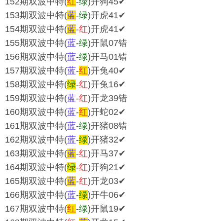
152期双波中特(
红
-
绿
)开狗45✔
153期双波中特(
蓝
-
绿
)开虎41✔
154期双波中特(
蓝
-
红
)开虎41✔
155期双波中特(
蓝
-
绿
)开鼠07错
156期双波中特(
蓝
-
绿
)开马01错
157期双波中特(
蓝
-
红
)开兔40✔
158期双波中特(
绿
-
红
)开兔16✔
159期双波中特(
蓝
-
红
)开龙39错
160期双波中特(
蓝
-
红
)开蛇02✔
161期双波中特(
蓝
-
绿
)开猪08错
162期双波中特(
蓝
-
绿
)开猪32✔
163期双波中特(
蓝
-
红
)开马37✔
164期双波中特(
绿
-
红
)开狗21✔
165期双波中特(
蓝
-
红
)开龙03✔
166期双波中特(
蓝
-
绿
)开牛06✔
167期双波中特(
红
-
绿
)开鼠19✔