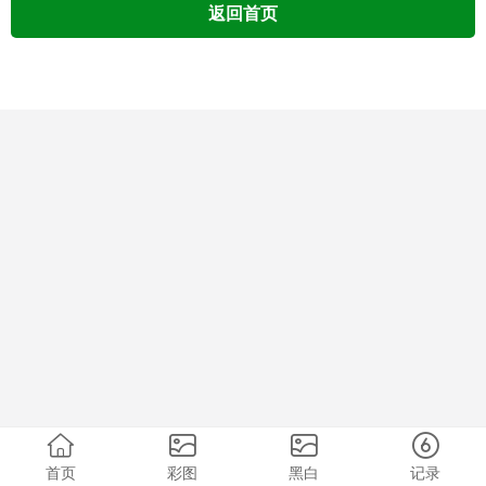
返回首页
首页
彩图
黑白
记录