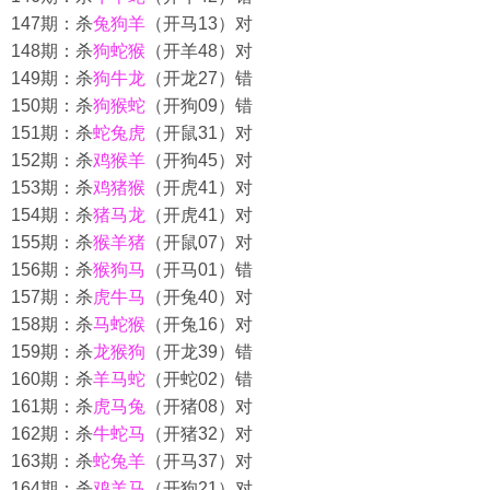
147期：杀
兔狗羊
（开马13）对
148期：杀
狗蛇猴
（开羊48）对
149期：杀
狗牛龙
（开龙27）错
150期：杀
狗猴蛇
（开狗09）错
151期：杀
蛇兔虎
（开鼠31）对
152期：杀
鸡猴羊
（开狗45）对
153期：杀
鸡猪猴
（开虎41）对
154期：杀
猪马龙
（开虎41）对
155期：杀
猴羊猪
（开鼠07）对
156期：杀
猴狗马
（开马01）错
157期：杀
虎牛马
（开兔40）对
158期：杀
马蛇猴
（开兔16）对
159期：杀
龙猴狗
（开龙39）错
160期：杀
羊马蛇
（开蛇02）错
161期：杀
虎马兔
（开猪08）对
162期：杀
牛蛇马
（开猪32）对
163期：杀
蛇兔羊
（开马37）对
164期：杀
鸡羊马
（开狗21）对