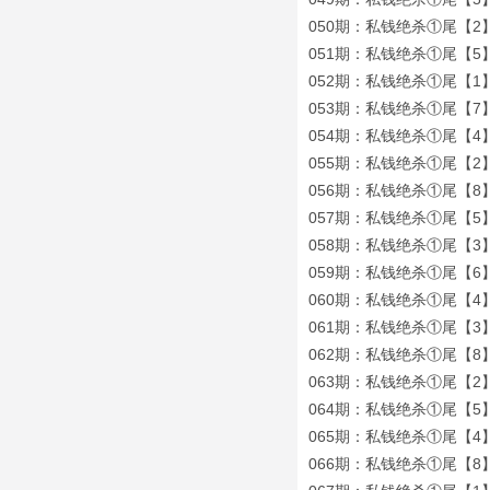
050期：私钱绝杀①尾【2
051期：私钱绝杀①尾【5
052期：私钱绝杀①尾【1
053期：私钱绝杀①尾【7
054期：私钱绝杀①尾【4
055期：私钱绝杀①尾【2
056期：私钱绝杀①尾【8
057期：私钱绝杀①尾【5
058期：私钱绝杀①尾【3
059期：私钱绝杀①尾【6
060期：私钱绝杀①尾【4
061期：私钱绝杀①尾【3
062期：私钱绝杀①尾【8
063期：私钱绝杀①尾【2
064期：私钱绝杀①尾【5
065期：私钱绝杀①尾【4
066期：私钱绝杀①尾【8