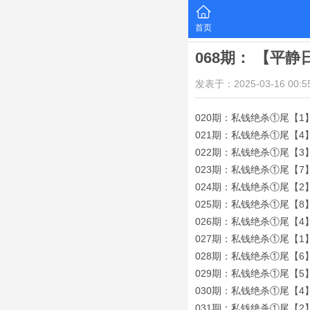
首页
068期： 【平
发表于：2025-03-16 00:55
020期：私钱绝杀①尾【1
021期：私钱绝杀①尾【4
022期：私钱绝杀①尾【3
023期：私钱绝杀①尾【7
024期：私钱绝杀①尾【2
025期：私钱绝杀①尾【8
026期：私钱绝杀①尾【4
027期：私钱绝杀①尾【1
028期：私钱绝杀①尾【6
029期：私钱绝杀①尾【5
030期：私钱绝杀①尾【4
031期：私钱绝杀①尾【2