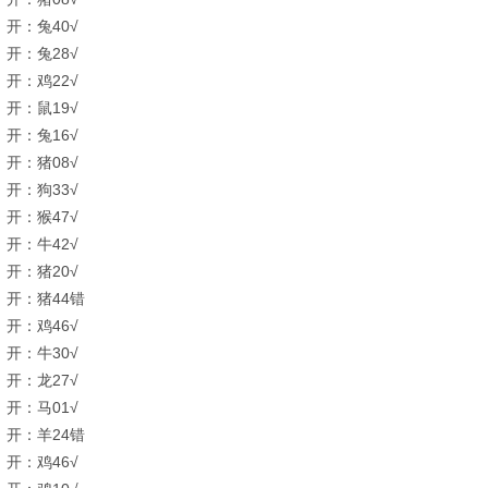
】开：兔40√
】开：兔28√
】开：鸡22√
】开：鼠19√
】开：兔16√
】开：猪08√
】开：狗33√
】开：猴47√
】开：牛42√
】开：猪20√
】开：猪44错
】开：鸡46√
】开：牛30√
】开：龙27√
】开：马01√
】开：羊24错
】开：鸡46√