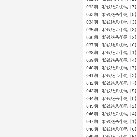
032期：私钱绝杀①尾【7
033期：私钱绝杀①尾【5
034期：私钱绝杀①尾【3
035期：私钱绝杀①尾【8
036期：私钱绝杀①尾【2
037期：私钱绝杀①尾【6
038期：私钱绝杀①尾【1
039期：私钱绝杀①尾【4
040期：私钱绝杀①尾【7
041期：私钱绝杀①尾【2
042期：私钱绝杀①尾【7
043期：私钱绝杀①尾【5
044期：私钱绝杀①尾【8
045期：私钱绝杀①尾【2
046期：私钱绝杀①尾【4
047期：私钱绝杀①尾【1
048期：私钱绝杀①尾【6
049期：私钱绝杀①尾【5