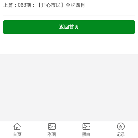
上篇：068期：【开心市民】金牌四肖
返回首页
首页
彩图
黑白
记录