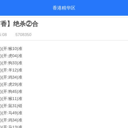
香港精华区
声香】绝杀②合
:08
5708350
}(开:猴10)准
}(开:虎04)准
}(开:狗33)准
}(开:羊12)准
}(开:鸡34)准
}(开:虎29)准
}(开:狗45)准
}(开:猴11)准
}(开:鼠31)错
}(开:马49)准
}(开:鸡34)准
}(开:马13)准