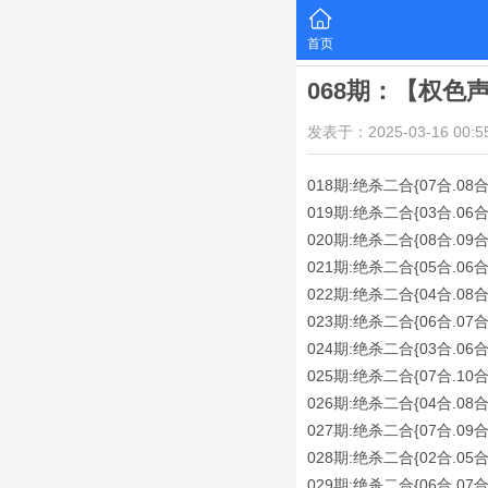
首页
068期：【权色
发表于：2025-03-16 00:55
018期:绝杀二合{07合.08合
019期:绝杀二合{03合.06合
020期:绝杀二合{08合.09合
021期:绝杀二合{05合.06合
022期:绝杀二合{04合.08合
023期:绝杀二合{06合.07合
024期:绝杀二合{03合.06合
025期:绝杀二合{07合.10合
026期:绝杀二合{04合.08合
027期:绝杀二合{07合.09合
028期:绝杀二合{02合.05合
029期:绝杀二合{06合.07合