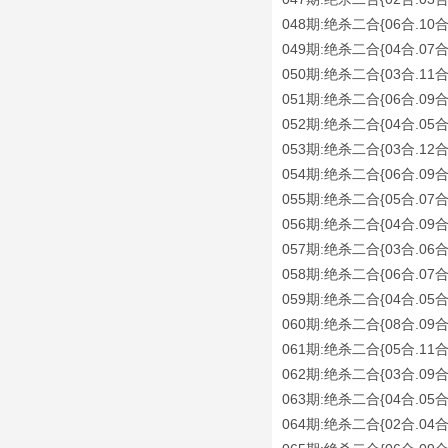
048期:绝杀二合{06合.10合
049期:绝杀二合{04合.07合
050期:绝杀二合{03合.11合
051期:绝杀二合{06合.09合
052期:绝杀二合{04合.05合
053期:绝杀二合{03合.12合
054期:绝杀二合{06合.09合
055期:绝杀二合{05合.07合
056期:绝杀二合{04合.09合
057期:绝杀二合{03合.06合
058期:绝杀二合{06合.07合
059期:绝杀二合{04合.05合
060期:绝杀二合{08合.09合
061期:绝杀二合{05合.11合
062期:绝杀二合{03合.09合
063期:绝杀二合{04合.05合
064期:绝杀二合{02合.04合