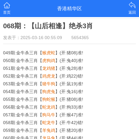
香港精华区
首页
返回
068期：【山后相逢】绝杀3肖
发表于：2025-03-16 00:55:09
5654365
049期:金牛杀三肖【
猴虎蛇
】(开:猪08)准!
050期:金牛杀三肖【
虎狗鸡
】(开:兔40)准!
051期:金牛杀三肖【
龙鸡猪
】(开:兔28)准!
052期:金牛杀三肖【
鸡虎龙
】(开:鸡22)错!
053期:金牛杀三肖【
猪牛狗
】(开:鼠19)准!
054期:金牛杀三肖【
狗虎兔
】(开:兔16)准!
055期:金牛杀三肖【
狗蛇猴
】(开:猪08)准!
056期:金牛杀三肖【
蛇龙鸡
】(开:狗33)准!
057期:金牛杀三肖【
狗马牛
】(开:猴47)准!
058期:金牛杀三肖【
蛇龙牛
】(开:牛42)错!
059期:金牛杀三肖【
羊兔鸡
】(开:猪20)准!
060期:金牛杀三肖【
龙马兔
】(开:猪44)准!