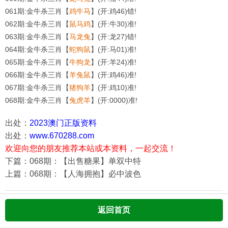
061期:金牛杀三肖【
鸡牛马
】(开:鸡46)错!
062期:金牛杀三肖【
鼠马鸡
】(开:牛30)准!
063期:金牛杀三肖【
马龙兔
】(开:龙27)错!
064期:金牛杀三肖【
蛇狗鼠
】(开:马01)准!
065期:金牛杀三肖【
牛狗龙
】(开:羊24)准!
066期:金牛杀三肖【
羊兔鼠
】(开:鸡46)准!
067期:金牛杀三肖【
猪狗羊
】(开:鸡10)准!
068期:金牛杀三肖【
兔虎羊
】(开:0000)准!
出处：
2023澳门正版资料
出处：
www.670288.com
欢迎向您的朋友推荐本站或本资料，一起交流！
下篇：068期：【出售糖果】单双中特
上篇：068期：【人海拥抱】必中波色
返回首页