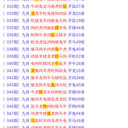
〖032期〗九肖:
牛鸡兔龙马猴虎蛇
鼠
:开鼠07准
〖033期〗九肖:
龙
虎羊蛇兔猪狗鸡鼠
:开龙03准
〖034期〗九肖:
蛇猪龙羊鸡猴兔马狗
:开鼠19错
〖035期〗九肖:
狗蛇虎鸡猴鼠
猪
羊兔
:开猪44准
〖036期〗九肖:
蛇狗牛虎鸡
鼠
马猪羊
:开鼠43准
〖037期〗九肖:
蛇龙虎鼠鸡狗猪兔羊
:开马49错
〖038期〗九肖:
猴马狗羊鸡猪
兔
牛虎
:开兔40准
〖039期〗九肖:
鸡鼠羊猪龙虎
蛇
马狗
:开蛇02准
〖040期〗九肖:
兔狗蛇猪鸡龙
牛
鼠羊
:开牛18准
〖041期〗九肖:
龙
猴鸡羊虎蛇狗鼠兔
:开龙15准
〖042期〗九肖:
猴羊龙狗牛马猪蛇鼠
:开鸡34错
〖043期〗九肖:
猴龙狗羊鼠
兔
鸡马蛇
:开兔40准
〖044期〗九肖:
牛虎
猪
龙羊鸡狗蛇鼠
:开猪08准
〖045期〗九肖:
猴鸡羊兔猪鼠虎龙蛇
:开狗09错
〖046期〗九肖:
鼠羊龙
狗
鸡蛇猪马牛
:开狗09准
〖047期〗九肖:
鸡虎牛猪
兔
龙狗马羊
:开兔04准
〖048期〗九肖:
马
鼠蛇羊鸡龙虎牛兔
:开马49准
〖049期〗九肖:
鸡猴蛇虎狗鼠羊牛兔
:开猪08错