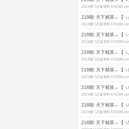
2023澳门正版资料 670288.co
219期: 天下精英←【
2023澳门正版资料 670288.co
219期: 天下精英←【
2023澳门正版资料 670288.co
219期: 天下精英←【
2023澳门正版资料 670288.co
219期: 天下精英←
2023澳门正版资料 670288.co
218期: 天下精英←
2023澳门正版资料 670288.co
218期: 天下精英←
2023澳门正版资料 670288.co
218期: 天下精英←