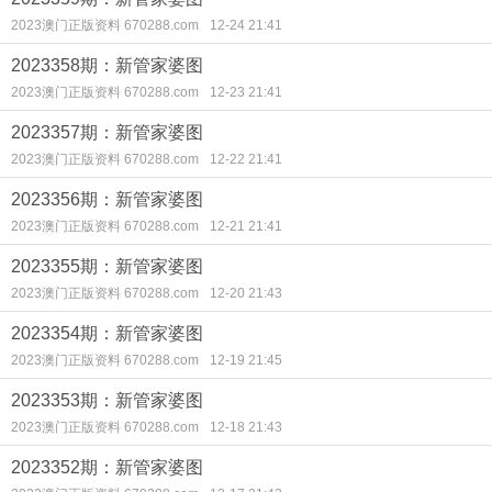
2023澳门正版资料 670288.com
12-24 21:41
2023358期：新管家婆图
2023澳门正版资料 670288.com
12-23 21:41
2023357期：新管家婆图
2023澳门正版资料 670288.com
12-22 21:41
2023356期：新管家婆图
2023澳门正版资料 670288.com
12-21 21:41
2023355期：新管家婆图
2023澳门正版资料 670288.com
12-20 21:43
2023354期：新管家婆图
2023澳门正版资料 670288.com
12-19 21:45
2023353期：新管家婆图
2023澳门正版资料 670288.com
12-18 21:43
2023352期：新管家婆图