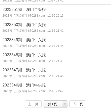
2023澳门正版资料 670288.com
12-17 21:41
2023351期：澳门牛头报
2023澳门正版资料 670288.com
12-16 22:13
2023350期：澳门牛头报
2023澳门正版资料 670288.com
12-15 21:41
2023349期：澳门牛头报
2023澳门正版资料 670288.com
12-14 21:44
2023348期：澳门牛头报
2023澳门正版资料 670288.com
12-13 21:41
2023347期：澳门牛头报
2023澳门正版资料 670288.com
12-12 21:45
2023346期：澳门牛头报
2023澳门正版资料 670288.com
12-11 21:42
上一页
第1页
下一页