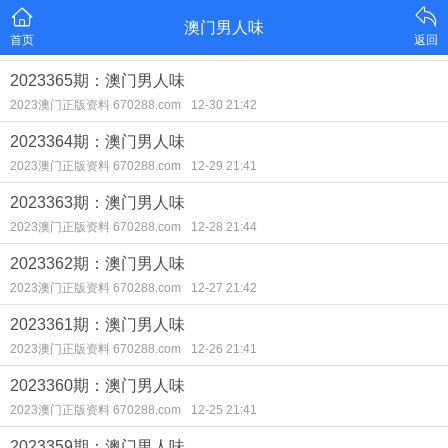
澳门男人味
首页
返回
2023365期：澳门男人味
2023澳门正版资料 670288.com
12-30 21:42
2023364期：澳门男人味
2023澳门正版资料 670288.com
12-29 21:41
2023363期：澳门男人味
2023澳门正版资料 670288.com
12-28 21:44
2023362期：澳门男人味
2023澳门正版资料 670288.com
12-27 21:42
2023361期：澳门男人味
2023澳门正版资料 670288.com
12-26 21:41
2023360期：澳门男人味
2023澳门正版资料 670288.com
12-25 21:41
2023359期：澳门男人味