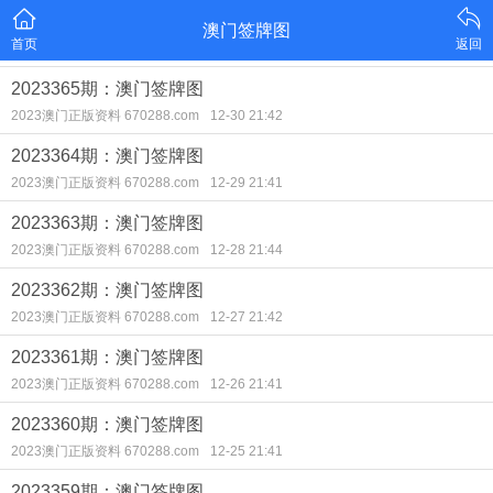
澳门签牌图
首页
返回
2023365期：澳门签牌图
2023澳门正版资料 670288.com
12-30 21:42
2023364期：澳门签牌图
2023澳门正版资料 670288.com
12-29 21:41
2023363期：澳门签牌图
2023澳门正版资料 670288.com
12-28 21:44
2023362期：澳门签牌图
2023澳门正版资料 670288.com
12-27 21:42
2023361期：澳门签牌图
2023澳门正版资料 670288.com
12-26 21:41
2023360期：澳门签牌图
2023澳门正版资料 670288.com
12-25 21:41
2023359期：澳门签牌图