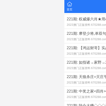
首页
221期: 权威爆六肖
2023澳门正版资料 670288.co
221期: 摩登少将,
2023澳门正版资料 670288.co
221期: 【鸿运财哥
2023澳门正版资料 670288.co
221期: 如指诸→家野
2023澳门正版资料 670288.co
221期: 天狼杀庄=灭
2023澳门正版资料 670288.co
221期: 中奖之家<四
2023澳门正版资料 670288.co
221期: 陆合大赚◇