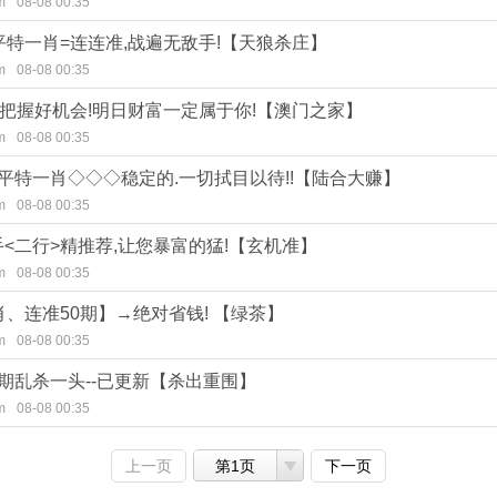
m
08-08 00:35
庄平特一肖=连连准,战遍无敌手!【天狼杀庄】
m
08-08 00:35
肖>把握好机会!明日财富一定属于你!【澳门之家】
m
08-08 00:35
◇◇平特一肖◇◇◇稳定的.一切拭目以待!!【陆合大赚】
m
08-08 00:35
高手<二行>精推荐,让您暴富的猛!【玄机准】
m
08-08 00:35
杀肖、连准50期】→绝对省钱! 【绿茶】
m
08-08 00:35
期期乱杀一头--已更新【杀出重围】
m
08-08 00:35
上一页
第1页
下一页