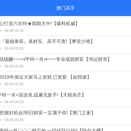
澳门高手
★用心打造六肖特★期期大中!【爆料权威】
m
08-09 00:35
单双句『最稳单双』真材实、高手可查!【摩登少将】
m
08-09 00:35
】实战稳赚━━≮平特一肖≯━━专业成就财富【鸿运财哥】
m
08-09 00:35
→2018年保证大家马上发财,已更新 【如指诸】
m
08-09 00:35
庄平特一肖=连连准,战遍无敌手!【天狼杀庄】
m
08-09 00:35
肖>把握好机会!明日财富一定属于你!【澳门之家】
m
08-09 00:35
◇◇平特一肖◇◇◇稳定的.一切拭目以待!!【陆合大赚】