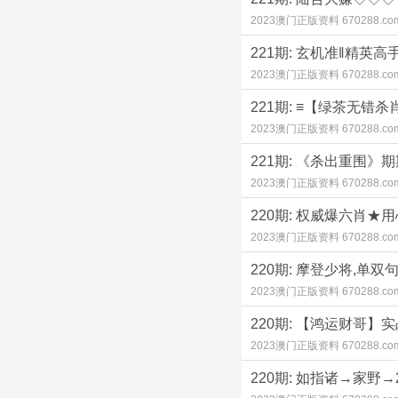
2023澳门正版资料 670288.co
221期: 玄机准‖精英
2023澳门正版资料 670288.co
221期: ≡【绿茶无错
2023澳门正版资料 670288.co
221期: 《杀出重围》
2023澳门正版资料 670288.co
220期: 权威爆六肖
2023澳门正版资料 670288.co
220期: 摩登少将,
2023澳门正版资料 670288.co
220期: 【鸿运财哥
2023澳门正版资料 670288.co
220期: 如指诸→家野