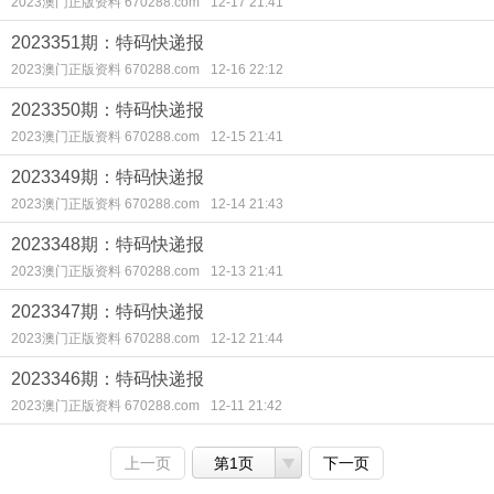
2023澳门正版资料 670288.com
12-17 21:41
2023351期：特码快递报
2023澳门正版资料 670288.com
12-16 22:12
2023350期：特码快递报
2023澳门正版资料 670288.com
12-15 21:41
2023349期：特码快递报
2023澳门正版资料 670288.com
12-14 21:43
2023348期：特码快递报
2023澳门正版资料 670288.com
12-13 21:41
2023347期：特码快递报
2023澳门正版资料 670288.com
12-12 21:44
2023346期：特码快递报
2023澳门正版资料 670288.com
12-11 21:42
上一页
第1页
下一页