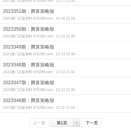
2023澳门正版资料 670288.com
12-17 21:42
2023351期：腾算策略报
2023澳门正版资料 670288.com
12-16 22:16
2023350期：腾算策略报
2023澳门正版资料 670288.com
12-15 21:42
2023349期：腾算策略报
2023澳门正版资料 670288.com
12-14 21:44
2023348期：腾算策略报
2023澳门正版资料 670288.com
12-13 21:42
2023347期：腾算策略报
2023澳门正版资料 670288.com
12-12 21:45
2023346期：腾算策略报
2023澳门正版资料 670288.com
12-11 21:43
上一页
第1页
下一页