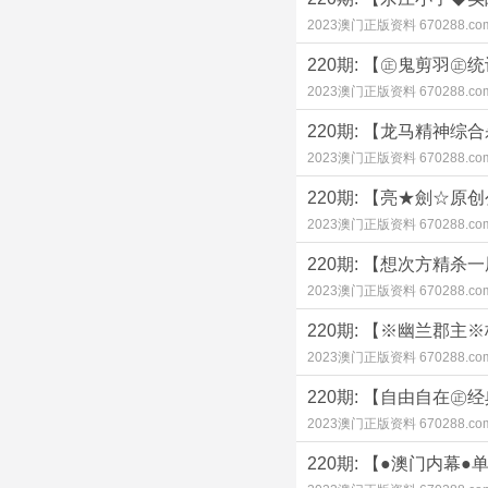
2023澳门正版资料 670288.co
220期: 【㊣鬼剪羽㊣
2023澳门正版资料 670288.co
220期: 【龙马精神综
2023澳门正版资料 670288.co
220期: 【亮★劍☆原
2023澳门正版资料 670288.co
220期: 【想次方精杀
2023澳门正版资料 670288.co
220期: 【※幽兰郡主
2023澳门正版资料 670288.co
220期: 【自由自在㊣
2023澳门正版资料 670288.co
220期: 【●澳门内幕