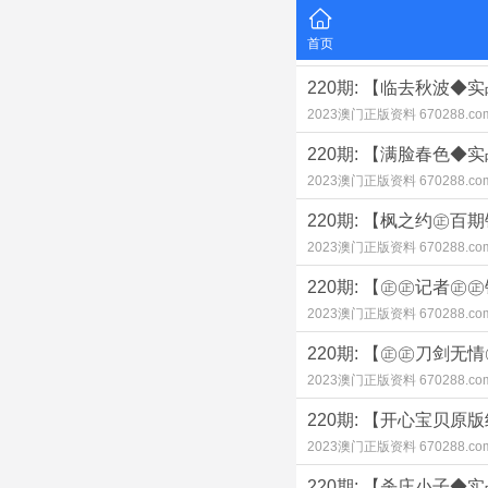
首页
220期: 【临去秋波◆
2023澳门正版资料 670288.co
220期: 【满脸春色◆
2023澳门正版资料 670288.co
220期: 【枫之约㊣百
2023澳门正版资料 670288.co
220期: 【㊣㊣记者㊣
2023澳门正版资料 670288.co
220期: 【㊣㊣刀剑无
2023澳门正版资料 670288.co
220期: 【开心宝贝原
2023澳门正版资料 670288.co
220期: 【杀庄小子◆