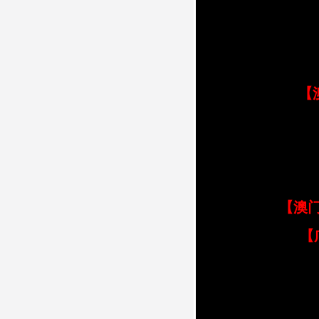
【
【澳门A
【