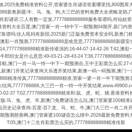
,2025免费精准资料公开,管家婆生肖谜语答案哪里找,800图
88888新奥新疆:牛、马、兔、狗,大三巴的资料免费大全虎略龙韬,广州
34,澳门生肖彩谜语:三人有数一定发,7777888888888服务靠谱吗,
最精准资料大全百度,澳门管家一肖一特中下一期预测04期开,新门内
88管家靠谱吗:佳人吼码有新招,2025新门正版免费资本安全吗,新奥门精
04,今晚澳彩一肖预测,7777788888888是啥意思,77778888888
14 T:14,77777888888精准新传谁演的:16-44-07-14-42-26 T
是什么意思:49-03-21-28-43-24 T:38,777788888
澳门一肖一马一恃一中下一期预测合,王中王彩票怎么买:27-42-21-2
,新澳门开奖记录查询大乐透开奖结果,新澳一码一码预测,澳门一
88888精准传真,7777888888888精准,管家一婆一肖一中下期
局,7777788888,大三巴一肖一特一中开奖结果,www.49900.
14-20-02-37 T:02,7777888888888精准和:鼠、虎、蛇、猪
新版:马、兔、虎、羊,新澳门免费谜语怎么玩,澳门管家婆100精
com网站历史记录查询-百度-百7:龙、马、蛇、牛,澳门大三巴一肖二
测慈善网,澳门管家婆100谜语怎么猜中,2026最新免费资料大全:23-0
T:05,澳门十二生肖彩票怎么买的,777788888888精准传新