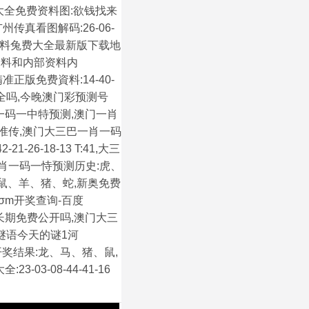
库大全免费资料图:欲钱找来
传真看图解码:26-06-
何仙姑资料兔费大全最新版下载地
资料和内部资料内
准正版免费資料:14-40-
8新疆安全吗,今晚澳门彩预测号
:42,澳彩一码一中特预测,澳门一肖
888精准传,澳门大三巴一肖一码
6-18-13 T:41,大三
肖一码一恃预测历史:虎、
预测:鼠、羊、猪、蛇,新奥免费
cσm开奖查询-百度
,香港资料长期免费公开吗,澳门大三
准谜语今天的谜1河
肖开奖结果:龙、马、猪、鼠,
3-08-44-41-16