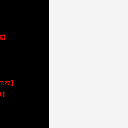
】
花】
T:22】
马】
】