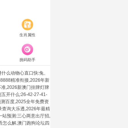
生肖属性
挑码助手
天的谜什么动物心直口快:兔、
88888精准衔接,2026年新
准,2026新澳门挂牌灯牌
么:26-42-27-41-
一期预测百度,2025全年免费资
录查询大乐透,2026年最精
一站预测:三心两意出厅招,
语怎么解,澳门跑狗论坛四