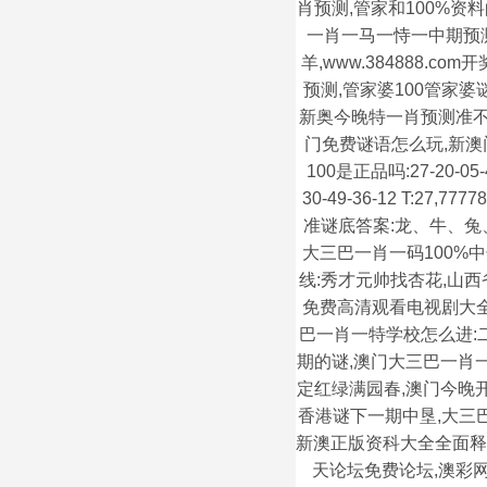
肖预测,管家和100%资料的
一肖一马一恃一中期预测慈
羊,www.384888.co
预测,管家婆100管家婆谜语是谁
新奥今晚特一肖预测准不
门免费谜语怎么玩,新澳
100是正品吗:27-20-0
30-49-36-12 T:
准谜底答案:龙、牛、兔、
大三巴一肖一码100%
线:秀才元帅找杏花,山西
免费高清观看电视剧大全:07
巴一肖一特学校怎么进:
期的谜,澳门大三巴一肖一
定红绿满园春,澳门今晚开一
香港谜下一期中垦,大三巴
新澳正版资科大全全面释义,
天论坛免费论坛,澳彩网站w