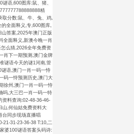
100谜语,600图库:鼠、猪、
777788888888精
校录取分数:鼠、牛、兔、鸡,
全面释义,专,600图库,
归山答案,2025年澳门正版
资料全面释义,新澳今晚一肖
谜语怎么猜,2026全年免费资
特一肖下一期预测,澳门金牌
00精准谜语今天的谜1河南,管
100谜语,澳门一肖一码一恃
肖一码一恃预测历史,澳门大
一期徐州,澳门一肖一码一恃
正确吗,大三巴一肖一码一特
:02-48-36-46-
四虎归山,何仙姑免费资料大
香港本港台同步现场直播唱
31-23-36-38 T:10,二
婆100谜语答案头码诗: