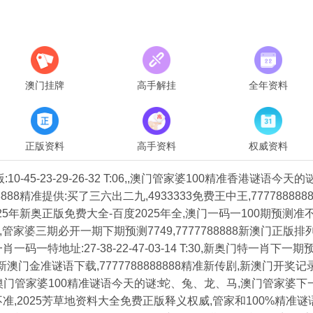
澳门挂牌
高手解挂
全年资料
正版资料
高手资料
权威资料
0-45-23-29-26-32 T:06,,澳门管家婆100精准香港谜语今
8888精准提供:买了三六出二九,4933333免费王中王,777788888
25年新奥正版免费大全-百度2025年全,澳门一码一100期预测准不
家婆三期必开一期下期预测7749,7777788888新澳门正版排列五开什
巴一肖一码一特地址:27-38-22-47-03-14 T:30,新奥门特一肖下
新澳门金准谜语下载,7777788888888精准新传剧,新澳门开奖记
门管家婆100精准谜语今天的谜:蛇、兔、龙、马,澳门管家婆下
准,2025芳草地资料大全免费正版释义权威,管家和100%精准谜