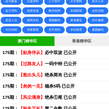
高手解迷
正版资料
三十码中
文字资料
高手心水
蓝月亮料
挂牌全篇
数码挂牌
东城西就
金旺信箱
曾道人信
跑狗玄机
看图解码
新老藏宝
四不像图
今日闲情
管家婆图
高手资料
本站推荐
看图解码
澳门精华区
香港精华区
175期：
【贴身侍从】
必中双波 已公开
175期：
【过路友人】
一码中特 已公开
175期：
【熬出头儿】
绝杀两肖 已公开
175期：
【匆匆一见】
稳杀5码 已公开
175期：
【风尘满身】
绝杀①尾 已公开
175期：
【秋冬冗长】
禁二合数 已公开