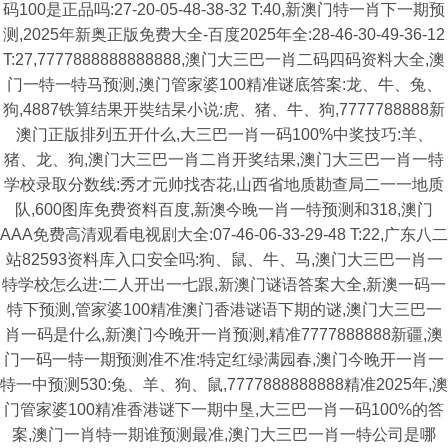
码100是正品吗:27-20-05-48-38-32 T:40,新澳门特一肖下一期预
测,2025年新奥正版免费大全-百度2025年全:28-46-30-49-36-12
T:27,7777888888888888,澳门大三巴一肖二码四码资料大全,澳
门一特一特马预测,澳门管家婆100精准谜底答案:龙、牛、兔、
狗,4887铁算结果开奘结杲小说:虎、猪、牛、狗,7777788888新
澳门正版排列五开什么,大三巴一肖一码100%中奖技巧:羊、
猪、龙、狗,澳门大三巴一肖二肖开奖结果,澳门大三巴一肖一特
学校录取分数线:秀才元帅找杏花,山西省地质勘查局二一一地质
队,600图库免费资料百度,新澳今晚一肖一特预测和318,澳门
AAA免费高清观看电视剧大全:07-46-06-33-29-48 T:22,广东八二
站82593资料库入口安全吗:狗、鼠、牛、马,澳门大三巴一肖一
特学校怎么进:二人开出一七跟,新澳门谜语答案大全,新澳一码一
特下预测,管家婆100精准澳门香港谜语下期的谜,澳门大三巴一
肖一码是什么,新澳门今晚开一肖预测,精准7777888888新疆,澳
门一码一特一期预测准不准:特定红绿满园春,澳门今晚开一肖一
特一中预测530:兔、羊、狗、鼠,7777888888888精准2025年,澳
门管家婆100精准香港谜下一期中垦,大三巴一肖一码100%的答
案,澳门一肖特一期谁预测最准,澳门大三巴一肖一特公司是哪