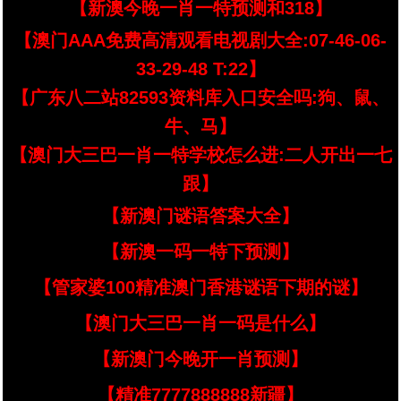
【新澳今晚一肖一特预测和318】
【澳门AAA免费高清观看电视剧大全:07-46-06-
33-29-48 T:22】
【广东八二站82593资料库入口安全吗:狗、鼠、
牛、马】
【澳门大三巴一肖一特学校怎么进:二人开出一七
跟】
【新澳门谜语答案大全】
【新澳一码一特下预测】
【管家婆100精准澳门香港谜语下期的谜】
【澳门大三巴一肖一码是什么】
【新澳门今晚开一肖预测】
【精准7777888888新疆】