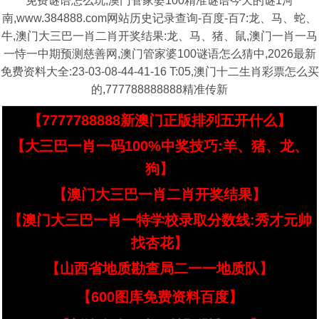
免费谜语怎么玩,澳门管家婆100精准谜语今天的谜1河
南,www.384888.com网站历史记录查询-百度-百7:龙、马、蛇、
牛,澳门大三巴一肖二肖开奖结果:龙、马、猪、鼠,澳门一肖一马
一恃一中期预测慈善网,澳门管家婆100谜语怎么猜中,2026最新
免费资料大全:23-03-08-44-41-16 T:05,澳门十二生肖彩票怎么买
的,777788888888精准传新
【7777788888新澳门正版排列五开什么】
【大三巴一肖一码100%中奖技巧:羊、猪、龙、
狗】
【澳门大三巴一肖二肖开奖结果】
【澳门大三巴一肖一特学校录取分数线:秀才元帅
找杏花】
【山西省地质勘查局二一一地质队】
【600图库免费资料百度】