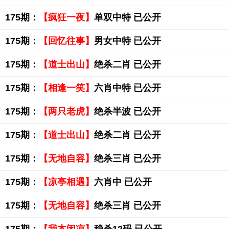
175期：
【疯狂一夜】
单双中特 已公开
175期：
【回忆往事】
男女中特 已公开
175期：
【道士出山】
绝杀二肖 已公开
175期：
【相逢一笑】
六肖中特 已公开
175期：
【两只老虎】
绝杀半波 已公开
175期：
【道士出山】
绝杀二肖 已公开
175期：
【无地自容】
绝杀三肖 已公开
175期：
【凉亭相遇】
六肖中 已公开
175期：
【无地自容】
绝杀三肖 已公开