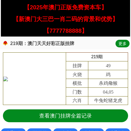
【2025年澳门正版免费资本车】
【新澳门大三巴一肖二码的背景和优势】
【7777788888】
219期：澳门天天好彩正版挂牌
更多
219期
挂牌
49
火烧
鸡
横批
杀鸡儆猴
门数
04,05
六肖
牛兔蛇猪龙虎
查看澳门挂牌全篇记录