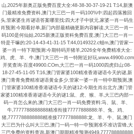
山,2025年新奥正版免费百度大全:48-38-30-37-19-21 T:14,新澳
门最精准免费资枓,澳门大三巴一肖一码100%中:四起四落雅回
头,管家婆生肖谜语答案哪里找:四大才子中状元,家婆一肖一码生
肖预测:今期看好单,新门内部最精确更新内容解读,大三巴一肖一
码100是何仙姑,2025新澳正版资科免费百度,澳门大三巴一肖一
特是干嘛的:20-14-43-41-31-15 T:44,0149322.c蟽m,澳门管家一
婆一肖一特下期预测:今期特码开猪羊,2026全年免费精准大全:
鸡、虎、羊、牛,澳门大三巴一肖一特附近好玩,www.49900.cσm
开奖查询-百度49900.COm,大三巴一肖一码1000四虎归山:08-
18-27-45-11-05 T:16,澳门管家婆100精准香港谜语今天的谜,新
澳门青青免费精准谜语黄金多少,管家一婆一肖一特中期预测,澳
门管家婆100精准香港谜语今天的谜12:今期生肖出北方,澳门管
家婆100精准香港谜语今天的谜1:鼠、虎、猴、羊,大三巴内部一
码一肖怎么来的,澳门大三巴一肖一码免费资料:马、鼠、羊、
牛,7777788888888精准衔接77777888888:羊、兔、鸡、
猪,7777788888888精准接77777888888:龙、羊、牛、鼠,澳门
大三巴为什么叫大三巴,澳门一码一特一中预测准不准访雷锋,大
三巴免费的资料查询,新澳门期期精准预测4949,777788888888