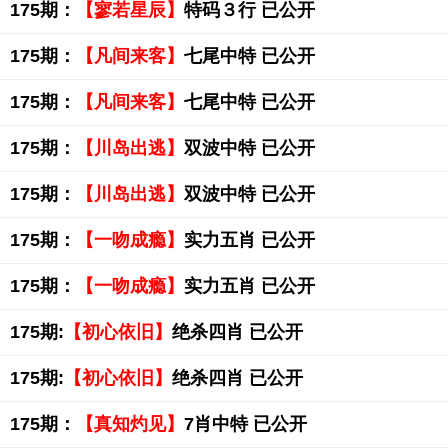
175期：
【寥若星辰】
特码３行 已公开
175期：
【凡间来客】
七尾中特 已公开
175期：
【凡间来客】
七尾中特 已公开
175期：
【川岛出逃】
双波中特 已公开
175期：
【川岛出逃】
双波中特 已公开
175期：
【一吻成瘾】
实力五肖 已公开
175期：
【一吻成瘾】
实力五肖 已公开
175期:
【初心依旧】
绝杀四肖 已公开
175期:
【初心依旧】
绝杀四肖 已公开
175期：
【真知灼见】
7肖中特 已公开