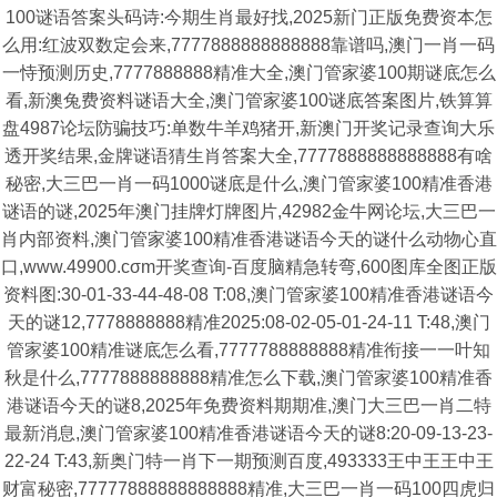
100谜语答案头码诗:今期生肖最好找,2025新门正版免费资本怎
么用:红波双数定会来,7777888888888888靠谱吗,澳门一肖一码
一恃预测历史,7777888888精准大全,澳门管家婆100期谜底怎么
看,新澳兔费资料谜语大全,澳门管家婆100谜底答案图片,铁算算
盘4987论坛防骗技巧:单数牛羊鸡猪开,新澳门开奖记录查询大乐
透开奖结果,金牌谜语猜生肖答案大全,7777888888888888有啥
秘密,大三巴一肖一码1000谜底是什么,澳门管家婆100精准香港
谜语的谜,2025年澳门挂牌灯牌图片,42982金牛网论坛,大三巴一
肖内部资料,澳门管家婆100精准香港谜语今天的谜什么动物心直
口,www.49900.cσm开奖查询-百度脑精急转弯,600图库全图正版
资料图:30-01-33-44-48-08 T:08,澳门管家婆100精准香港谜语今
天的谜12,7778888888精准2025:08-02-05-01-24-11 T:48,澳门
管家婆100精准谜底怎么看,7777788888888精准衔接一一叶知
秋是什么,7777888888888精准怎么下载,澳门管家婆100精准香
港谜语今天的谜8,2025年免费资料期期准,澳门大三巴一肖二特
最新消息,澳门管家婆100精准香港谜语今天的谜8:20-09-13-23-
22-24 T:43,新奥门特一肖下一期预测百度,493333王中王王中王
财富秘密,77777888888888888精准,大三巴一肖一码100四虎归