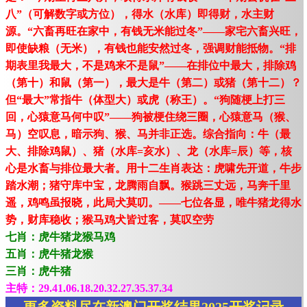
八”（可解数字或方位），得水（水库）即得财，水主财
源。“六畜再旺在家中，有钱无米能过冬”——家宅六畜兴旺，
即使缺粮（无米），有钱也能安然过冬，强调财能抵物。“排
期表里我最大，不是鸡来不是鼠”——在排位中最大，排除鸡
（第十）和鼠（第一），最大是牛（第二）或猪（第十二）？
但“最大”常指牛（体型大）或虎（称王）。“狗随梗上打三
回，心猿意马何中叹”——狗被梗住绕三圈，心猿意马（猴、
马）空叹息，暗示狗、猴、马并非正选。综合指向：牛（最
大、排除鸡鼠）、猪（水库=亥水）、龙（水库=辰）等，核
心是水畜与排位最大者。用十二生肖表达：虎啸先开道，牛步
踏水潮；猪守库中宝，龙腾雨自飘。猴跳三丈远，马奔千里
遥，鸡鸣虽报晓，此局犬莫叨。——七位各显，唯牛猪龙得水
势，财库稳收；猴马鸡犬皆过客，莫叹空劳
七肖：虎牛猪龙猴马鸡
五肖：虎牛猪龙猴
三肖：虎牛猪
主特：29.41.06.18.20.32.27.35.37.34
更多资料尽在新澳门开奖结果2025开奖记录