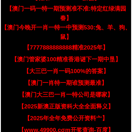
【澳门一码一特一期预测准不准:特定红绿满园
春】
【澳门今晚开一肖一特一中预测530:兔、羊、狗、
鼠】
【7777888888888精准2025年】
【澳门管家婆100精准香港谜下一期中垦】
【大三巴一肖一码100%的答案】
【澳门一肖特一期谁预测最准】
【澳门大三巴一肖一特公司是哪家】
【2025新澳正版资科大全全面释义】
【2025年全年免费公开资料亠】
【www.49900.cσm开奖查询-百度】