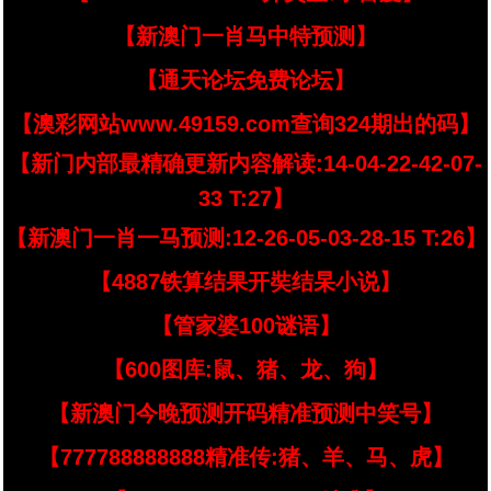
【新澳门一肖马中特预测】
【通天论坛免费论坛】
【澳彩网站www.49159.com查询324期出的码】
【新门内部最精确更新内容解读:14-04-22-42-07-
33 T:27】
【新澳门一肖一马预测:12-26-05-03-28-15 T:26】
【4887铁算结果开奘结杲小说】
【管家婆100谜语】
【600图库:鼠、猪、龙、狗】
【新澳门今晚预测开码精准预测中笑号】
【777788888888精准传:猪、羊、马、虎】