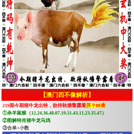
【澳门四不像解析】
219期今期猪牛龙出特，欲待秋塘擎露看
开？00准
①杀羊鼠猴（12.24.36.48.07.19.31.43.11.23.35.47）
②图解特肖猪牛龙马鸡
③合单+小数