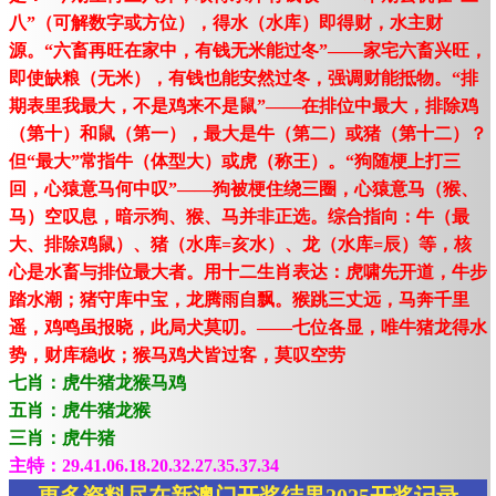
八”（可解数字或方位），得水（水库）即得财，水主财
源。“六畜再旺在家中，有钱无米能过冬”——家宅六畜兴旺，
即使缺粮（无米），有钱也能安然过冬，强调财能抵物。“排
期表里我最大，不是鸡来不是鼠”——在排位中最大，排除鸡
（第十）和鼠（第一），最大是牛（第二）或猪（第十二）？
但“最大”常指牛（体型大）或虎（称王）。“狗随梗上打三
回，心猿意马何中叹”——狗被梗住绕三圈，心猿意马（猴、
马）空叹息，暗示狗、猴、马并非正选。综合指向：牛（最
大、排除鸡鼠）、猪（水库=亥水）、龙（水库=辰）等，核
心是水畜与排位最大者。用十二生肖表达：虎啸先开道，牛步
踏水潮；猪守库中宝，龙腾雨自飘。猴跳三丈远，马奔千里
遥，鸡鸣虽报晓，此局犬莫叨。——七位各显，唯牛猪龙得水
势，财库稳收；猴马鸡犬皆过客，莫叹空劳
七肖：虎牛猪龙猴马鸡
五肖：虎牛猪龙猴
三肖：虎牛猪
主特：29.41.06.18.20.32.27.35.37.34
更多资料尽在新澳门开奖结果2025开奖记录