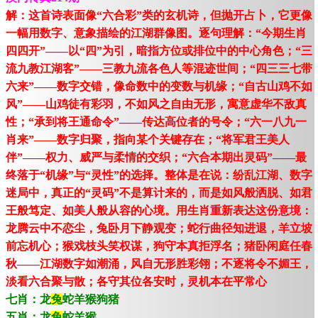
解：这首诗表面像“六合彩”类的玄机诗，但抛开占卜，它更像
一幅用数字、意象描绘的江湖群像图。逐句理解：“今期生肖
四四开”——以“四”为引，暗指方位或排位中的中心角色；“三
流九教江湖客”——三教九流各色人等混迹世间；“四三三七带
六来”——数字交错，像命数中的变数与机缘；“自古山鸡不如
风”——山鸡徒有彩羽，不如风之自由无形，寓意虚华不敌真
性；“承到将王通命令”——传达高位者的号令；“六一八九一
肖来”——数字归聚，指向某个关键存在；“将军君王美人
伴”——权力、威严与柔情的交织；“六合本期出灵码”——最
终落于“机缘”与“灵性”的选择。整体是在说：纷乱江湖、数字
迷局中，真正的“灵码”不是算计来的，而是如风般洒脱、如君
王般笃定、如美人般从容的心境。用生肖重新表达这份意境：
龙腾云中不恋尘，兔卧月下静观变；蛇行曲径知进退，羊立坡
前忘机心；猴戏枝头笑权谋，狗守本真拒浮名；猪卧闲庭任春
秋——江湖数字如潮涌，风自无形胜彩翎；不逐将令不媚王，
淡看六合聚与散；各守其位各安时，灵机本在平常心
七肖：龙
兔
蛇羊猴狗猪
五肖：龙
兔
蛇羊猴