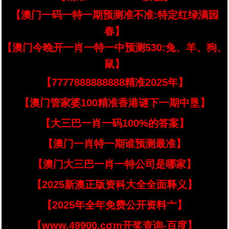
【澳门一码一特一期预测准不准:特定红绿满园
春】
【澳门今晚开一肖一特一中预测530:兔、羊、狗、
鼠】
【7777888888888精准2025年】
【澳门管家婆100精准香港谜下一期中垦】
【大三巴一肖一码100%的答案】
【澳门一肖特一期谁预测最准】
【澳门大三巴一肖一特公司是哪家】
【2025新澳正版资科大全全面释义】
【2025年全年免费公开资料亠】
【www.49900.cσm开奖查询-百度】