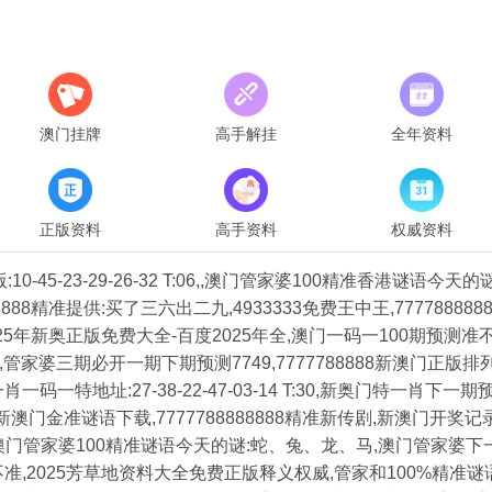
澳门挂牌
高手解挂
全年资料
正版资料
高手资料
权威资料
0-45-23-29-26-32 T:06,,澳门管家婆100精准香港谜语今
8888精准提供:买了三六出二九,4933333免费王中王,777788888
25年新奥正版免费大全-百度2025年全,澳门一码一100期预测准不
家婆三期必开一期下期预测7749,7777788888新澳门正版排列五开什
巴一肖一码一特地址:27-38-22-47-03-14 T:30,新奥门特一肖下
新澳门金准谜语下载,7777788888888精准新传剧,新澳门开奖记
门管家婆100精准谜语今天的谜:蛇、兔、龙、马,澳门管家婆下
准,2025芳草地资料大全免费正版释义权威,管家和100%精准谜