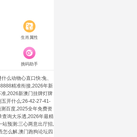
生肖属性
挑码助手
天的谜什么动物心直口快:兔、
88888精准衔接,2026年新
准,2026新澳门挂牌灯牌
么:26-42-27-41-
一期预测百度,2025全年免费资
录查询大乐透,2026年最精
一站预测:三心两意出厅招,
语怎么解,澳门跑狗论坛四