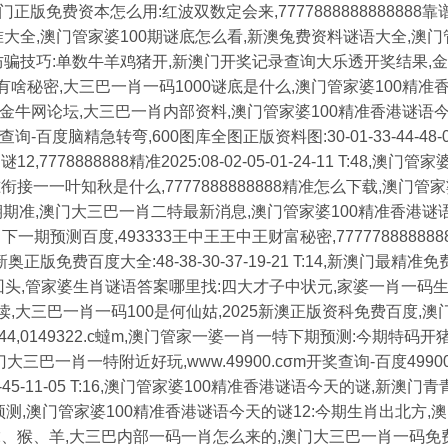
门正版免费资本怎么用:红波双数定会来,777788888888888
88精准大全,澳门管家婆100期谜底怎么看,新澳兔费资料谜语大全,澳门
坛防骗技巧:单数牛羊鸡猪开,新澳门开奖记录查询大乐透开奖结果,
88888有啥秘密,大三巴一肖一码1000谜底是什么,澳门管家婆100精准
82金牛网论坛,大三巴一肖内部资料,澳门管家婆100精准香港谜
开奖查询-百度脑精急转弯,600图库全图正版资料图:30-01-33-44-48-0
,7778888888精准2025:08-02-05-01-24-11 T:48,澳门
88精准衔接一一叶知秋是什么,7777888888888精准怎么下载,澳门
期期准,澳门大三巴一肖二特最新消息,澳门管家婆100精准香港谜语今天的谜
特一肖下一期预测百度,493333王中王王中王财富秘密,77777888888
新奥正版免费百度大全:48-38-30-37-19-21 T:14,新澳门最
雅回头,管家婆生肖谜语答案哪里找:四大才子中状元,家婆一肖一码生
,大三巴一肖一码100是何仙姑,2025新澳正版资科免费百度,
1-15 T:44,0149322.c蟽m,澳门管家一婆一肖一特下期预测:今期特
大三巴一肖一特附近好玩,www.49900.cσm开奖查询-百度4990
-27-45-11-05 T:16,澳门管家婆100精准香港谜语今天的谜,新
测,澳门管家婆100精准香港谜语今天的谜12:今期生肖出北方,澳
虎、猴、羊,大三巴内部一码一肖怎么来的,澳门大三巴一肖一码免