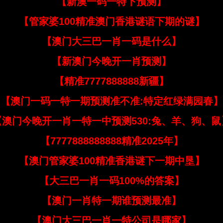
【新澳一码一特下预测】
【管家婆100精准澳门香港谜语下期的谜】
【澳门大三巴一肖一码是什么】
【新澳门今晚开一肖预测】
【精准7777888888新疆】
【澳门一码一特一期预测准不准:特定红绿满园春】
【澳门今晚开一肖一特一中预测530:兔、羊、狗、鼠
【7777888888888精准2025年】
【澳门管家婆100精准香港谜下一期中垦】
【大三巴一肖一码100%的答案】
【澳门一肖特一期谁预测最准】
【澳门大三巴一肖一特公司是哪家】