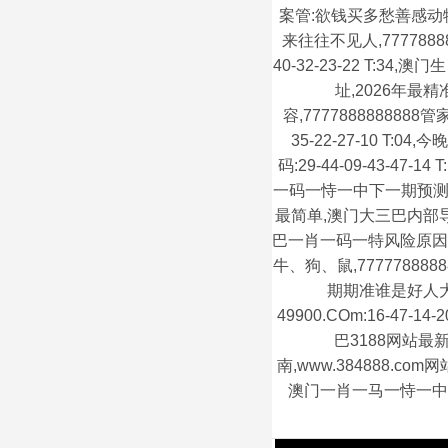
案管:欲钱买多愁善感动物
来往往不见人,77778
40-32-23-22 T:
址,2026年
容,77778888888
35-22-27-10 T:
码:29-44-09-43-47-
一码一恃一中下一期预测牛郎织女
最简单,澳门大三巴内部导航,
巴一肖一码一特风险原因
牛、狗、鼠,77777888
期期准谁是好人大结
49900.COm:16-47-
巴3188网站最
南,www.384888.
澳门一肖一马一恃一中期预