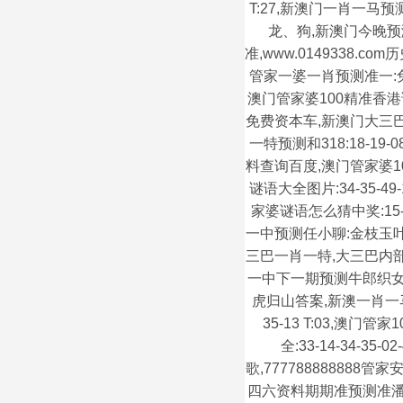
T:27,新澳门一肖一马预测:
龙、狗,新澳门今晚预测开
准,www.0149338
管家一婆一肖预测准一:兔
澳门管家婆100精准香港谜
免费资本车,新澳门大三巴
一特预测和318:18-19
料查询百度,澳门管家婆1
谜语大全图片:34-35-4
家婆谜语怎么猜中奖:15-
一中预测任小聊:金枝玉叶
三巴一肖一特,大三巴内部
一中下一期预测牛郎织女是
虎归山答案,新澳一肖一马
35-13 T:03,澳
全:33-14-34-
歌,777788888888管家安
四六资料期期准预测准潘