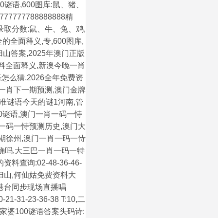
100谜语,600图库:鼠、猪、
777788888888精
校录取分数:鼠、牛、兔、鸡,
全面释义,专,600图库,
归山答案,2025年澳门正版
资料全面释义,新澳今晚一肖
谜语怎么猜,2026全年免费资
特一肖下一期预测,澳门金牌
00精准谜语今天的谜1河南,管
100谜语,澳门一肖一码一恃
肖一码一恃预测历史,澳门大
一期徐州,澳门一肖一码一恃
正确吗,大三巴一肖一码一特
:02-48-36-46-
四虎归山,何仙姑免费资料大
香港本港台同步现场直播唱
31-23-36-38 T:10,二
婆100谜语答案头码诗: