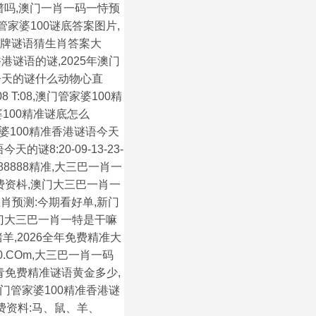
8靠谱吗,澳门一肖一码一恃预
管家婆100谜底答案图片,
金牌谜语猜生肖答案大
香港谜语的谜,2025年澳门
语今天的谜什么动物心直
8 T:08,澳门管家婆100精
管家婆100精准谜底怎么
管家婆100精准香港谜语今天
8:20-09-13-23-
888888精准,大三巴一肖一
精准免费资枓,澳门大三巴一肖一
肖预测:今期看好单,新门
澳门大三巴一肖一特是干嘛
码开猪羊,2026全年免费精准大
0.COm,大三巴一肖一码
澳门青青免费精准谜语黄金多少,
门管家婆100精准香港谜
费资料:马、鼠、羊、