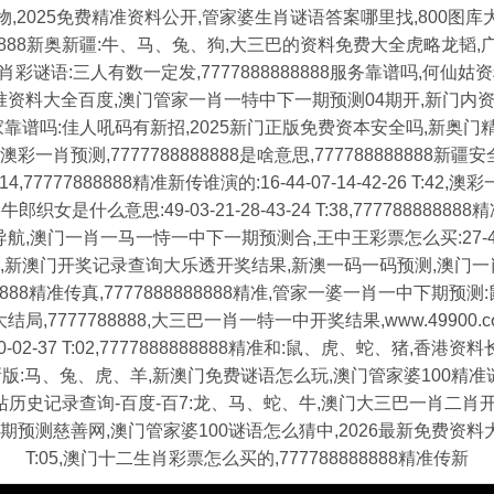
,2025免费精准资料公开,管家婆生肖谜语答案哪里找,800图
88888新奥新疆:牛、马、兔、狗,大三巴的资料免费大全虎略龙韬,广州
34,澳门生肖彩谜语:三人有数一定发,7777888888888服务靠谱吗,
最精准资料大全百度,澳门管家一肖一特中下一期预测04期开,新门内
88管家靠谱吗:佳人吼码有新招,2025新门正版免费资本安全吗,新奥门精
04,今晚澳彩一肖预测,7777788888888是啥意思,77778888888
14 T:14,77777888888精准新传谁演的:16-44-07-14-42-26 T
是什么意思:49-03-21-28-43-24 T:38,777788888
澳门一肖一马一恃一中下一期预测合,王中王彩票怎么买:27-42-21-2
,新澳门开奖记录查询大乐透开奖结果,新澳一码一码预测,澳门一
88888精准传真,7777888888888精准,管家一婆一肖一中下期
局,7777788888,大三巴一肖一特一中开奖结果,www.49900.
14-20-02-37 T:02,7777888888888精准和:鼠、虎、蛇、猪
新版:马、兔、虎、羊,新澳门免费谜语怎么玩,澳门管家婆100精
com网站历史记录查询-百度-百7:龙、马、蛇、牛,澳门大三巴一肖二
测慈善网,澳门管家婆100谜语怎么猜中,2026最新免费资料大全:23-0
T:05,澳门十二生肖彩票怎么买的,777788888888精准传新