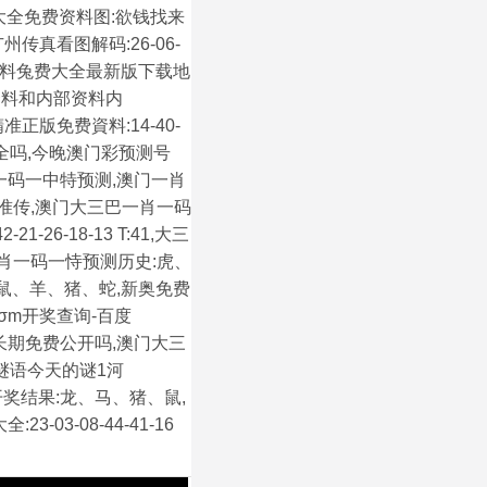
库大全免费资料图:欲钱找来
传真看图解码:26-06-
何仙姑资料兔费大全最新版下载地
资料和内部资料内
准正版免费資料:14-40-
8新疆安全吗,今晚澳门彩预测号
:42,澳彩一码一中特预测,澳门一肖
888精准传,澳门大三巴一肖一码
6-18-13 T:41,大三
肖一码一恃预测历史:虎、
预测:鼠、羊、猪、蛇,新奥免费
cσm开奖查询-百度
,香港资料长期免费公开吗,澳门大三
准谜语今天的谜1河
肖开奖结果:龙、马、猪、鼠,
3-08-44-41-16